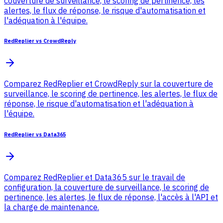
couverture de surveillance, le scoring de pertinence, les
alertes, le flux de réponse, le risque d'automatisation et
l'adéquation à l'équipe.
RedReplier vs CrowdReply
Comparez RedReplier et CrowdReply sur la couverture de
surveillance, le scoring de pertinence, les alertes, le flux de
réponse, le risque d'automatisation et l'adéquation à
l'équipe.
RedReplier vs Data365
Comparez RedReplier et Data365 sur le travail de
configuration, la couverture de surveillance, le scoring de
pertinence, les alertes, le flux de réponse, l'accès à l'API et
la charge de maintenance.