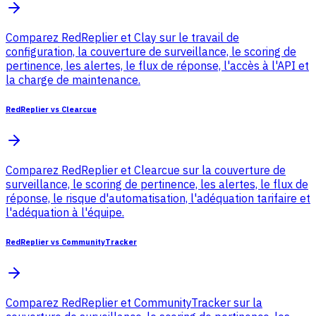
Comparez RedReplier et Clay sur le travail de
configuration, la couverture de surveillance, le scoring de
pertinence, les alertes, le flux de réponse, l'accès à l'API et
la charge de maintenance.
RedReplier vs Clearcue
Comparez RedReplier et Clearcue sur la couverture de
surveillance, le scoring de pertinence, les alertes, le flux de
réponse, le risque d'automatisation, l'adéquation tarifaire et
l'adéquation à l'équipe.
RedReplier vs CommunityTracker
Comparez RedReplier et CommunityTracker sur la