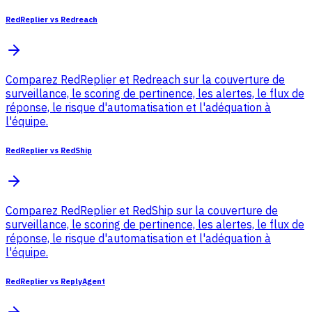
RedReplier vs Redreach
Comparez RedReplier et Redreach sur la couverture de
surveillance, le scoring de pertinence, les alertes, le flux de
réponse, le risque d'automatisation et l'adéquation à
l'équipe.
RedReplier vs RedShip
Comparez RedReplier et RedShip sur la couverture de
surveillance, le scoring de pertinence, les alertes, le flux de
réponse, le risque d'automatisation et l'adéquation à
l'équipe.
RedReplier vs ReplyAgent