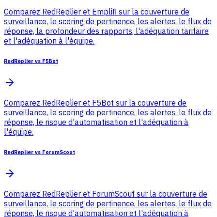
Comparez RedReplier et Emplifi sur la couverture de
surveillance, le scoring de pertinence, les alertes, le flux de
réponse, la profondeur des rapports, l'adéquation tarifaire
et l'adéquation à l'équipe.
RedReplier vs F5Bot
Comparez RedReplier et F5Bot sur la couverture de
surveillance, le scoring de pertinence, les alertes, le flux de
réponse, le risque d'automatisation et l'adéquation à
l'équipe.
RedReplier vs ForumScout
Comparez RedReplier et ForumScout sur la couverture de
surveillance, le scoring de pertinence, les alertes, le flux de
réponse, le risque d'automatisation et l'adéquation à