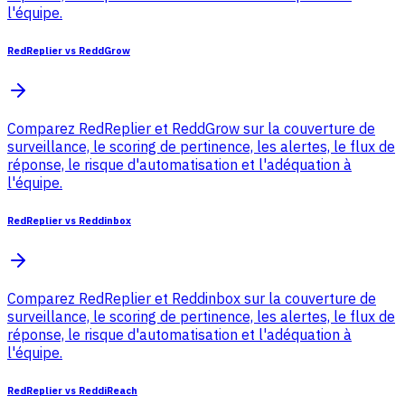
l'équipe.
RedReplier vs ReddGrow
Comparez RedReplier et ReddGrow sur la couverture de
surveillance, le scoring de pertinence, les alertes, le flux de
réponse, le risque d'automatisation et l'adéquation à
l'équipe.
RedReplier vs Reddinbox
Comparez RedReplier et Reddinbox sur la couverture de
surveillance, le scoring de pertinence, les alertes, le flux de
réponse, le risque d'automatisation et l'adéquation à
l'équipe.
RedReplier vs ReddiReach