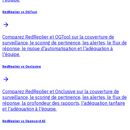
RedReplier vs OGTool
Comparez RedReplier et OGTool sur la couverture de
surveillance, le scoring de pertinence, les alertes, le flux de
réponse, le risque d'automatisation et l'adéquation à
l'équipe.
RedReplier vs Onclusive
Comparez RedReplier et Onclusive sur la couverture de
surveillance, le scoring de pertinence, les alertes, le flux de
réponse, la profondeur des rapports, l'adéquation tarifaire
et l'adéquation à l'équipe.
RedReplier vs Opencord AI