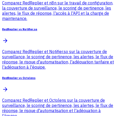
Comparez RedReplier et n8n sur le travail de configuration,
la couverture de surveillance, le scoring de pertinence, les
alertes, le flux de réponse, l'accès à l'API et la charge de
maintenance.
RedReplier vs Notifier.so
Comparez RedReplier et Notifier.so sur la couverture de
surveillance, le scoring de pertinence, les alertes, le flux de
réponse, le risque d'automatisation, l'adéquation tarifaire et
l'adéquation à l'équipe.
RedReplier vs Octolens
Comparez RedReplier et Octolens sur la couverture de
surveillance, le scoring de pertinence, les alertes, le flux de
réponse, le risque d'automatisation et l'adéquation à
l'équipe.