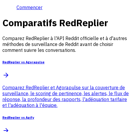
Commencer
Comparatifs RedReplier
Comparez RedReplier à l'API Reddit officielle et à d'autres
méthodes de surveillance de Reddit avant de choisir
comment suivre les conversations.
RedReplier vs Agorapulse
Comparez RedReplier et Agorapulse sur la couverture de
surveillance, le scoring de pertinence, les alertes, le flux de
réponse, la profondeur des rapports, l'adéquation tarifaire
et l'adéquation à l'équipe.
RedReplier vs Apify