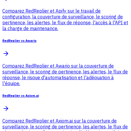
Comparez RedReplier et Apify sur le travail de
configuration, la couverture de surveillance, le scoring de
pertinence, les alertes, le flux de réponse, l'accès à l'API et
la charge de maintenance.
RedReplier vs Awario
Comparez RedReplier et Awario sur la couverture de
surveillance, le scoring de pertinence, les alertes, le flux de
réponse, le risque d'automatisation et l'adéquation à
l'équipe.
RedReplier vs Axiom.ai
Comparez RedReplier et Axiom.ai sur la couverture de
surveillance, le scoring de pertinence, les alertes, le flux de