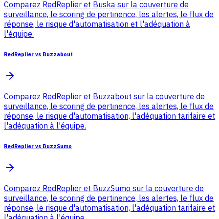
Comparez RedReplier et Buska sur la couverture de
surveillance, le scoring de pertinence, les alertes, le flux de
réponse, le risque d'automatisation et l'adéquation à
l'équipe.
RedReplier vs Buzzabout
Comparez RedReplier et Buzzabout sur la couverture de
surveillance, le scoring de pertinence, les alertes, le flux de
réponse, le risque d'automatisation, l'adéquation tarifaire et
l'adéquation à l'équipe.
RedReplier vs BuzzSumo
Comparez RedReplier et BuzzSumo sur la couverture de
surveillance, le scoring de pertinence, les alertes, le flux de
réponse, le risque d'automatisation, l'adéquation tarifaire et
l'adéquation à l'équipe.