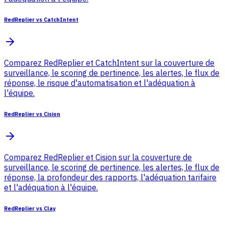
RedReplier vs CatchIntent
Comparez RedReplier et CatchIntent sur la couverture de
surveillance, le scoring de pertinence, les alertes, le flux de
réponse, le risque d'automatisation et l'adéquation à
l'équipe.
RedReplier vs Cision
Comparez RedReplier et Cision sur la couverture de
surveillance, le scoring de pertinence, les alertes, le flux de
réponse, la profondeur des rapports, l'adéquation tarifaire
et l'adéquation à l'équipe.
RedReplier vs Clay