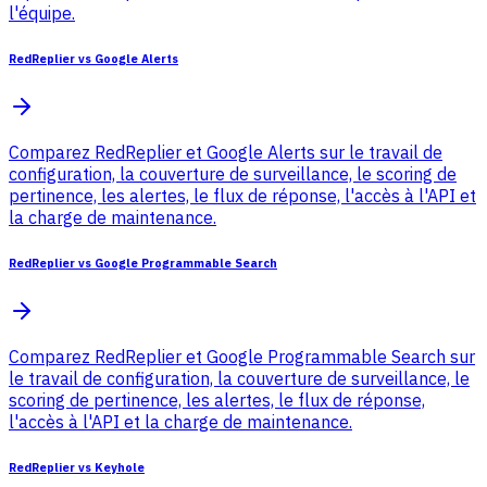
l'équipe.
RedReplier vs Google Alerts
Comparez RedReplier et Google Alerts sur le travail de
configuration, la couverture de surveillance, le scoring de
pertinence, les alertes, le flux de réponse, l'accès à l'API et
la charge de maintenance.
RedReplier vs Google Programmable Search
Comparez RedReplier et Google Programmable Search sur
le travail de configuration, la couverture de surveillance, le
scoring de pertinence, les alertes, le flux de réponse,
l'accès à l'API et la charge de maintenance.
RedReplier vs Keyhole