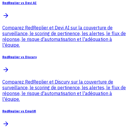
RedReplier vs Devi AI
Comparez RedReplier et Devi AI sur la couverture de
surveillance, le scoring de pertinence, les alertes, le flux de
réponse, le risque d'automatisation et l'adéquation à
l'équipe.
RedReplier vs Discury
Comparez RedReplier et Discury sur la couverture de
surveillance, le scoring de pertinence, les alertes, le flux de
réponse, le risque d'automatisation et l'adéquation à
l'équipe.
RedReplier vs Emplifi