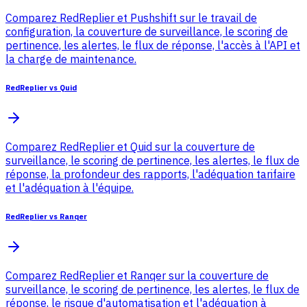
Comparez RedReplier et Pushshift sur le travail de
configuration, la couverture de surveillance, le scoring de
pertinence, les alertes, le flux de réponse, l'accès à l'API et
la charge de maintenance.
RedReplier vs Quid
Comparez RedReplier et Quid sur la couverture de
surveillance, le scoring de pertinence, les alertes, le flux de
réponse, la profondeur des rapports, l'adéquation tarifaire
et l'adéquation à l'équipe.
RedReplier vs Ranqer
Comparez RedReplier et Ranqer sur la couverture de
surveillance, le scoring de pertinence, les alertes, le flux de
réponse, le risque d'automatisation et l'adéquation à