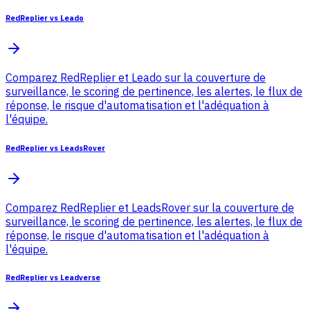
RedReplier vs Leado
Comparez RedReplier et Leado sur la couverture de
surveillance, le scoring de pertinence, les alertes, le flux de
réponse, le risque d'automatisation et l'adéquation à
l'équipe.
RedReplier vs LeadsRover
Comparez RedReplier et LeadsRover sur la couverture de
surveillance, le scoring de pertinence, les alertes, le flux de
réponse, le risque d'automatisation et l'adéquation à
l'équipe.
RedReplier vs Leadverse