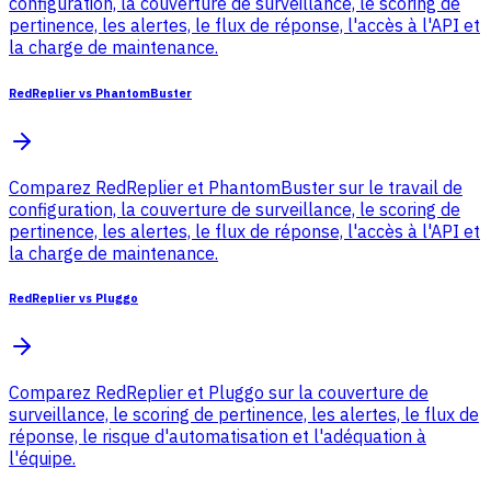
configuration, la couverture de surveillance, le scoring de
pertinence, les alertes, le flux de réponse, l'accès à l'API et
la charge de maintenance.
RedReplier vs PhantomBuster
Comparez RedReplier et PhantomBuster sur le travail de
configuration, la couverture de surveillance, le scoring de
pertinence, les alertes, le flux de réponse, l'accès à l'API et
la charge de maintenance.
RedReplier vs Pluggo
Comparez RedReplier et Pluggo sur la couverture de
surveillance, le scoring de pertinence, les alertes, le flux de
réponse, le risque d'automatisation et l'adéquation à
l'équipe.