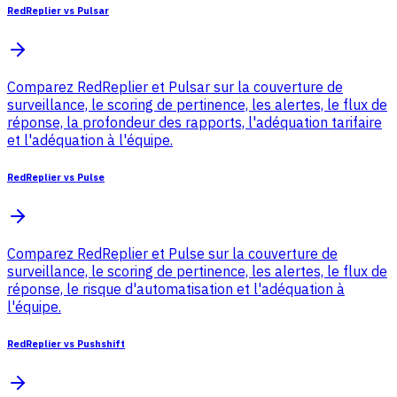
RedReplier vs Pulsar
Comparez RedReplier et Pulsar sur la couverture de
surveillance, le scoring de pertinence, les alertes, le flux de
réponse, la profondeur des rapports, l'adéquation tarifaire
et l'adéquation à l'équipe.
RedReplier vs Pulse
Comparez RedReplier et Pulse sur la couverture de
surveillance, le scoring de pertinence, les alertes, le flux de
réponse, le risque d'automatisation et l'adéquation à
l'équipe.
RedReplier vs Pushshift