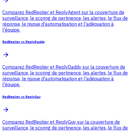
Comparez RedReplier et ReplyAgent sur la couverture de
surveillance, le scoring de pertinence, les alertes, le flux de
réponse, le risque d'automatisation et l'adéquation à
l'équipe.
RedReplier vs ReplyDaddy
Comparez RedReplier et ReplyDaddy sur la couverture de
surveillance, le scoring de pertinence, les alertes, le flux de
réponse, le risque d'automatisation et l'adéquation à
l'équipe.
RedReplier vs ReplyGuy
Comparez RedReplier et ReplyGuy sur la couverture de
surveillance, le scoring de pertinence, les alertes, le flux de