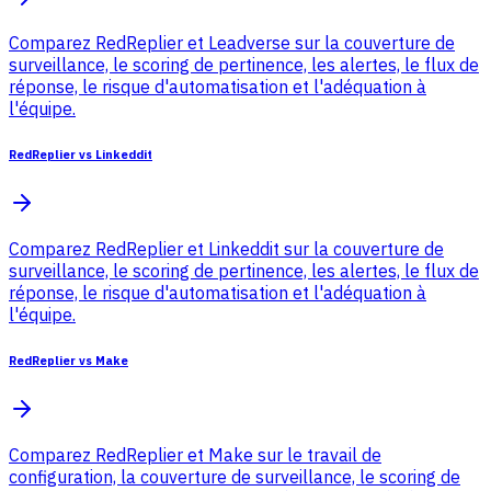
Comparez RedReplier et Leadverse sur la couverture de
surveillance, le scoring de pertinence, les alertes, le flux de
réponse, le risque d'automatisation et l'adéquation à
l'équipe.
RedReplier vs Linkeddit
Comparez RedReplier et Linkeddit sur la couverture de
surveillance, le scoring de pertinence, les alertes, le flux de
réponse, le risque d'automatisation et l'adéquation à
l'équipe.
RedReplier vs Make
Comparez RedReplier et Make sur le travail de
configuration, la couverture de surveillance, le scoring de