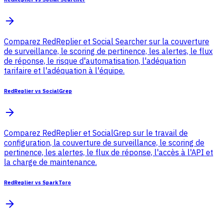
Comparez RedReplier et Social Searcher sur la couverture
de surveillance, le scoring de pertinence, les alertes, le flux
de réponse, le risque d'automatisation, l'adéquation
tarifaire et l'adéquation à l'équipe.
RedReplier vs SocialGrep
Comparez RedReplier et SocialGrep sur le travail de
configuration, la couverture de surveillance, le scoring de
pertinence, les alertes, le flux de réponse, l'accès à l'API et
la charge de maintenance.
RedReplier vs SparkToro