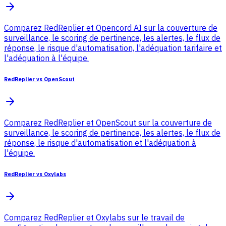
Comparez RedReplier et Opencord AI sur la couverture de
surveillance, le scoring de pertinence, les alertes, le flux de
réponse, le risque d'automatisation, l'adéquation tarifaire et
l'adéquation à l'équipe.
RedReplier vs OpenScout
Comparez RedReplier et OpenScout sur la couverture de
surveillance, le scoring de pertinence, les alertes, le flux de
réponse, le risque d'automatisation et l'adéquation à
l'équipe.
RedReplier vs Oxylabs
Comparez RedReplier et Oxylabs sur le travail de