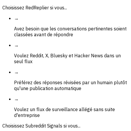
Choisissez RedReplier si vous...
→
Avez besoin que les conversations pertinentes soient
classées avant de répondre
→
Voulez Reddit, X, Bluesky et Hacker News dans un
seul flux
→
Préférez des réponses révisées par un humain plutôt
qu'une publication automatique
→
Voulez un flux de surveillance allégé sans suite
d'entreprise
Choisissez Subreddit Signals si vous...