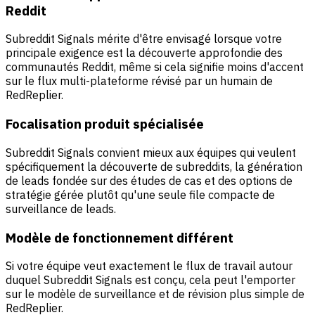
Reddit
Subreddit Signals mérite d'être envisagé lorsque votre
principale exigence est la découverte approfondie des
communautés Reddit, même si cela signifie moins d'accent
sur le flux multi-plateforme révisé par un humain de
RedReplier.
Focalisation produit spécialisée
Subreddit Signals convient mieux aux équipes qui veulent
spécifiquement la découverte de subreddits, la génération
de leads fondée sur des études de cas et des options de
stratégie gérée plutôt qu'une seule file compacte de
surveillance de leads.
Modèle de fonctionnement différent
Si votre équipe veut exactement le flux de travail autour
duquel Subreddit Signals est conçu, cela peut l'emporter
sur le modèle de surveillance et de révision plus simple de
RedReplier.