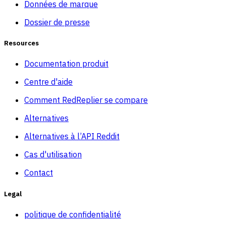
Données de marque
Dossier de presse
Resources
Documentation produit
Centre d'aide
Comment RedReplier se compare
Alternatives
Alternatives à l’API Reddit
Cas d'utilisation
Contact
Legal
politique de confidentialité