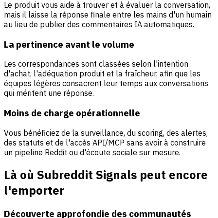
Le produit vous aide à trouver et à évaluer la conversation,
mais il laisse la réponse finale entre les mains d'un humain
au lieu de publier des commentaires IA automatiques.
La pertinence avant le volume
Les correspondances sont classées selon l'intention
d'achat, l'adéquation produit et la fraîcheur, afin que les
équipes légères consacrent leur temps aux conversations
qui méritent une réponse.
Moins de charge opérationnelle
Vous bénéficiez de la surveillance, du scoring, des alertes,
des statuts et de l'accès API/MCP sans avoir à construire
un pipeline Reddit ou d'écoute sociale sur mesure.
Là où Subreddit Signals peut encore
l'emporter
Découverte approfondie des communautés