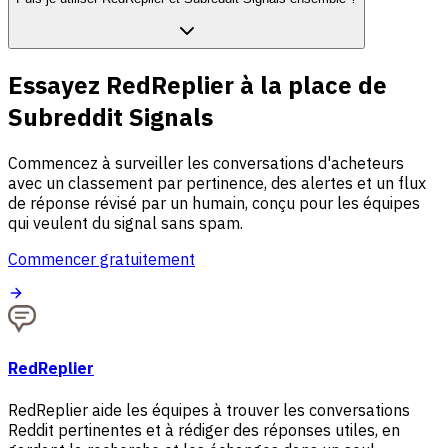
Essayez RedReplier à la place de
Subreddit Signals
Commencez à surveiller les conversations d'acheteurs
avec un classement par pertinence, des alertes et un flux
de réponse révisé par un humain, conçu pour les équipes
qui veulent du signal sans spam.
Commencer gratuitement
RedReplier
RedReplier aide les équipes à trouver les conversations
Reddit pertinentes et à rédiger des réponses utiles, en