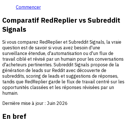
Commencer
Comparatif RedReplier vs Subreddit
Signals
Si vous comparez RedReplier et Subreddit Signals, la vraie
question est de savoir si vous avez besoin d'une
surveillance étendue, d'automatisation ou d'un flux de
travail ciblé et révisé par un humain pour les conversations
d'acheteurs pertinentes. Subreddit Signals propose de la
génération de leads sur Reddit avec découverte de
subreddits, scoring de leads et suggestions de réponses,
tandis que RedReplier garde le flux de travail centré sur les
opportunités classées et les réponses révisées par un
humain.
Dernière mise à jour :
Juin 2026
En bref