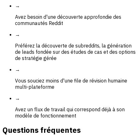
→
Avez besoin d'une découverte approfondie des
communautés Reddit
→
Préférez la découverte de subreddits, la génération
de leads fondée sur des études de cas et des options
de stratégie gérée
→
Vous souciez moins d'une file de révision humaine
multi-plateforme
→
Avez un flux de travail qui correspond déjà à son
modèle de fonctionnement
Questions fréquentes