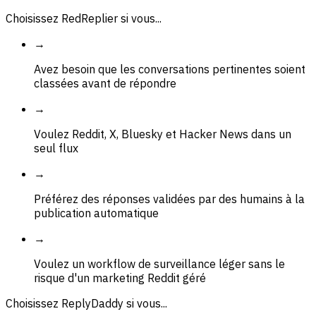
Choisissez RedReplier si vous...
→
Avez besoin que les conversations pertinentes soient
classées avant de répondre
→
Voulez Reddit, X, Bluesky et Hacker News dans un
seul flux
→
Préférez des réponses validées par des humains à la
publication automatique
→
Voulez un workflow de surveillance léger sans le
risque d'un marketing Reddit géré
Choisissez ReplyDaddy si vous...