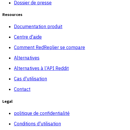
Dossier de presse
Resources
Documentation produit
Centre d'aide
Comment RedReplier se compare
Alternatives
Alternatives à l’API Reddit
Cas d'utilisation
Contact
Legal
politique de confidentialité
Conditions d'utilisation