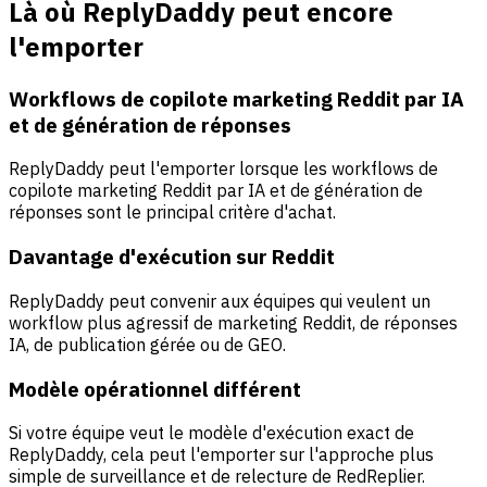
Là où ReplyDaddy peut encore
l'emporter
Workflows de copilote marketing Reddit par IA
et de génération de réponses
ReplyDaddy peut l'emporter lorsque les workflows de
copilote marketing Reddit par IA et de génération de
réponses sont le principal critère d'achat.
Davantage d'exécution sur Reddit
ReplyDaddy peut convenir aux équipes qui veulent un
workflow plus agressif de marketing Reddit, de réponses
IA, de publication gérée ou de GEO.
Modèle opérationnel différent
Si votre équipe veut le modèle d'exécution exact de
ReplyDaddy, cela peut l'emporter sur l'approche plus
simple de surveillance et de relecture de RedReplier.