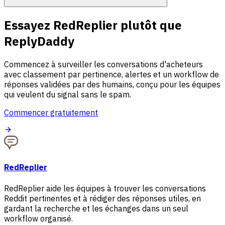
Essayez RedReplier plutôt que
ReplyDaddy
Commencez à surveiller les conversations d'acheteurs
avec classement par pertinence, alertes et un workflow de
réponses validées par des humains, conçu pour les équipes
qui veulent du signal sans le spam.
Commencer gratuitement
RedReplier
RedReplier aide les équipes à trouver les conversations
Reddit pertinentes et à rédiger des réponses utiles, en
gardant la recherche et les échanges dans un seul
workflow organisé.