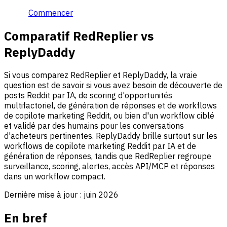
Commencer
Comparatif RedReplier vs
ReplyDaddy
Si vous comparez RedReplier et ReplyDaddy, la vraie
question est de savoir si vous avez besoin de découverte de
posts Reddit par IA, de scoring d'opportunités
multifactoriel, de génération de réponses et de workflows
de copilote marketing Reddit, ou bien d'un workflow ciblé
et validé par des humains pour les conversations
d'acheteurs pertinentes. ReplyDaddy brille surtout sur les
workflows de copilote marketing Reddit par IA et de
génération de réponses, tandis que RedReplier regroupe
surveillance, scoring, alertes, accès API/MCP et réponses
dans un workflow compact.
Dernière mise à jour :
juin 2026
En bref