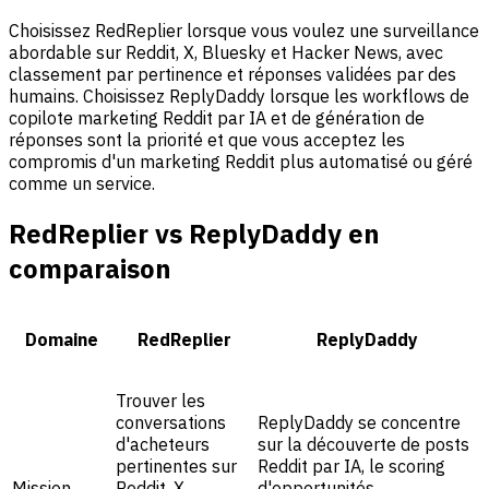
Choisissez RedReplier lorsque vous voulez une surveillance
abordable sur Reddit, X, Bluesky et Hacker News, avec
classement par pertinence et réponses validées par des
humains. Choisissez ReplyDaddy lorsque les workflows de
copilote marketing Reddit par IA et de génération de
réponses sont la priorité et que vous acceptez les
compromis d'un marketing Reddit plus automatisé ou géré
comme un service.
RedReplier vs ReplyDaddy en
comparaison
Domaine
RedReplier
ReplyDaddy
Trouver les
conversations
ReplyDaddy se concentre
d'acheteurs
sur la découverte de posts
pertinentes sur
Reddit par IA, le scoring
Mission
Reddit, X,
d'opportunités