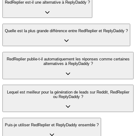
RedReplier est-il une alternative à ReplyDaddy ?
Quelle est la plus grande différence entre RedReplier et ReplyDaddy ?
RedReplier publie-t-il automatiquement les réponses comme certaines
alternatives à ReplyDaddy ?
Lequel est meilleur pour la génération de leads sur Reddit, RedReplier
ou ReplyDaddy ?
Puis-je utiliser RedReplier et ReplyDaddy ensemble ?