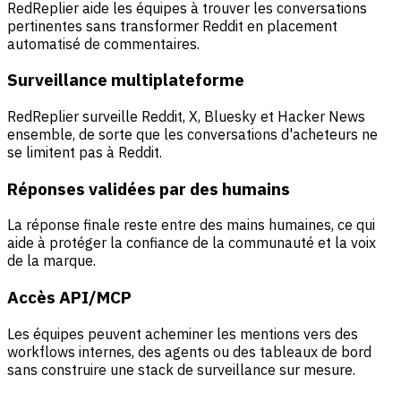
RedReplier aide les équipes à trouver les conversations
pertinentes sans transformer Reddit en placement
automatisé de commentaires.
Surveillance multiplateforme
RedReplier surveille Reddit, X, Bluesky et Hacker News
ensemble, de sorte que les conversations d'acheteurs ne
se limitent pas à Reddit.
Réponses validées par des humains
La réponse finale reste entre des mains humaines, ce qui
aide à protéger la confiance de la communauté et la voix
de la marque.
Accès API/MCP
Les équipes peuvent acheminer les mentions vers des
workflows internes, des agents ou des tableaux de bord
sans construire une stack de surveillance sur mesure.