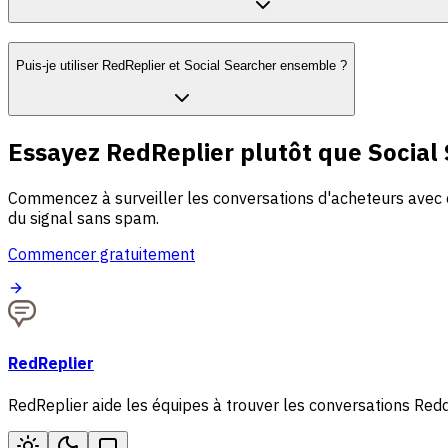
Puis-je utiliser RedReplier et Social Searcher ensemble ?
Essayez RedReplier plutôt que Social
Commencez à surveiller les conversations d'acheteurs avec 
du signal sans spam.
Commencer gratuitement
RedReplier
RedReplier aide les équipes à trouver les conversations Redd