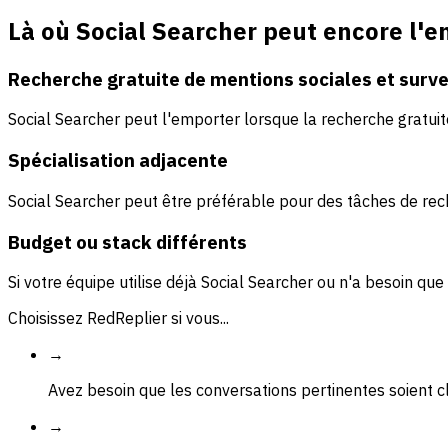
Là où Social Searcher peut encore l'
Recherche gratuite de mentions sociales et surve
Social Searcher peut l'emporter lorsque la recherche gratuit
Spécialisation adjacente
Social Searcher peut être préférable pour des tâches de rech
Budget ou stack différents
Si votre équipe utilise déjà Social Searcher ou n'a besoin que
Choisissez RedReplier si vous...
→
Avez besoin que les conversations pertinentes soient 
→