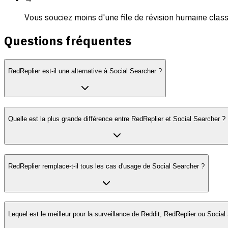
Vous souciez moins d'une file de révision humaine clas
Questions fréquentes
RedReplier est-il une alternative à Social Searcher ?
Quelle est la plus grande différence entre RedReplier et Social Searcher ?
RedReplier remplace-t-il tous les cas d'usage de Social Searcher ?
Lequel est le meilleur pour la surveillance de Reddit, RedReplier ou Social