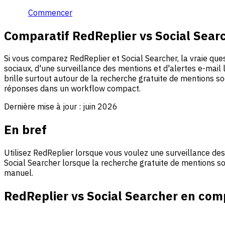
Commencer
Comparatif RedReplier vs Social Sear
Si vous comparez RedReplier et Social Searcher, la vraie que
sociaux, d'une surveillance des mentions et d'alertes e-mail
brille surtout autour de la recherche gratuite de mentions so
réponses dans un workflow compact.
Dernière mise à jour :
juin 2026
En bref
Utilisez RedReplier lorsque vous voulez une surveillance de
Social Searcher lorsque la recherche gratuite de mentions soc
manuel.
RedReplier vs Social Searcher en com