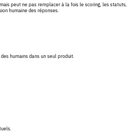
 mais peut ne pas remplacer à la fois le scoring, les statuts,
vision humaine des réponses.
 des humains dans un seul produit.
tuels.