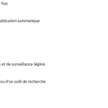
 flux
ublication automatique
 et de surveillance légère
ou d'un outil de recherche