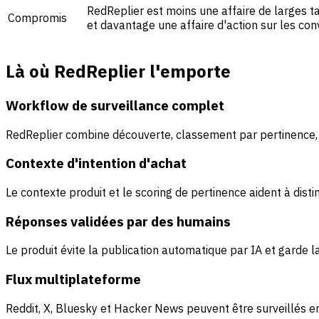
RedReplier est moins une affaire de larges 
Compromis
et davantage une affaire d'action sur les con
Là où RedReplier l'emporte
Workflow de surveillance complet
RedReplier combine découverte, classement par pertinence, a
Contexte d'intention d'achat
Le contexte produit et le scoring de pertinence aident à dist
Réponses validées par des humains
Le produit évite la publication automatique par IA et garde 
Flux multiplateforme
Reddit, X, Bluesky et Hacker News peuvent être surveillés en