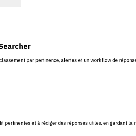
 Searcher
classement par pertinence, alertes et un workflow de réponse
it pertinentes et à rédiger des réponses utiles, en gardant la