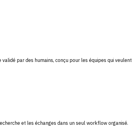
 validé par des humains, conçu pour les équipes qui veulent
 recherche et les échanges dans un seul workflow organisé.