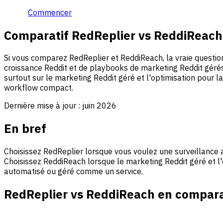
Commencer
Comparatif RedReplier vs ReddiReach
Si vous comparez RedReplier et ReddiReach, la vraie question
croissance Reddit et de playbooks de marketing Reddit gérés
surtout sur le marketing Reddit géré et l'optimisation pour 
workflow compact.
Dernière mise à jour :
juin 2026
En bref
Choisissez RedReplier lorsque vous voulez une surveillance
Choisissez ReddiReach lorsque le marketing Reddit géré et l'
automatisé ou géré comme un service.
RedReplier vs ReddiReach en compar