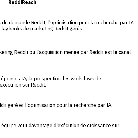
ReddiReach
 de demande Reddit, l'optimisation pour la recherche par IA,
 playbooks de marketing Reddit gérés.
eting Reddit ou l'acquisition menée par Reddit est le canal
éponses IA, la prospection, les workflows de
exécution sur Reddit.
dit géré et l'optimisation pour la recherche par IA.
 équipe veut davantage d'exécution de croissance sur