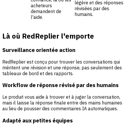
légère et des réponses
acheteurs
révisées par des
demandent de
humains.
l'aide.
Là où RedReplier l'emporte
Surveillance orientée action
RedReplier est conçu pour trouver les conversations qui
méritent une révision et une réponse, pas seulement des
tableaux de bord et des rapports.
Workflow de réponse révisé par des humains
Le produit vous aide à trouver et à juger la conversation,
mais il laisse la réponse finale entre des mains humaines
au lieu de pousser des commentaires IA automatiques.
Adapté aux petites équipes