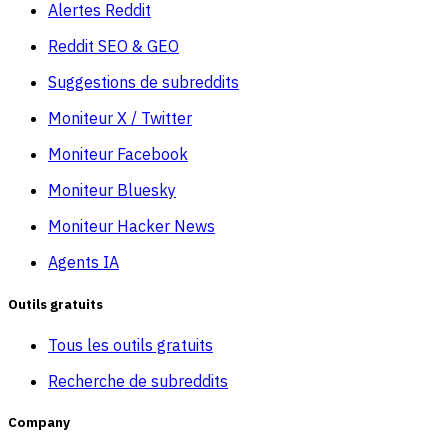
Alertes Reddit
Reddit SEO & GEO
Suggestions de subreddits
Moniteur X / Twitter
Moniteur Facebook
Moniteur Bluesky
Moniteur Hacker News
Agents IA
Outils gratuits
Tous les outils gratuits
Recherche de subreddits
Company