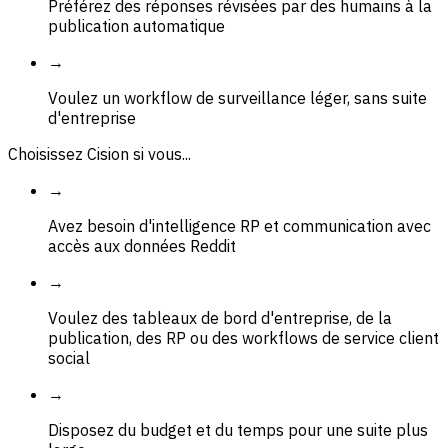
Préférez des réponses révisées par des humains à la
publication automatique
→
Voulez un workflow de surveillance léger, sans suite
d'entreprise
Choisissez Cision si vous...
→
Avez besoin d'intelligence RP et communication avec
accès aux données Reddit
→
Voulez des tableaux de bord d'entreprise, de la
publication, des RP ou des workflows de service client
social
→
Disposez du budget et du temps pour une suite plus