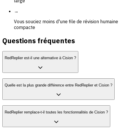
large
→
Vous souciez moins d'une file de révision humaine
compacte
Questions fréquentes
RedReplier est-il une alternative à Cision ?
Quelle est la plus grande différence entre RedReplier et Cision ?
RedReplier remplace-t-il toutes les fonctionnalités de Cision ?