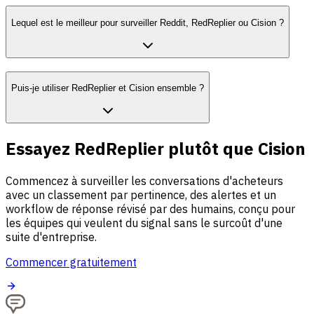
Lequel est le meilleur pour surveiller Reddit, RedReplier ou Cision ?
Puis-je utiliser RedReplier et Cision ensemble ?
Essayez RedReplier plutôt que Cision
Commencez à surveiller les conversations d'acheteurs
avec un classement par pertinence, des alertes et un
workflow de réponse révisé par des humains, conçu pour
les équipes qui veulent du signal sans le surcoût d'une
suite d'entreprise.
Commencer gratuitement