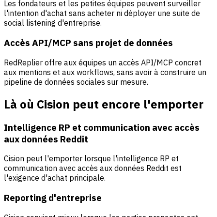
Les fondateurs et les petites équipes peuvent surveiller
l'intention d'achat sans acheter ni déployer une suite de
social listening d'entreprise.
Accès API/MCP sans projet de données
RedReplier offre aux équipes un accès API/MCP concret
aux mentions et aux workflows, sans avoir à construire un
pipeline de données sociales sur mesure.
Là où Cision peut encore l'emporter
Intelligence RP et communication avec accès
aux données Reddit
Cision peut l'emporter lorsque l'intelligence RP et
communication avec accès aux données Reddit est
l'exigence d'achat principale.
Reporting d'entreprise