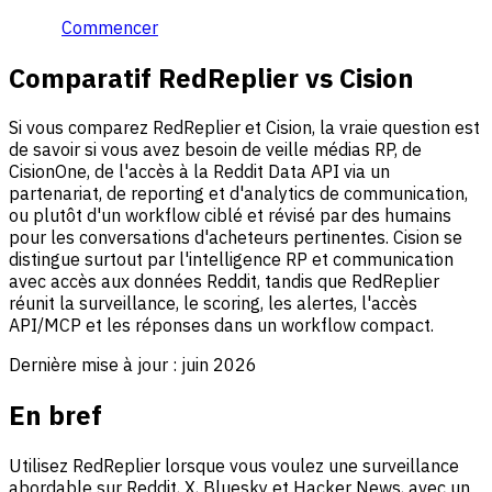
Commencer
Comparatif RedReplier vs Cision
Si vous comparez RedReplier et Cision, la vraie question est
de savoir si vous avez besoin de veille médias RP, de
CisionOne, de l'accès à la Reddit Data API via un
partenariat, de reporting et d'analytics de communication,
ou plutôt d'un workflow ciblé et révisé par des humains
pour les conversations d'acheteurs pertinentes. Cision se
distingue surtout par l'intelligence RP et communication
avec accès aux données Reddit, tandis que RedReplier
réunit la surveillance, le scoring, les alertes, l'accès
API/MCP et les réponses dans un workflow compact.
Dernière mise à jour :
juin 2026
En bref
Utilisez RedReplier lorsque vous voulez une surveillance
abordable sur Reddit, X, Bluesky et Hacker News, avec un