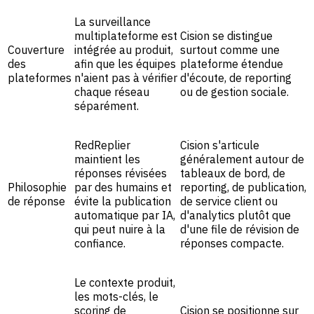
La surveillance
multiplateforme est
Cision se distingue
Couverture
intégrée au produit,
surtout comme une
des
afin que les équipes
plateforme étendue
plateformes
n'aient pas à vérifier
d'écoute, de reporting
chaque réseau
ou de gestion sociale.
séparément.
RedReplier
Cision s'articule
maintient les
généralement autour de
réponses révisées
tableaux de bord, de
Philosophie
par des humains et
reporting, de publication,
de réponse
évite la publication
de service client ou
automatique par IA,
d'analytics plutôt que
qui peut nuire à la
d'une file de révision de
confiance.
réponses compacte.
Le contexte produit,
les mots-clés, le
scoring de
Cision se positionne sur