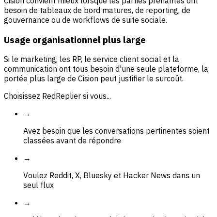
Cision convient mieux lorsque les parties prenantes ont
besoin de tableaux de bord matures, de reporting, de
gouvernance ou de workflows de suite sociale.
Usage organisationnel plus large
Si le marketing, les RP, le service client social et la
communication ont tous besoin d'une seule plateforme, la
portée plus large de Cision peut justifier le surcoût.
Choisissez RedReplier si vous...
→
Avez besoin que les conversations pertinentes soient
classées avant de répondre
→
Voulez Reddit, X, Bluesky et Hacker News dans un
seul flux
→