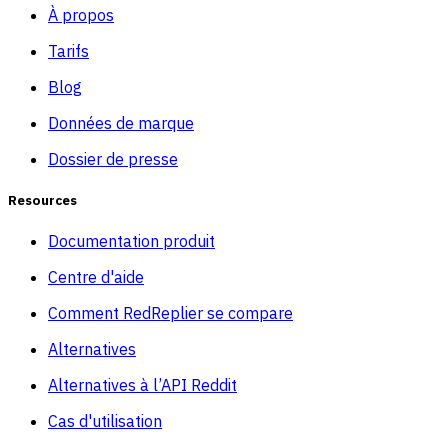
À propos
Tarifs
Blog
Données de marque
Dossier de presse
Resources
Documentation produit
Centre d'aide
Comment RedReplier se compare
Alternatives
Alternatives à l’API Reddit
Cas d'utilisation