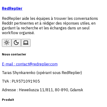
RedReplier
RedReplier aide les équipes à trouver les conversations
Reddit pertinentes et à rédiger des réponses utiles, en
gardant la recherche et les échanges dans un seul
workflow organisé.
Nous contacter
E-mail :
contact@redreplier.com
Taras Shynkarenko (opérant sous RedReplier)
TVA : PL9571091905
Adresse : Heweliusza 11/811, 80-890, Gdansk
Produit