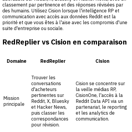
classement par pertinence et des réponses révisées par
des humains. Utilisez Cision lorsque l'intelligence RP et
communication avec accès aux données Reddit est la
priorité et que vous êtes à l'aise avec les compromis d'une
suite d'entreprise ou sociale.
RedReplier vs Cision en comparaison
Domaine
RedReplier
Cision
Trouver les
conversations
Cision se concentre sur
d'acheteurs
la veille médias RP,
pertinentes sur
CisionOne, l'accès à la
Mission
Reddit, X, Bluesky
Reddit Data API via un
principale
et Hacker News,
partenariat, le reporting
puis classer les
et les analytics de
correspondances
communication.
pour révision.