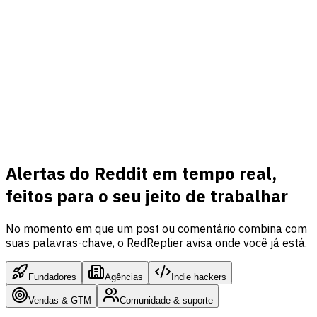
Alertas do Reddit em tempo real,
feitos para o seu jeito de trabalhar
No momento em que um post ou comentário combina com
suas palavras-chave, o RedReplier avisa onde você já está.
Fundadores
Agências
Indie hackers
Vendas & GTM
Comunidade & suporte