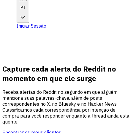
PT
Iniciar Sessão
Começar
Começar
Capture cada alerta do Reddit no
momento em que ele surge
Receba alertas do Reddit no segundo em que alguém
menciona suas palavras-chave, além de posts
correspondentes no X, no Bluesky e no Hacker News.
Classificamos cada correspondência por intenção de
compra para você responder enquanto a thread ainda está
quente.
Encontrar os meus clientes