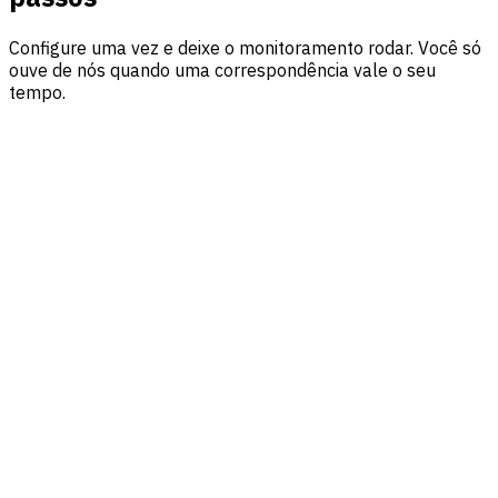
Configure uma vez e deixe o monitoramento rodar. Você só
ouve de nós quando uma correspondência vale o seu
tempo.