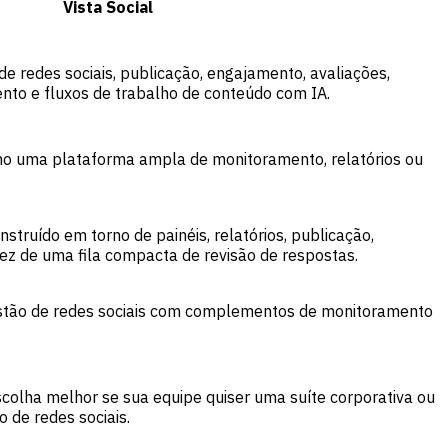
Vista Social
de redes sociais, publicação, engajamento, avaliações,
o e fluxos de trabalho de conteúdo com IA.
omo uma plataforma ampla de monitoramento, relatórios ou
nstruído em torno de painéis, relatórios, publicação,
ez de uma fila compacta de revisão de respostas.
stão de redes sociais com complementos de monitoramento
scolha melhor se sua equipe quiser uma suíte corporativa ou
 de redes sociais.