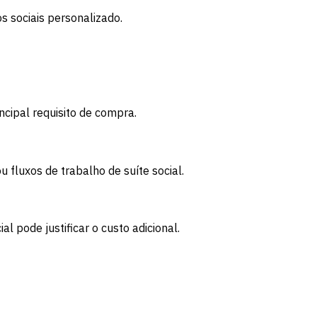
s sociais personalizado.
cipal requisito de compra.
 fluxos de trabalho de suíte social.
 pode justificar o custo adicional.