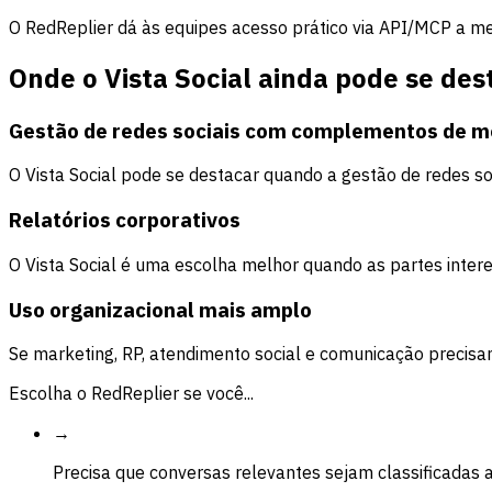
O RedReplier dá às equipes acesso prático via API/MCP a me
Onde o Vista Social ainda pode se des
Gestão de redes sociais com complementos de m
O Vista Social pode se destacar quando a gestão de redes s
Relatórios corporativos
O Vista Social é uma escolha melhor quando as partes intere
Uso organizacional mais amplo
Se marketing, RP, atendimento social e comunicação precisam
Escolha o RedReplier se você...
→
Precisa que conversas relevantes sejam classificadas 