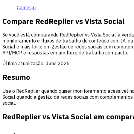
Começar
Compare RedReplier vs Vista Social
Se você está comparando RedReplier vs Vista Social, a verd
monitoramento e fluxos de trabalho de conteúdo com IA, ou
Social é mais forte em gestão de redes sociais com comple
API/MCP e respostas em um fluxo de trabalho compacto.
Última atualização:
June 2026
Resumo
Use o RedReplier quando quiser monitoramento acessível no 
Social quando a gestão de redes sociais com complementos d
social.
RedReplier vs Vista Social em compa