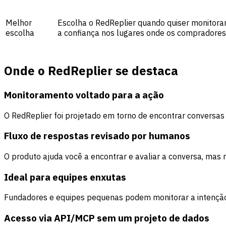
Melhor
Escolha o RedReplier quando quiser monitora
escolha
a confiança nos lugares onde os compradore
Onde o RedReplier se destaca
Monitoramento voltado para a ação
O RedReplier foi projetado em torno de encontrar conversas 
Fluxo de respostas revisado por humanos
O produto ajuda você a encontrar e avaliar a conversa, mas
Ideal para equipes enxutas
Fundadores e equipes pequenas podem monitorar a intenção
Acesso via API/MCP sem um projeto de dados