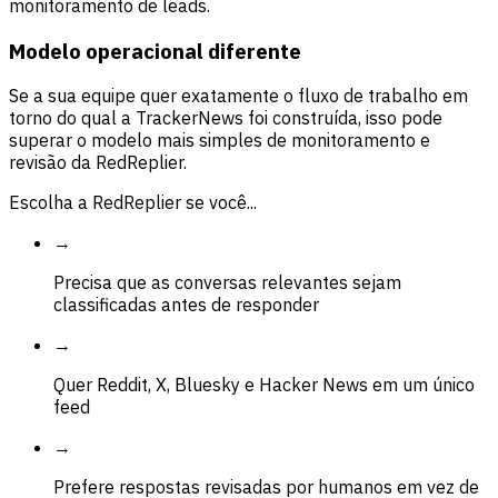
monitoramento de leads.
Modelo operacional diferente
Se a sua equipe quer exatamente o fluxo de trabalho em
torno do qual a TrackerNews foi construída, isso pode
superar o modelo mais simples de monitoramento e
revisão da RedReplier.
Escolha a RedReplier se você...
→
Precisa que as conversas relevantes sejam
classificadas antes de responder
→
Quer Reddit, X, Bluesky e Hacker News em um único
feed
→
Prefere respostas revisadas por humanos em vez de