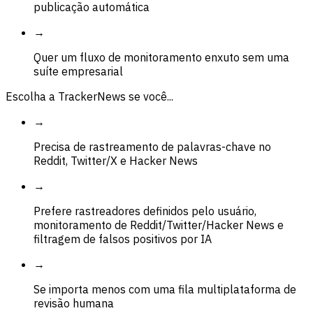
publicação automática
→
Quer um fluxo de monitoramento enxuto sem uma
suíte empresarial
Escolha a TrackerNews se você...
→
Precisa de rastreamento de palavras-chave no
Reddit, Twitter/X e Hacker News
→
Prefere rastreadores definidos pelo usuário,
monitoramento de Reddit/Twitter/Hacker News e
filtragem de falsos positivos por IA
→
Se importa menos com uma fila multiplataforma de
revisão humana