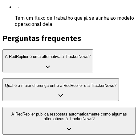
→
Tem um fluxo de trabalho que já se alinha ao modelo
operacional dela
Perguntas frequentes
A RedReplier é uma alternativa à TrackerNews?
Qual é a maior diferença entre a RedReplier e a TrackerNews?
A RedReplier publica respostas automaticamente como algumas
alternativas à TrackerNews?