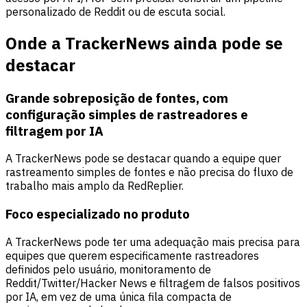
personalizado de Reddit ou de escuta social.
Onde a TrackerNews ainda pode se
destacar
Grande sobreposição de fontes, com
configuração simples de rastreadores e
filtragem por IA
A TrackerNews pode se destacar quando a equipe quer
rastreamento simples de fontes e não precisa do fluxo de
trabalho mais amplo da RedReplier.
Foco especializado no produto
A TrackerNews pode ter uma adequação mais precisa para
equipes que querem especificamente rastreadores
definidos pelo usuário, monitoramento de
Reddit/Twitter/Hacker News e filtragem de falsos positivos
por IA, em vez de uma única fila compacta de