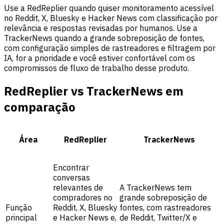
Use a RedReplier quando quiser monitoramento acessível
no Reddit, X, Bluesky e Hacker News com classificação por
relevância e respostas revisadas por humanos. Use a
TrackerNews quando a grande sobreposição de fontes,
com configuração simples de rastreadores e filtragem por
IA, for a prioridade e você estiver confortável com os
compromissos de fluxo de trabalho desse produto.
RedReplier vs TrackerNews em
comparação
Área
RedReplier
TrackerNews
Encontrar
conversas
relevantes de
A TrackerNews tem
compradores no
grande sobreposição de
Função
Reddit, X, Bluesky
fontes, com rastreadores
principal
e Hacker News e,
de Reddit, Twitter/X e