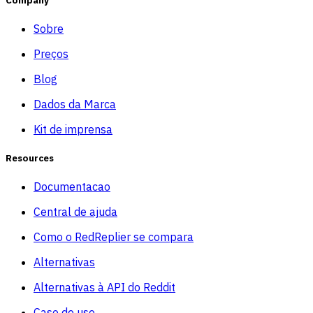
Sobre
Preços
Blog
Dados da Marca
Kit de imprensa
Resources
Documentacao
Central de ajuda
Como o RedReplier se compara
Alternativas
Alternativas à API do Reddit
Caso de uso