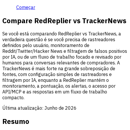
Começar
Compare RedReplier vs TrackerNews
Se você está comparando RedReplier vs TrackerNews, a
verdadeira questão é se você precisa de rastreadores
definidos pelo usuário, monitoramento de
Reddit/Twitter/Hacker News e filtragem de falsos positivos
por IA, ou de um fluxo de trabalho focado e revisado por
humanos para conversas relevantes de compradores. A
TrackerNews é mais forte na grande sobreposição de
fontes, com configuração simples de rastreadores e
filtragem por IA, enquanto a RedReplier mantém o
monitoramento, a pontuação, os alertas, o acesso por
API/MCP e as respostas em um fluxo de trabalho
compacto.
Última atualização:
Junho de 2026
Resumo