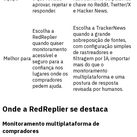
aprovar, rejeitar e
chave no Reddit, Twitter/X
responder.
e Hacker News.
Escolha a TrackerNews
Escolha a
quando a grande
RedReplier
sobreposição de fontes,
quando quiser
com configuração simples
monitoramento
de rastreadores e
acessível e
Melhor para
filtragem por IA, importar
seguro para a
mais do que o
confiança nos
monitoramento
lugares onde os
multiplataforma e uma
compradores
postura de resposta
pedem ajuda.
revisada por humanos.
Onde a RedReplier se destaca
Monitoramento multiplataforma de
compradores