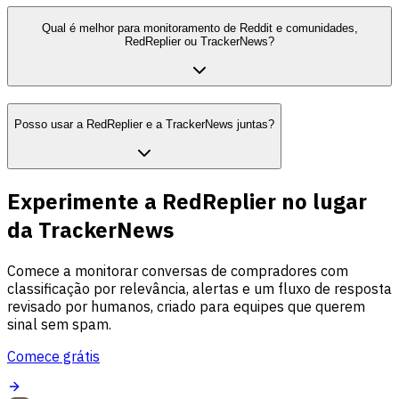
Qual é melhor para monitoramento de Reddit e comunidades,
RedReplier ou TrackerNews?
Posso usar a RedReplier e a TrackerNews juntas?
Experimente a RedReplier no lugar
da TrackerNews
Comece a monitorar conversas de compradores com
classificação por relevância, alertas e um fluxo de resposta
revisado por humanos, criado para equipes que querem
sinal sem spam.
Comece grátis