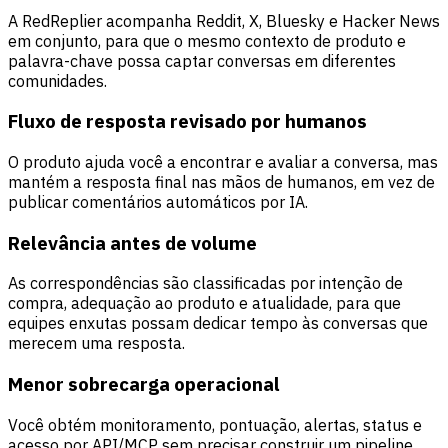
A RedReplier acompanha Reddit, X, Bluesky e Hacker News
em conjunto, para que o mesmo contexto de produto e
palavra-chave possa captar conversas em diferentes
comunidades.
Fluxo de resposta revisado por humanos
O produto ajuda você a encontrar e avaliar a conversa, mas
mantém a resposta final nas mãos de humanos, em vez de
publicar comentários automáticos por IA.
Relevância antes de volume
As correspondências são classificadas por intenção de
compra, adequação ao produto e atualidade, para que
equipes enxutas possam dedicar tempo às conversas que
merecem uma resposta.
Menor sobrecarga operacional
Você obtém monitoramento, pontuação, alertas, status e
acesso por API/MCP sem precisar construir um pipeline