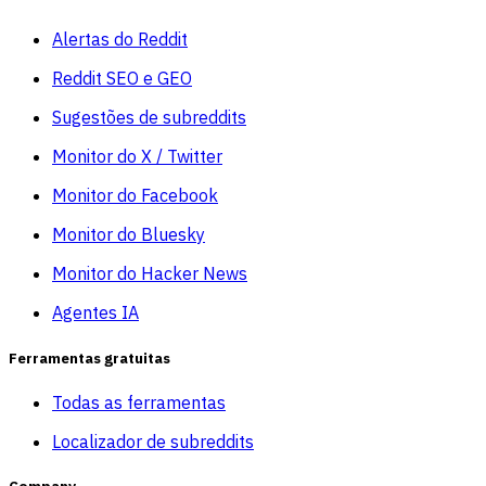
Alertas do Reddit
Reddit SEO e GEO
Sugestões de subreddits
Monitor do X / Twitter
Monitor do Facebook
Monitor do Bluesky
Monitor do Hacker News
Agentes IA
Ferramentas gratuitas
Todas as ferramentas
Localizador de subreddits
Company