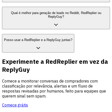
Qual é melhor para geração de leads no Reddit, RedReplier ou
ReplyGuy?
Posso usar a RedReplier e a ReplyGuy juntas?
Experimente a RedReplier em vez da
ReplyGuy
Comece a monitorar conversas de compradores com
classificação por relevância, alertas e um fluxo de
respostas revisadas por humanos, feito para equipes que
querem sinal sem spam.
Comece grátis