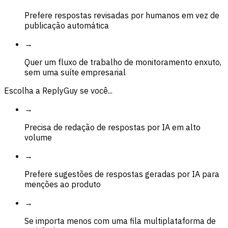
Prefere respostas revisadas por humanos em vez de
publicação automática
→
Quer um fluxo de trabalho de monitoramento enxuto,
sem uma suíte empresarial
Escolha a ReplyGuy se você...
→
Precisa de redação de respostas por IA em alto
volume
→
Prefere sugestões de respostas geradas por IA para
menções ao produto
→
Se importa menos com uma fila multiplataforma de