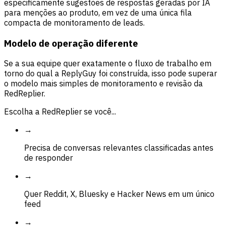
especificamente sugestões de respostas geradas por IA
para menções ao produto, em vez de uma única fila
compacta de monitoramento de leads.
Modelo de operação diferente
Se a sua equipe quer exatamente o fluxo de trabalho em
torno do qual a ReplyGuy foi construída, isso pode superar
o modelo mais simples de monitoramento e revisão da
RedReplier.
Escolha a RedReplier se você...
→
Precisa de conversas relevantes classificadas antes
de responder
→
Quer Reddit, X, Bluesky e Hacker News em um único
feed
→