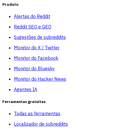
Produto
Alertas do Reddit
Reddit SEO e GEO
Sugestões de subreddits
Monitor do X / Twitter
Monitor do Facebook
Monitor do Bluesky
Monitor do Hacker News
Agentes IA
Ferramentas gratuitas
Todas as ferramentas
Localizador de subreddits