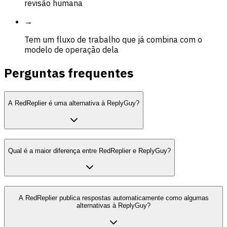
revisão humana
→
Tem um fluxo de trabalho que já combina com o
modelo de operação dela
Perguntas frequentes
A RedReplier é uma alternativa à ReplyGuy?
Qual é a maior diferença entre RedReplier e ReplyGuy?
A RedReplier publica respostas automaticamente como algumas
alternativas à ReplyGuy?