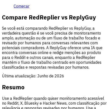
Começar
Compare RedReplier vs ReplyGuy
Se você está comparando RedReplier vs ReplyGuy, a
verdadeira questão é se você precisa de monitoramento
amplo, automação ou de um fluxo de trabalho focado e
revisado por humanos para conversas relevantes com
potenciais compradores. A ReplyGuy oferece uma IA que
encontra conversas online e redige menções ao produto
para o Reddit e outros canais, enquanto a RedReplier
mantém o fluxo de trabalho centrado em oportunidades
classificadas e respostas revisadas por humanos.
Última atualização:
Junho de 2026
Resumo
Use a RedReplier quando quiser monitoramento acessível
no Reddit, X, Bluesky e Hacker News, com classificação por
relevância e respostas revisadas por humanos. Use a