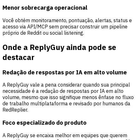
Menor sobrecarga operacional
Você obtém monitoramento, pontuação, alertas, status e
acesso via API/MCP sem precisar construir um pipeline
próprio de Reddit ou social listening.
Onde a ReplyGuy ainda pode se
destacar
Redação de respostas por IA em alto volume
A ReplyGuy vale a pena considerar quando sua principal
necessidade é a redação de respostas por IA em alto
volume, mesmo que isso signifique menos ênfase no fluxo
de trabalho multiplataforma e revisado por humanos da
RedReplier.
Foco especializado do produto
A ReplyGuy se encaixa melhor em equipes que querem