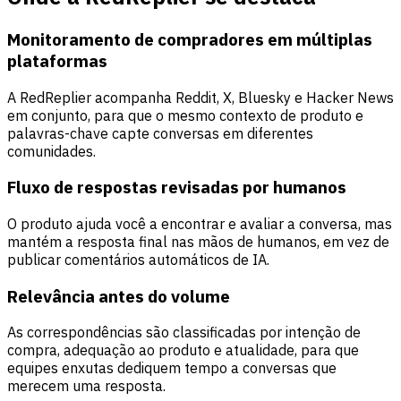
Monitoramento de compradores em múltiplas
plataformas
A RedReplier acompanha Reddit, X, Bluesky e Hacker News
em conjunto, para que o mesmo contexto de produto e
palavras-chave capte conversas em diferentes
comunidades.
Fluxo de respostas revisadas por humanos
O produto ajuda você a encontrar e avaliar a conversa, mas
mantém a resposta final nas mãos de humanos, em vez de
publicar comentários automáticos de IA.
Relevância antes do volume
As correspondências são classificadas por intenção de
compra, adequação ao produto e atualidade, para que
equipes enxutas dediquem tempo a conversas que
merecem uma resposta.