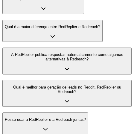
Qual é a maior diferença entre RedReplier e Redreach?
A RedReplier publica respostas automaticamente como algumas
alternativas à Redreach?
Qual é melhor para geração de leads no Reddit, RedReplier ou
Redreach?
Posso usar a RedReplier e a Redreach juntas?