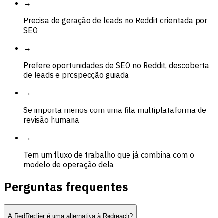
→
Precisa de geração de leads no Reddit orientada por
SEO
→
Prefere oportunidades de SEO no Reddit, descoberta
de leads e prospecção guiada
→
Se importa menos com uma fila multiplataforma de
revisão humana
→
Tem um fluxo de trabalho que já combina com o
modelo de operação dela
Perguntas frequentes
A RedReplier é uma alternativa à Redreach?