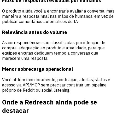
Fluxo de respostas revisadas por humanos
O produto ajuda você a encontrar e avaliar a conversa, mas
mantém a resposta final nas mãos de humanos, em vez de
publicar comentários automáticos de IA.
Relevância antes do volume
As correspondências são classificadas por intenção de
compra, adequação ao produto e atualidade, para que
equipes enxutas dediquem tempo a conversas que
merecem uma resposta.
Menor sobrecarga operacional
Você obtém monitoramento, pontuação, alertas, status e
acesso via API/MCP sem precisar construir um pipeline
próprio de Reddit ou social listening.
Onde a Redreach ainda pode se
destacar