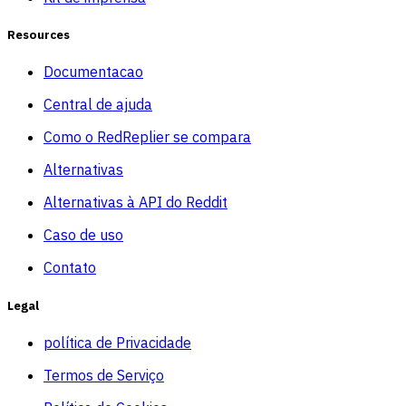
Resources
Documentacao
Central de ajuda
Como o RedReplier se compara
Alternativas
Alternativas à API do Reddit
Caso de uso
Contato
Legal
política de Privacidade
Termos de Serviço