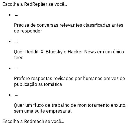
Escolha a RedReplier se você...
→
Precisa de conversas relevantes classificadas antes
de responder
→
Quer Reddit, X, Bluesky e Hacker News em um único
feed
→
Prefere respostas revisadas por humanos em vez de
publicação automática
→
Quer um fluxo de trabalho de monitoramento enxuto,
sem uma suíte empresarial
Escolha a Redreach se você...