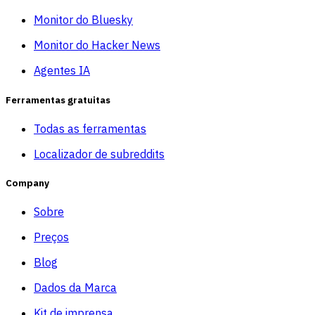
Monitor do Bluesky
Monitor do Hacker News
Agentes IA
Ferramentas gratuitas
Todas as ferramentas
Localizador de subreddits
Company
Sobre
Preços
Blog
Dados da Marca
Kit de imprensa