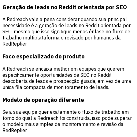
Geração de leads no Reddit orientada por SEO
A Redreach vale a pena considerar quando sua principal
necessidade é a geração de leads no Reddit orientada por
SEO, mesmo que isso signifique menos ênfase no fluxo de
trabalho multiplataforma e revisado por humanos da
RedReplier.
Foco especializado do produto
A Redreach se encaixa melhor em equipes que querem
especificamente oportunidades de SEO no Reddit,
descoberta de leads e prospecção guiada, em vez de uma
única fila compacta de monitoramento de leads.
Modelo de operação diferente
Se a sua equipe quer exatamente o fluxo de trabalho em
torno do qual a Redreach foi construída, isso pode superar
o modelo mais simples de monitoramento e revisão da
RedReplier.