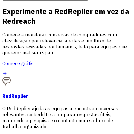
Experimente a RedReplier em vez da
Redreach
Comece a monitorar conversas de compradores com
classificação por relevância, alertas e um fluxo de
respostas revisadas por humanos, feito para equipes que
querem sinal sem spam.
Comece grátis
RedReplier
O RedReplier ajuda as equipas a encontrar conversas
relevantes no Reddit e a preparar respostas úteis,
mantendo a pesquisa e o contacto num só fluxo de
trabalho organizado.