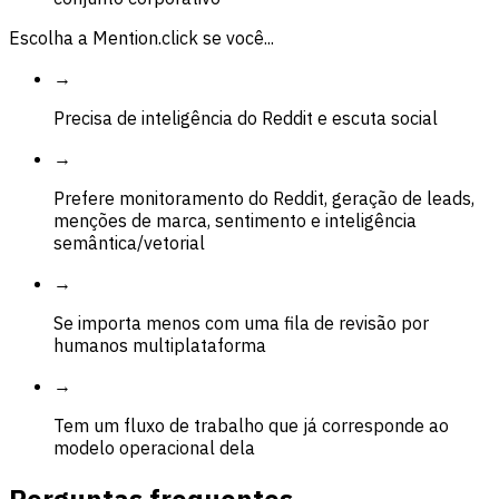
Escolha a Mention.click se você...
→
Precisa de inteligência do Reddit e escuta social
→
Prefere monitoramento do Reddit, geração de leads,
menções de marca, sentimento e inteligência
semântica/vetorial
→
Se importa menos com uma fila de revisão por
humanos multiplataforma
→
Tem um fluxo de trabalho que já corresponde ao
modelo operacional dela