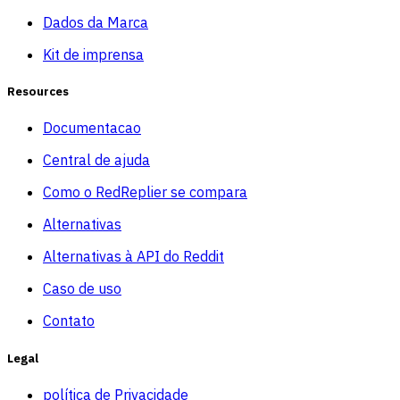
Dados da Marca
Kit de imprensa
Resources
Documentacao
Central de ajuda
Como o RedReplier se compara
Alternativas
Alternativas à API do Reddit
Caso de uso
Contato
Legal
política de Privacidade