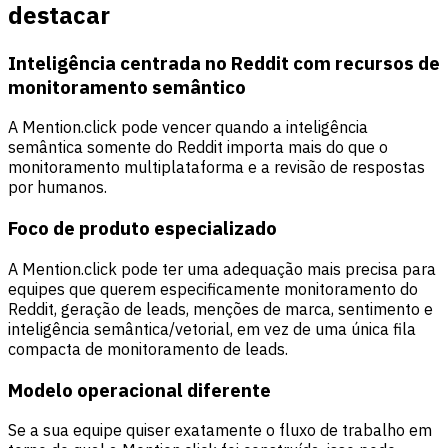
destacar
Inteligência centrada no Reddit com recursos de
monitoramento semântico
A Mention.click pode vencer quando a inteligência
semântica somente do Reddit importa mais do que o
monitoramento multiplataforma e a revisão de respostas
por humanos.
Foco de produto especializado
A Mention.click pode ter uma adequação mais precisa para
equipes que querem especificamente monitoramento do
Reddit, geração de leads, menções de marca, sentimento e
inteligência semântica/vetorial, em vez de uma única fila
compacta de monitoramento de leads.
Modelo operacional diferente
Se a sua equipe quiser exatamente o fluxo de trabalho em