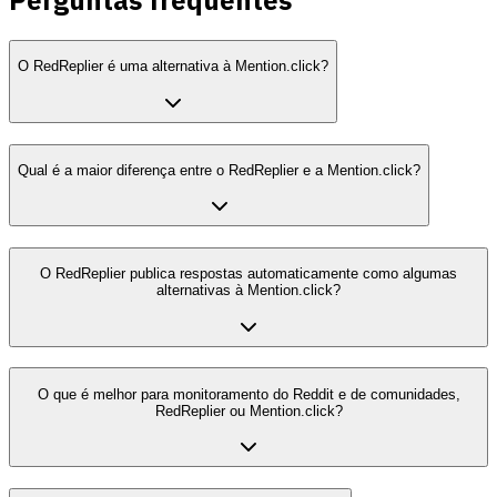
Perguntas frequentes
O RedReplier é uma alternativa à Mention.click?
Qual é a maior diferença entre o RedReplier e a Mention.click?
O RedReplier publica respostas automaticamente como algumas
alternativas à Mention.click?
O que é melhor para monitoramento do Reddit e de comunidades,
RedReplier ou Mention.click?