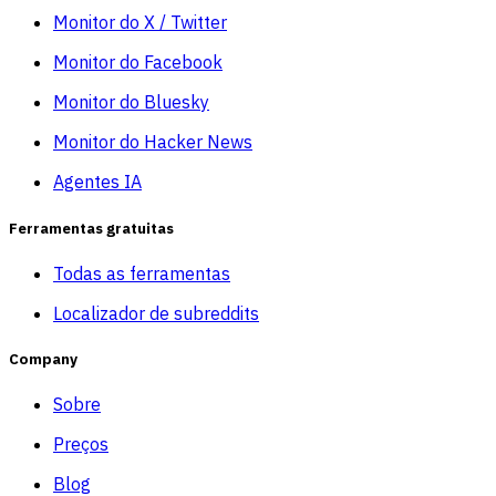
Monitor do X / Twitter
Monitor do Facebook
Monitor do Bluesky
Monitor do Hacker News
Agentes IA
Ferramentas gratuitas
Todas as ferramentas
Localizador de subreddits
Company
Sobre
Preços
Blog