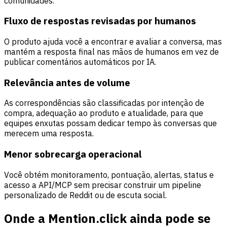
comunidades.
Fluxo de respostas revisadas por humanos
O produto ajuda você a encontrar e avaliar a conversa, mas
mantém a resposta final nas mãos de humanos em vez de
publicar comentários automáticos por IA.
Relevância antes de volume
As correspondências são classificadas por intenção de
compra, adequação ao produto e atualidade, para que
equipes enxutas possam dedicar tempo às conversas que
merecem uma resposta.
Menor sobrecarga operacional
Você obtém monitoramento, pontuação, alertas, status e
acesso a API/MCP sem precisar construir um pipeline
personalizado de Reddit ou de escuta social.
Onde a Mention.click ainda pode se