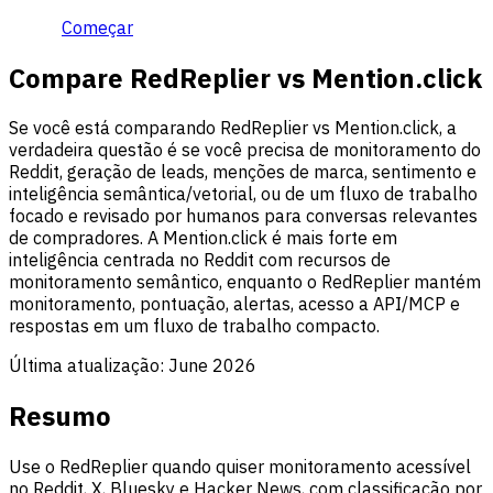
Começar
Compare RedReplier vs Mention.click
Se você está comparando RedReplier vs Mention.click, a
verdadeira questão é se você precisa de monitoramento do
Reddit, geração de leads, menções de marca, sentimento e
inteligência semântica/vetorial, ou de um fluxo de trabalho
focado e revisado por humanos para conversas relevantes
de compradores. A Mention.click é mais forte em
inteligência centrada no Reddit com recursos de
monitoramento semântico, enquanto o RedReplier mantém
monitoramento, pontuação, alertas, acesso a API/MCP e
respostas em um fluxo de trabalho compacto.
Última atualização:
June 2026
Resumo
Use o RedReplier quando quiser monitoramento acessível
no Reddit, X, Bluesky e Hacker News, com classificação por