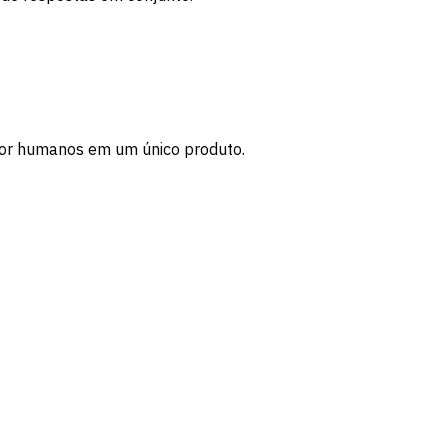
s por humanos em um único produto.