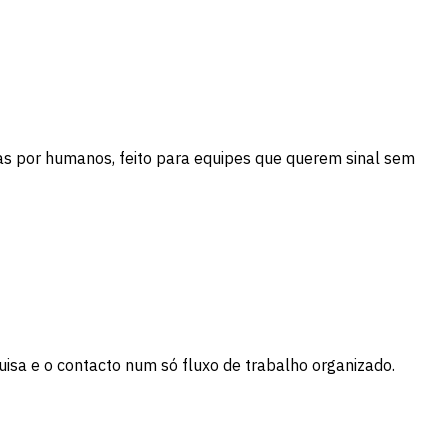
as por humanos, feito para equipes que querem sinal sem
isa e o contacto num só fluxo de trabalho organizado.