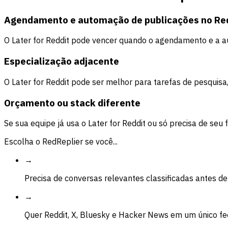
Agendamento e automação de publicações no Re
O Later for Reddit pode vencer quando o agendamento e a au
Especialização adjacente
O Later for Reddit pode ser melhor para tarefas de pesquisa
Orçamento ou stack diferente
Se sua equipe já usa o Later for Reddit ou só precisa de seu f
Escolha o RedReplier se você...
→
Precisa de conversas relevantes classificadas antes d
→
Quer Reddit, X, Bluesky e Hacker News em um único f