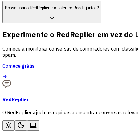
Posso usar o RedReplier e o Later for Reddit juntos?
Experimente o RedReplier em vez do L
Comece a monitorar conversas de compradores com classifica
spam.
Comece grátis
RedReplier
O RedReplier ajuda as equipas a encontrar conversas releva