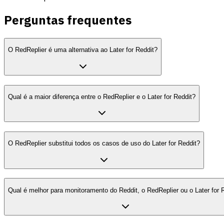
Perguntas frequentes
O RedReplier é uma alternativa ao Later for Reddit?
Qual é a maior diferença entre o RedReplier e o Later for Reddit?
O RedReplier substitui todos os casos de uso do Later for Reddit?
Qual é melhor para monitoramento do Reddit, o RedReplier ou o Later for 