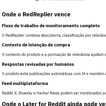
Onde o RedReplier vence
Fluxo de trabalho de monitoramento completo
O RedReplier combina descoberta, classificação por relevânc
Contexto de intenção de compra
O contexto do produto e a pontuação de relevância ajudam 
Respostas revisadas por humanos
O produto evita publicações automáticas com IA e mantém 
Feed multiplataforma
Reddit, X, Bluesky e Hacker News podem ser monitorados junt
Onde o Later for Reddit ainda pode v