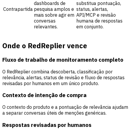
dashboards de
substitua pontuação,
Contrapartida
pesquisa amplos e
status, alertas,
mais sobre agir em
API/MCP e revisão
conversas
humana de respostas
relevantes.
em conjunto.
Onde o RedReplier vence
Fluxo de trabalho de monitoramento completo
O RedReplier combina descoberta, classificação por
relevância, alertas, status de revisão e fluxo de respostas
revisadas por humanos em um único produto.
Contexto de intenção de compra
O contexto do produto e a pontuação de relevância ajudam
a separar conversas úteis de menções genéricas.
Respostas revisadas por humanos