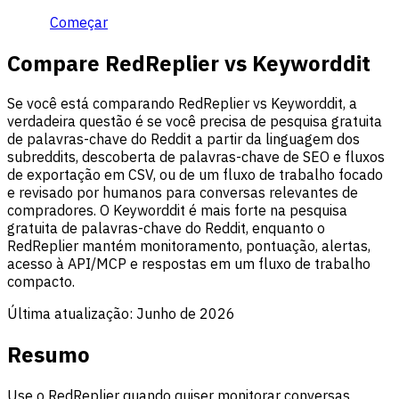
Começar
Compare RedReplier vs Keyworddit
Se você está comparando RedReplier vs Keyworddit, a
verdadeira questão é se você precisa de pesquisa gratuita
de palavras-chave do Reddit a partir da linguagem dos
subreddits, descoberta de palavras-chave de SEO e fluxos
de exportação em CSV, ou de um fluxo de trabalho focado
e revisado por humanos para conversas relevantes de
compradores. O Keyworddit é mais forte na pesquisa
gratuita de palavras-chave do Reddit, enquanto o
RedReplier mantém monitoramento, pontuação, alertas,
acesso à API/MCP e respostas em um fluxo de trabalho
compacto.
Última atualização:
Junho de 2026
Resumo
Use o RedReplier quando quiser monitorar conversas