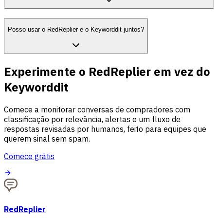
Posso usar o RedReplier e o Keyworddit juntos?
Experimente o RedReplier em vez do
Keyworddit
Comece a monitorar conversas de compradores com
classificação por relevância, alertas e um fluxo de
respostas revisadas por humanos, feito para equipes que
querem sinal sem spam.
Comece grátis
RedReplier