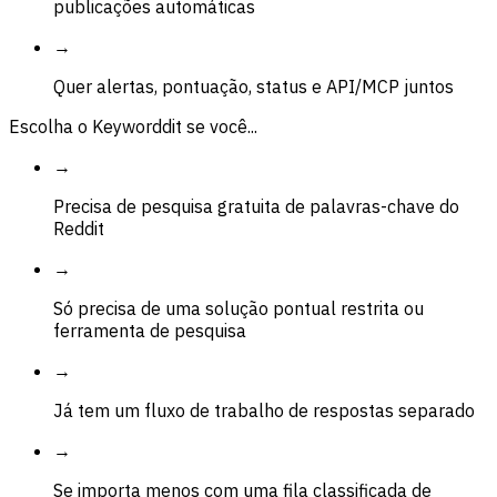
publicações automáticas
→
Quer alertas, pontuação, status e API/MCP juntos
Escolha o Keyworddit se você...
→
Precisa de pesquisa gratuita de palavras-chave do
Reddit
→
Só precisa de uma solução pontual restrita ou
ferramenta de pesquisa
→
Já tem um fluxo de trabalho de respostas separado
→
Se importa menos com uma fila classificada de