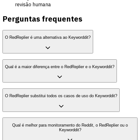
revisão humana
Perguntas frequentes
O RedReplier é uma alternativa ao Keyworddit?
Qual é a maior diferença entre o RedReplier e o Keyworddit?
O RedReplier substitui todos os casos de uso do Keyworddit?
Qual é melhor para monitoramento do Reddit, o RedReplier ou o
Keyworddit?