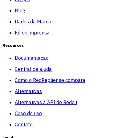
Blog
Dados da Marca
Kit de imprensa
Resources
Documentacao
Central de ajuda
Como o RedReplier se compara
Alternativas
Alternativas à API do Reddit
Caso de uso
Contato
Legal