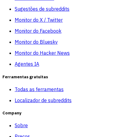
Sugestões de subreddits
Monitor do X / Twitter
Monitor do Facebook
Monitor do Bluesky
Monitor do Hacker News
Agentes IA
Ferramentas gratuitas
Todas as ferramentas
Localizador de subreddits
Company
Sobre
Preços