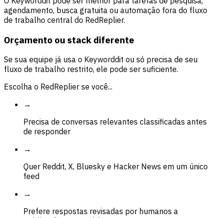
O Keyworddit pode ser melhor para tarefas de pesquisa,
agendamento, busca gratuita ou automação fora do fluxo
de trabalho central do RedReplier.
Orçamento ou stack diferente
Se sua equipe já usa o Keyworddit ou só precisa de seu
fluxo de trabalho restrito, ele pode ser suficiente.
Escolha o RedReplier se você...
→
Precisa de conversas relevantes classificadas antes
de responder
→
Quer Reddit, X, Bluesky e Hacker News em um único
feed
→
Prefere respostas revisadas por humanos a