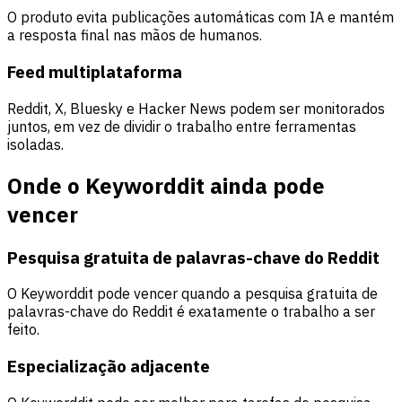
O produto evita publicações automáticas com IA e mantém
a resposta final nas mãos de humanos.
Feed multiplataforma
Reddit, X, Bluesky e Hacker News podem ser monitorados
juntos, em vez de dividir o trabalho entre ferramentas
isoladas.
Onde o Keyworddit ainda pode
vencer
Pesquisa gratuita de palavras-chave do Reddit
O Keyworddit pode vencer quando a pesquisa gratuita de
palavras-chave do Reddit é exatamente o trabalho a ser
feito.
Especialização adjacente