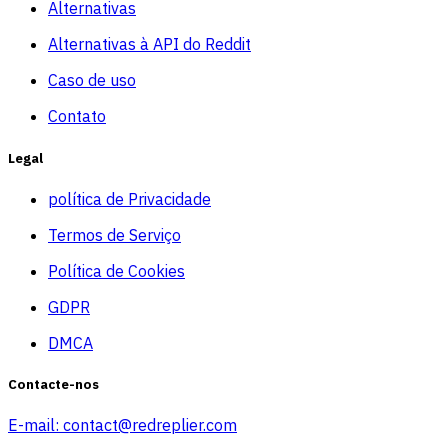
Alternativas
Alternativas à API do Reddit
Caso de uso
Contato
Legal
política de Privacidade
Termos de Serviço
Política de Cookies
GDPR
DMCA
Contacte-nos
E-mail:
contact@redreplier.com