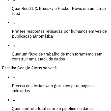
Quer Reddit, X, Bluesky e Hacker News em um único
feed
→
Prefere respostas revisadas por humanos em vez de
publicação automática
→
Quer um fluxo de trabalho de monitoramento sem
construir uma stack de dados
Escolha Google Alerts se você...
→
Precisa de alertas web gratuitos para páginas
indexadas
→
Quer controle total sobre o pipeline de dados