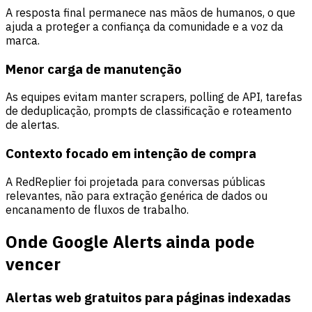
A resposta final permanece nas mãos de humanos, o que
ajuda a proteger a confiança da comunidade e a voz da
marca.
Menor carga de manutenção
As equipes evitam manter scrapers, polling de API, tarefas
de deduplicação, prompts de classificação e roteamento
de alertas.
Contexto focado em intenção de compra
A RedReplier foi projetada para conversas públicas
relevantes, não para extração genérica de dados ou
encanamento de fluxos de trabalho.
Onde Google Alerts ainda pode
vencer
Alertas web gratuitos para páginas indexadas