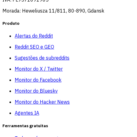
Morada: Heweliusza 11/811, 80-890, Gdansk
Produto
Alertas do Reddit
Reddit SEO e GEO
Sugestões de subreddits
Monitor do X / Twitter
Monitor do Facebook
Monitor do Bluesky
Monitor do Hacker News
Agentes IA
Ferramentas gratuitas