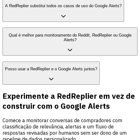
A RedReplier substitui todos os casos de uso do Google Alerts?
Qual é melhor para monitoramento do Reddit, RedReplier ou Google
Alerts?
Posso usar a RedReplier e o Google Alerts juntos?
Experimente a RedReplier em vez de
construir com o Google Alerts
Comece a monitorar conversas de compradores com
classificação de relevância, alertas e um fluxo de
respostas revisadas por humanos sem ser dono de um
pipeline de dados personalizado.