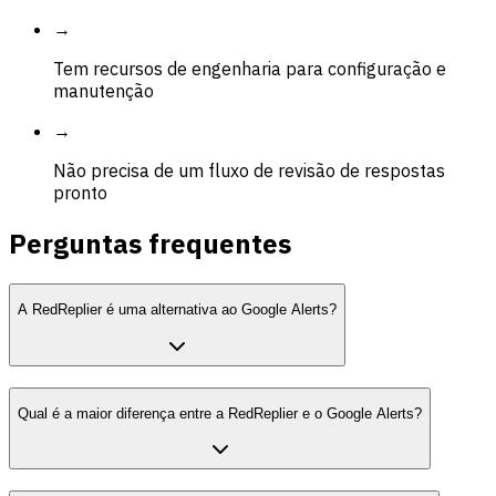
→
Tem recursos de engenharia para configuração e
manutenção
→
Não precisa de um fluxo de revisão de respostas
pronto
Perguntas frequentes
A RedReplier é uma alternativa ao Google Alerts?
Qual é a maior diferença entre a RedReplier e o Google Alerts?