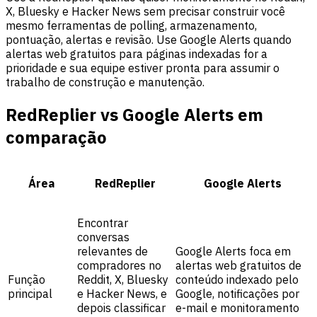
X, Bluesky e Hacker News sem precisar construir você
mesmo ferramentas de polling, armazenamento,
pontuação, alertas e revisão. Use Google Alerts quando
alertas web gratuitos para páginas indexadas for a
prioridade e sua equipe estiver pronta para assumir o
trabalho de construção e manutenção.
RedReplier vs Google Alerts em
comparação
Área
RedReplier
Google Alerts
Encontrar
conversas
relevantes de
Google Alerts foca em
compradores no
alertas web gratuitos de
Função
Reddit, X, Bluesky
conteúdo indexado pelo
principal
e Hacker News, e
Google, notificações por
depois classificar
e-mail e monitoramento