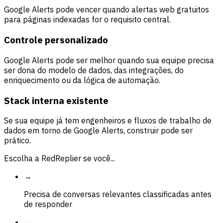
Google Alerts pode vencer quando alertas web gratuitos
para páginas indexadas for o requisito central.
Controle personalizado
Google Alerts pode ser melhor quando sua equipe precisa
ser dona do modelo de dados, das integrações, do
enriquecimento ou da lógica de automação.
Stack interna existente
Se sua equipe já tem engenheiros e fluxos de trabalho de
dados em torno de Google Alerts, construir pode ser
prático.
Escolha a RedReplier se você...
→
Precisa de conversas relevantes classificadas antes
de responder
→