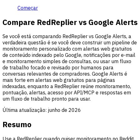
Começar
Compare RedReplier vs Google Alerts
Se você está comparando RedReplier vs Google Alerts, a
verdadeira questão é se você deve construir um pipeline de
monitoramento personalizado com alertas web gratuitos
de conteúdo indexado pelo Google, notificações por e-mail
e monitoramento simples de consultas, ou usar um fluxo
de trabalho focado e revisado por humanos para
conversas relevantes de compradores. Google Alerts é
mais forte em alertas web gratuitos para páginas
indexadas, enquanto a RedReplier reúne monitoramento,
pontuação, alertas, acesso por API/MCP e respostas em
um fluxo de trabalho pronto para usar.
Última atualização:
junho de 2026
Resumo
Use a RedReplier quando quiser monitoramento no Reddit,