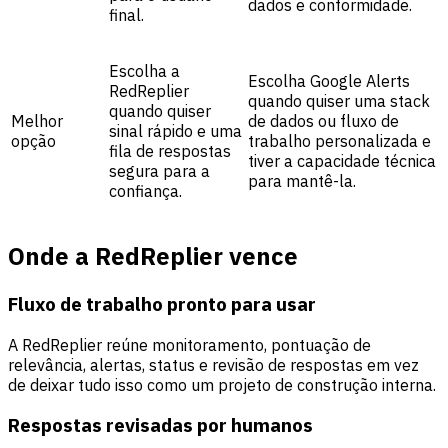
dados e conformidade.
final.
Escolha a
Escolha Google Alerts
RedReplier
quando quiser uma stack
quando quiser
Melhor
de dados ou fluxo de
sinal rápido e uma
opção
trabalho personalizada e
fila de respostas
tiver a capacidade técnica
segura para a
para mantê-la.
confiança.
Onde a RedReplier vence
Fluxo de trabalho pronto para usar
A RedReplier reúne monitoramento, pontuação de
relevância, alertas, status e revisão de respostas em vez
de deixar tudo isso como um projeto de construção interna.
Respostas revisadas por humanos