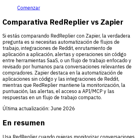
Comenzar
Comparativa RedReplier vs Zapier
Si estás comparando RedReplier con Zapier, la verdadera
pregunta es si necesitas automatización de flujos de
trabajo, integraciones de Reddit, enrutamiento de
aplicación a aplicación, alertas y operaciones sin código
entre herramientas SaaS, o un flujo de trabajo enfocado y
revisado por humanos para conversaciones relevantes de
compradores. Zapier destaca en la automatización de
aplicaciones sin código y las integraciones de Reddit,
mientras que RedReplier mantiene la monitorización, la
puntuación, las alertas, el acceso a API/MCP y las
respuestas en un flujo de trabajo compacto.
Última actualización:
June 2026
En resumen
Usa RedReplier cuando quieras monitorizar conversaciones