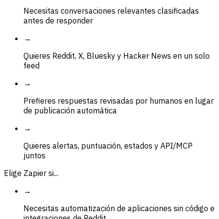
Necesitas conversaciones relevantes clasificadas
antes de responder
→
Quieres Reddit, X, Bluesky y Hacker News en un solo
feed
→
Prefieres respuestas revisadas por humanos en lugar
de publicación automática
→
Quieres alertas, puntuación, estados y API/MCP
juntos
Elige Zapier si...
→
Necesitas automatización de aplicaciones sin código e
integraciones de Reddit