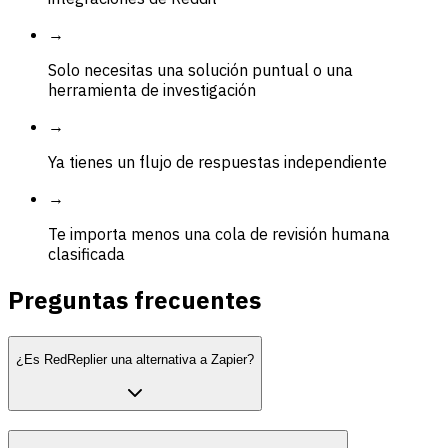
→
Solo necesitas una solución puntual o una
herramienta de investigación
→
Ya tienes un flujo de respuestas independiente
→
Te importa menos una cola de revisión humana
clasificada
Preguntas frecuentes
¿Es RedReplier una alternativa a Zapier?