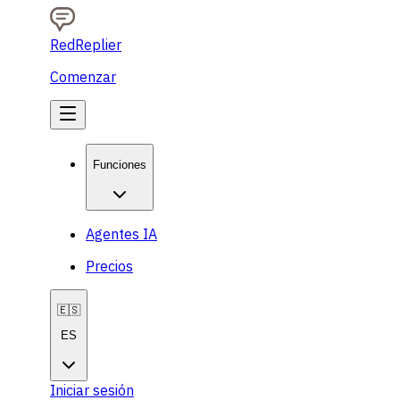
RedReplier
Comenzar
Funciones
Agentes IA
Precios
🇪🇸
ES
Iniciar sesión