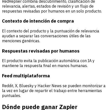
RedReplier combina descubrimiento, clasificación de
relevancia, alertas, estados de revisión y un flujo de
respuestas revisadas por humanos en un solo producto.
Contexto de intención de compra
El contexto del producto y la puntuación de relevancia
ayudan a separar las conversaciones útiles de las
menciones genéricas.
Respuestas revisadas por humanos
El producto evita la publicación automática con IA y
mantiene la respuesta final en manos humanas.
Feed multiplataforma
Reddit, X, Bluesky y Hacker News se pueden monitorizar a
la vez en lugar de repartir el trabajo entre herramientas
puntuales.
Dónde puede ganar Zapier