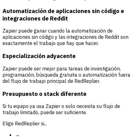
Automatización de aplicaciones sin código e
integraciones de Reddit
Zapier puede ganar cuando la automatización de
aplicaciones sin código y las integraciones de Reddit son
exactamente el trabajo que hay que hacer.
Especialización adyacente
Zapier puede ser mejor para tareas de investigación,
programación, búsqueda gratuita o automatización fuera
del flujo de trabajo principal de RedReplier.
Presupuesto o stack diferente
Si tu equipo ya usa Zapier o solo necesita su flujo de
trabajo limitado, puede ser suficiente.
Elige RedReplier si...
→