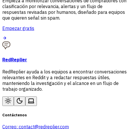
Empieza a monitorizar conversaciones de compradores con
clasificación por relevancia, alertas y un flujo de
respuestas revisadas por humanos, diseñado para equipos
que quieren señal sin spam.
Empezar gratis
RedReplier
RedReplier ayuda a los equipos a encontrar conversaciones
relevantes en Reddit y a redactar respuestas útiles,
manteniendo la investigación y el alcance en un flujo de
trabajo organizado.
Contáctenos
Correo:
contact@redreplier.com