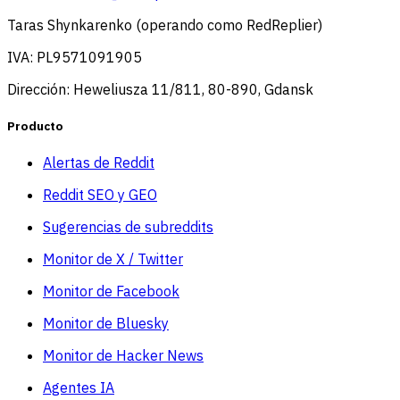
Taras Shynkarenko (operando como RedReplier)
IVA: PL9571091905
Dirección: Heweliusza 11/811, 80-890, Gdansk
Producto
Alertas de Reddit
Reddit SEO y GEO
Sugerencias de subreddits
Monitor de X / Twitter
Monitor de Facebook
Monitor de Bluesky
Monitor de Hacker News
Agentes IA