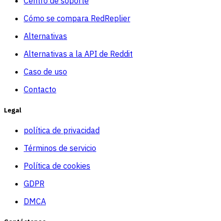
Centro de soporte
Cómo se compara RedReplier
Alternativas
Alternativas a la API de Reddit
Caso de uso
Contacto
Legal
política de privacidad
Términos de servicio
Política de cookies
GDPR
DMCA