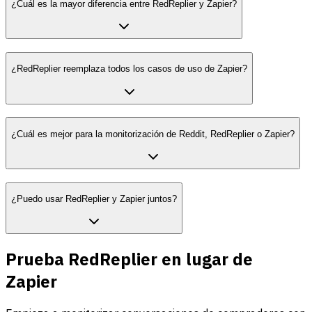
¿Cuál es la mayor diferencia entre RedReplier y Zapier?
¿RedReplier reemplaza todos los casos de uso de Zapier?
¿Cuál es mejor para la monitorización de Reddit, RedReplier o Zapier?
¿Puedo usar RedReplier y Zapier juntos?
Prueba RedReplier en lugar de
Zapier