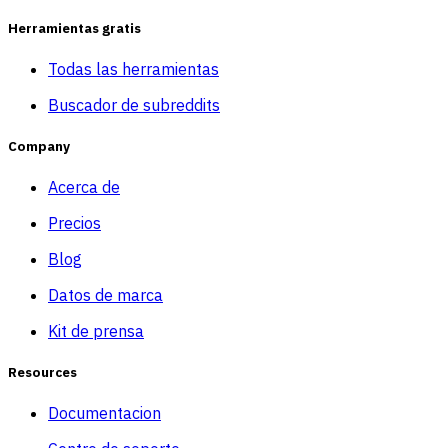
Herramientas gratis
Todas las herramientas
Buscador de subreddits
Company
Acerca de
Precios
Blog
Datos de marca
Kit de prensa
Resources
Documentacion