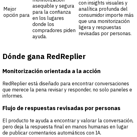
con insights visuales y
asequible y segura
Mejor
analítica profunda del
para la confianza
opción para
consumidor importe más
en los lugares
que una monitorización
donde los
ligera y respuestas
compradores piden
revisadas por personas.
ayuda.
Dónde gana RedReplier
Monitorización orientada a la acción
RedReplier está diseñado para encontrar conversaciones
que merece la pena revisar y responder, no solo paneles e
informes.
Flujo de respuestas revisadas por personas
El producto te ayuda a encontrar y valorar la conversación,
pero deja la respuesta final en manos humanas en lugar
de publicar comentarios automáticos con IA.