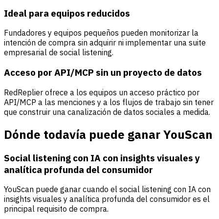
Ideal para equipos reducidos
Fundadores y equipos pequeños pueden monitorizar la
intención de compra sin adquirir ni implementar una suite
empresarial de social listening.
Acceso por API/MCP sin un proyecto de datos
RedReplier ofrece a los equipos un acceso práctico por
API/MCP a las menciones y a los flujos de trabajo sin tener
que construir una canalización de datos sociales a medida.
Dónde todavía puede ganar YouScan
Social listening con IA con insights visuales y
analítica profunda del consumidor
YouScan puede ganar cuando el social listening con IA con
insights visuales y analítica profunda del consumidor es el
principal requisito de compra.