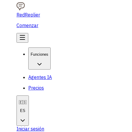
RedReplier
Comenzar
Funciones
Agentes IA
Precios
🇪🇸
ES
Iniciar sesión