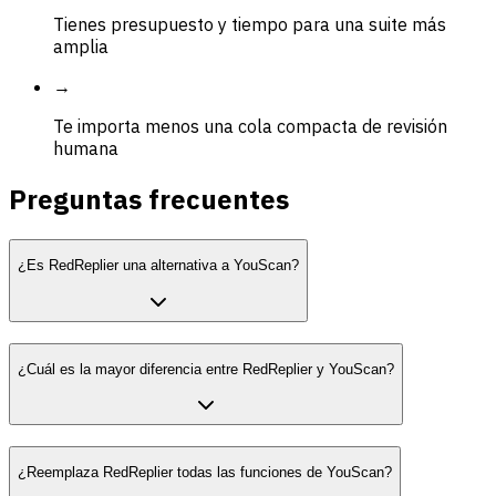
Tienes presupuesto y tiempo para una suite más
amplia
→
Te importa menos una cola compacta de revisión
humana
Preguntas frecuentes
¿Es RedReplier una alternativa a YouScan?
¿Cuál es la mayor diferencia entre RedReplier y YouScan?
¿Reemplaza RedReplier todas las funciones de YouScan?