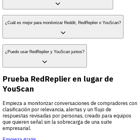
¿Cuál es mejor para monitorizar Reddit, RedReplier o YouScan?
¿Puedo usar RedReplier y YouScan juntos?
Prueba RedReplier en lugar de
YouScan
Empieza a monitorizar conversaciones de compradores con
clasificación por relevancia, alertas y un flujo de
respuestas revisadas por personas, creado para equipos
que quieren señal sin la sobrecarga de una suite
empresarial.
Empieza gratis