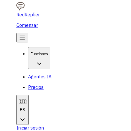
RedReplier
Comenzar
Funciones
Agentes IA
Precios
🇪🇸
ES
Iniciar sesión