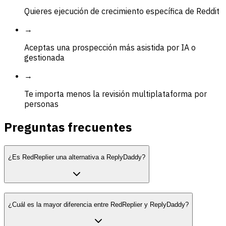
Quieres ejecución de crecimiento específica de Reddit
→
Aceptas una prospección más asistida por IA o
gestionada
→
Te importa menos la revisión multiplataforma por
personas
Preguntas frecuentes
¿Es RedReplier una alternativa a ReplyDaddy?
¿Cuál es la mayor diferencia entre RedReplier y ReplyDaddy?