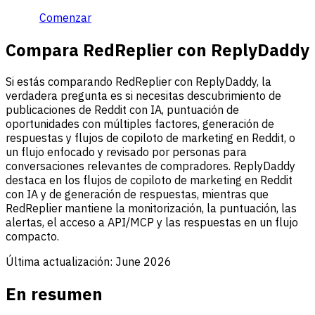
Comenzar
Compara RedReplier con ReplyDaddy
Si estás comparando RedReplier con ReplyDaddy, la
verdadera pregunta es si necesitas descubrimiento de
publicaciones de Reddit con IA, puntuación de
oportunidades con múltiples factores, generación de
respuestas y flujos de copiloto de marketing en Reddit, o
un flujo enfocado y revisado por personas para
conversaciones relevantes de compradores. ReplyDaddy
destaca en los flujos de copiloto de marketing en Reddit
con IA y de generación de respuestas, mientras que
RedReplier mantiene la monitorización, la puntuación, las
alertas, el acceso a API/MCP y las respuestas en un flujo
compacto.
Última actualización:
June 2026
En resumen