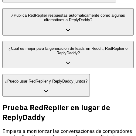
¿Publica RedReplier respuestas automáticamente como algunas
alternativas a ReplyDaddy?
¿Cuál es mejor para la generación de leads en Reddit, RedReplier o
ReplyDaddy?
¿Puedo usar RedReplier y ReplyDaddy juntos?
Prueba RedReplier en lugar de
ReplyDaddy
Empieza a monitorizar las conversaciones de compradores