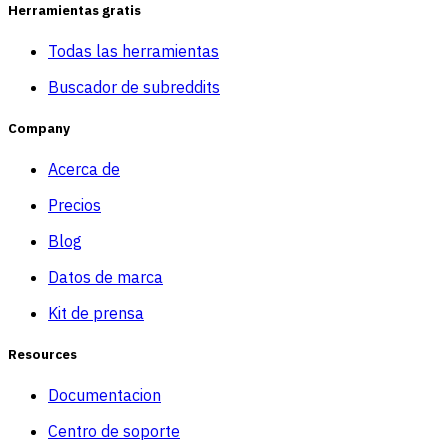
Herramientas gratis
Todas las herramientas
Buscador de subreddits
Company
Acerca de
Precios
Blog
Datos de marca
Kit de prensa
Resources
Documentacion
Centro de soporte