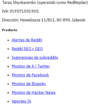
Taras Shynkarenko (operando como RedReplier)
IVA: PL9571091905
Dirección: Heweliusza 11/811, 80-890, Gdansk
Producto
Alertas de Reddit
Reddit SEO y GEO
Sugerencias de subreddits
Monitor de X / Twitter
Monitor de Facebook
Monitor de Bluesky
Monitor de Hacker News
Agentes IA