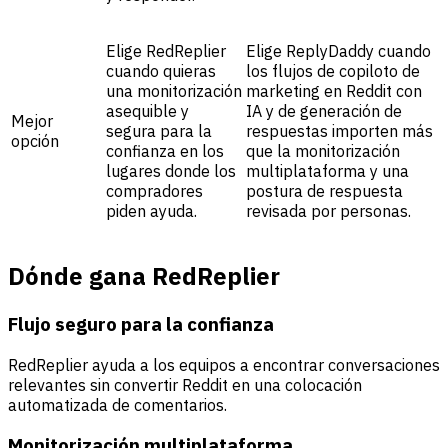
Elige RedReplier
Elige ReplyDaddy cuando
cuando quieras
los flujos de copiloto de
una monitorización
marketing en Reddit con
asequible y
IA y de generación de
Mejor
segura para la
respuestas importen más
opción
confianza en los
que la monitorización
lugares donde los
multiplataforma y una
compradores
postura de respuesta
piden ayuda.
revisada por personas.
Dónde gana RedReplier
Flujo seguro para la confianza
RedReplier ayuda a los equipos a encontrar conversaciones
relevantes sin convertir Reddit en una colocación
automatizada de comentarios.
Monitorización multiplataforma