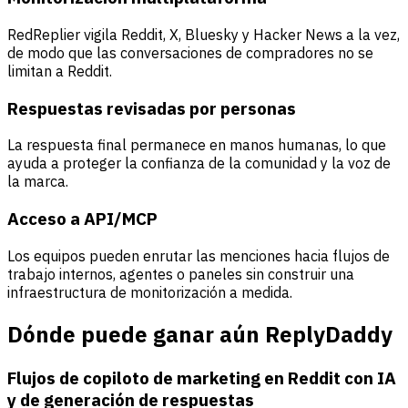
RedReplier vigila Reddit, X, Bluesky y Hacker News a la vez,
de modo que las conversaciones de compradores no se
limitan a Reddit.
Respuestas revisadas por personas
La respuesta final permanece en manos humanas, lo que
ayuda a proteger la confianza de la comunidad y la voz de
la marca.
Acceso a API/MCP
Los equipos pueden enrutar las menciones hacia flujos de
trabajo internos, agentes o paneles sin construir una
infraestructura de monitorización a medida.
Dónde puede ganar aún ReplyDaddy
Flujos de copiloto de marketing en Reddit con IA
y de generación de respuestas