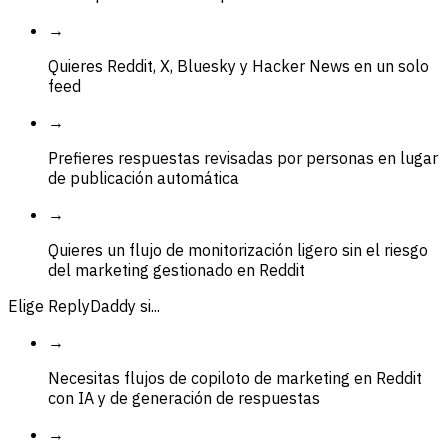
→
Quieres Reddit, X, Bluesky y Hacker News en un solo
feed
→
Prefieres respuestas revisadas por personas en lugar
de publicación automática
→
Quieres un flujo de monitorización ligero sin el riesgo
del marketing gestionado en Reddit
Elige ReplyDaddy si...
→
Necesitas flujos de copiloto de marketing en Reddit
con IA y de generación de respuestas
→