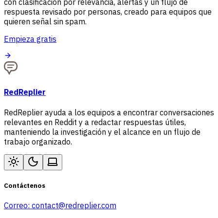
con clasificación por relevancia, alertas y un flujo de
respuesta revisado por personas, creado para equipos que
quieren señal sin spam.
Empieza gratis
RedReplier
RedReplier ayuda a los equipos a encontrar conversaciones
relevantes en Reddit y a redactar respuestas útiles,
manteniendo la investigación y el alcance en un flujo de
trabajo organizado.
Contáctenos
Correo:
contact@redreplier.com