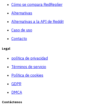
Cómo se compara RedReplier
Alternativas
Alternativas a la API de Reddit
Caso de uso
Contacto
Legal
política de privacidad
Términos de servicio
Política de cookies
GDPR
DMCA
Contáctenos