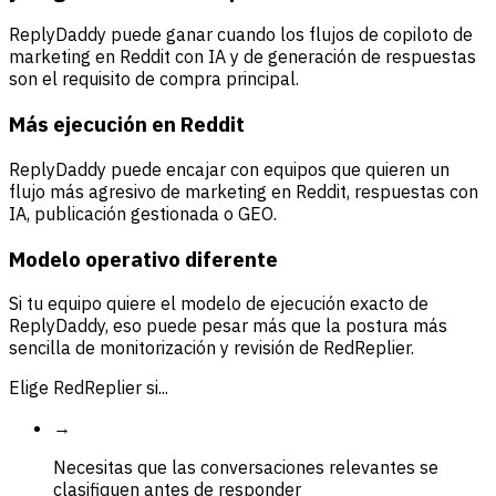
ReplyDaddy puede ganar cuando los flujos de copiloto de
marketing en Reddit con IA y de generación de respuestas
son el requisito de compra principal.
Más ejecución en Reddit
ReplyDaddy puede encajar con equipos que quieren un
flujo más agresivo de marketing en Reddit, respuestas con
IA, publicación gestionada o GEO.
Modelo operativo diferente
Si tu equipo quiere el modelo de ejecución exacto de
ReplyDaddy, eso puede pesar más que la postura más
sencilla de monitorización y revisión de RedReplier.
Elige RedReplier si...
→
Necesitas que las conversaciones relevantes se
clasifiquen antes de responder