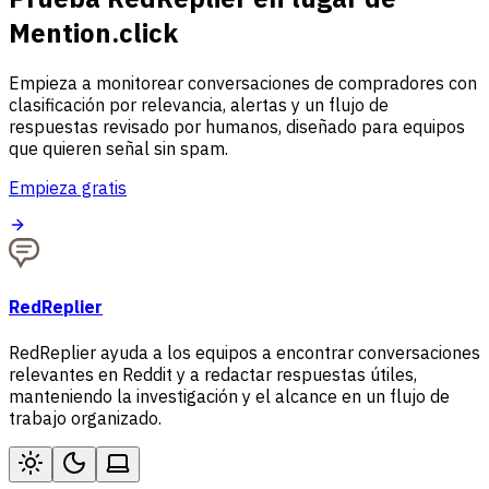
Mention.click
Empieza a monitorear conversaciones de compradores con
clasificación por relevancia, alertas y un flujo de
respuestas revisado por humanos, diseñado para equipos
que quieren señal sin spam.
Empieza gratis
RedReplier
RedReplier ayuda a los equipos a encontrar conversaciones
relevantes en Reddit y a redactar respuestas útiles,
manteniendo la investigación y el alcance en un flujo de
trabajo organizado.