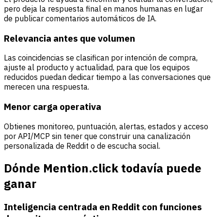
pero deja la respuesta final en manos humanas en lugar
de publicar comentarios automáticos de IA.
Relevancia antes que volumen
Las coincidencias se clasifican por intención de compra,
ajuste al producto y actualidad, para que los equipos
reducidos puedan dedicar tiempo a las conversaciones que
merecen una respuesta.
Menor carga operativa
Obtienes monitoreo, puntuación, alertas, estados y acceso
por API/MCP sin tener que construir una canalización
personalizada de Reddit o de escucha social.
Dónde Mention.click todavía puede
ganar
Inteligencia centrada en Reddit con funciones