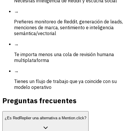
Necesitas inteligencia de Reddit y escucha social
→
Prefieres monitoreo de Reddit, generación de leads,
menciones de marca, sentimiento e inteligencia
semántica/vectorial
→
Te importa menos una cola de revisión humana
multiplataforma
→
Tienes un flujo de trabajo que ya coincide con su
modelo operativo
Preguntas frecuentes
¿Es RedReplier una alternativa a Mention.click?