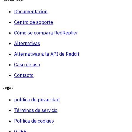
Documentacion
Centro de soporte
Cómo se compara RedReplier
Alternativas
Alternativas a la API de Reddit
Caso de uso
Contacto
Legal
política de privacidad
Términos de servicio
Política de cookies
GDPR