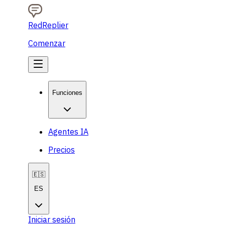
RedReplier
Comenzar
Funciones
Agentes IA
Precios
🇪🇸
ES
Iniciar sesión