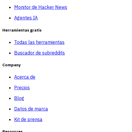
Monitor de Hacker News
Agentes IA
Herramientas gratis
Todas las herramientas
Buscador de subreddits
Company
Acerca de
Precios
Blog
Datos de marca
Kit de prensa
Resources