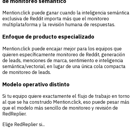
de monitoreo semántico
Mention.click puede ganar cuando la inteligencia semántica
exclusiva de Reddit importa más que el monitoreo
multiplataforma y la revisión humana de respuestas.
Enfoque de producto especializado
Mention.click puede encajar mejor para los equipos que
quieren específicamente monitoreo de Reddit, generación
de leads, menciones de marca, sentimiento e inteligencia
semántica/vectorial, en lugar de una única cola compacta
de monitoreo de leads.
Modelo operativo distinto
Si tu equipo quiere exactamente el flujo de trabajo en torno
al que se ha construido Mention.click, eso puede pesar más
que el modelo más sencillo de monitoreo y revisión de
RedReplier.
Elige RedReplier si...