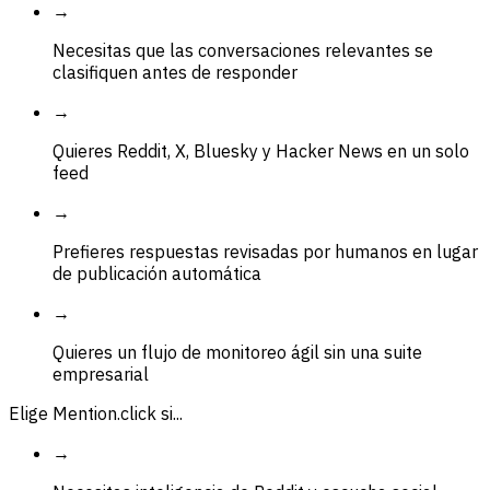
→
Necesitas que las conversaciones relevantes se
clasifiquen antes de responder
→
Quieres Reddit, X, Bluesky y Hacker News en un solo
feed
→
Prefieres respuestas revisadas por humanos en lugar
de publicación automática
→
Quieres un flujo de monitoreo ágil sin una suite
empresarial
Elige Mention.click si...
→