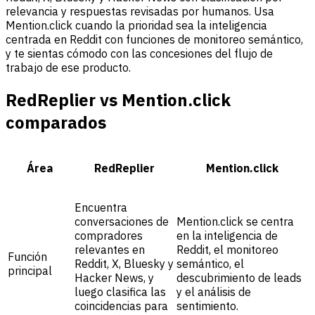
relevancia y respuestas revisadas por humanos. Usa
Mention.click cuando la prioridad sea la inteligencia
centrada en Reddit con funciones de monitoreo semántico,
y te sientas cómodo con las concesiones del flujo de
trabajo de ese producto.
RedReplier vs Mention.click
comparados
Área
RedReplier
Mention.click
Encuentra
conversaciones de
Mention.click se centra
compradores
en la inteligencia de
relevantes en
Reddit, el monitoreo
Función
Reddit, X, Bluesky y
semántico, el
principal
Hacker News, y
descubrimiento de leads
luego clasifica las
y el análisis de
coincidencias para
sentimiento.