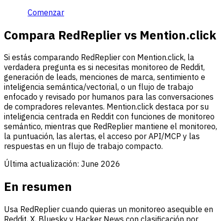
Comenzar
Compara RedReplier vs Mention.click
Si estás comparando RedReplier con Mention.click, la
verdadera pregunta es si necesitas monitoreo de Reddit,
generación de leads, menciones de marca, sentimiento e
inteligencia semántica/vectorial, o un flujo de trabajo
enfocado y revisado por humanos para las conversaciones
de compradores relevantes. Mention.click destaca por su
inteligencia centrada en Reddit con funciones de monitoreo
semántico, mientras que RedReplier mantiene el monitoreo,
la puntuación, las alertas, el acceso por API/MCP y las
respuestas en un flujo de trabajo compacto.
Última actualización:
June 2026
En resumen
Usa RedReplier cuando quieras un monitoreo asequible en
Reddit, X, Bluesky y Hacker News con clasificación por