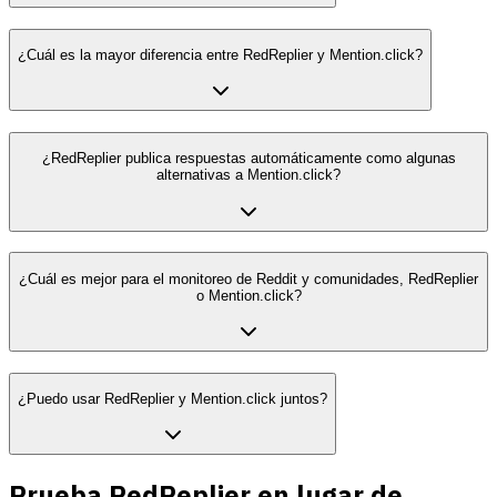
¿Cuál es la mayor diferencia entre RedReplier y Mention.click?
¿RedReplier publica respuestas automáticamente como algunas
alternativas a Mention.click?
¿Cuál es mejor para el monitoreo de Reddit y comunidades, RedReplier
o Mention.click?
¿Puedo usar RedReplier y Mention.click juntos?
Prueba RedReplier en lugar de