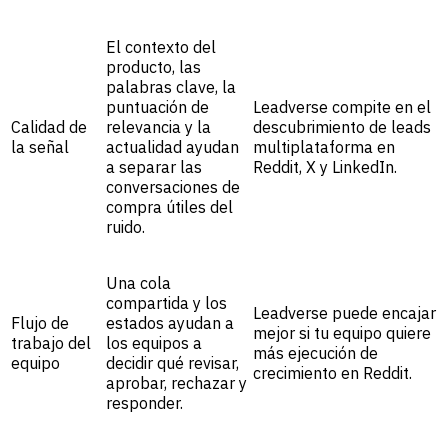
El contexto del
producto, las
palabras clave, la
puntuación de
Leadverse compite en el
Calidad de
relevancia y la
descubrimiento de leads
la señal
actualidad ayudan
multiplataforma en
a separar las
Reddit, X y LinkedIn.
conversaciones de
compra útiles del
ruido.
Una cola
compartida y los
Leadverse puede encajar
Flujo de
estados ayudan a
mejor si tu equipo quiere
trabajo del
los equipos a
más ejecución de
equipo
decidir qué revisar,
crecimiento en Reddit.
aprobar, rechazar y
responder.