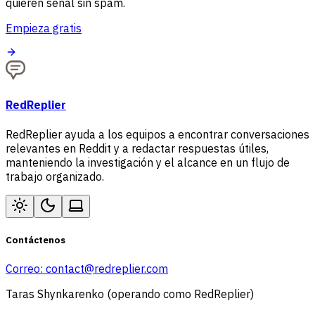
quieren señal sin spam.
Empieza gratis
RedReplier
RedReplier ayuda a los equipos a encontrar conversaciones
relevantes en Reddit y a redactar respuestas útiles,
manteniendo la investigación y el alcance en un flujo de
trabajo organizado.
Contáctenos
Correo:
contact@redreplier.com
Taras Shynkarenko (operando como RedReplier)