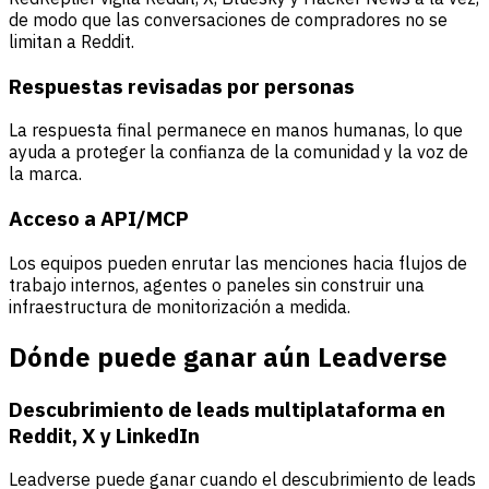
de modo que las conversaciones de compradores no se
limitan a Reddit.
Respuestas revisadas por personas
La respuesta final permanece en manos humanas, lo que
ayuda a proteger la confianza de la comunidad y la voz de
la marca.
Acceso a API/MCP
Los equipos pueden enrutar las menciones hacia flujos de
trabajo internos, agentes o paneles sin construir una
infraestructura de monitorización a medida.
Dónde puede ganar aún Leadverse
Descubrimiento de leads multiplataforma en
Reddit, X y LinkedIn
Leadverse puede ganar cuando el descubrimiento de leads