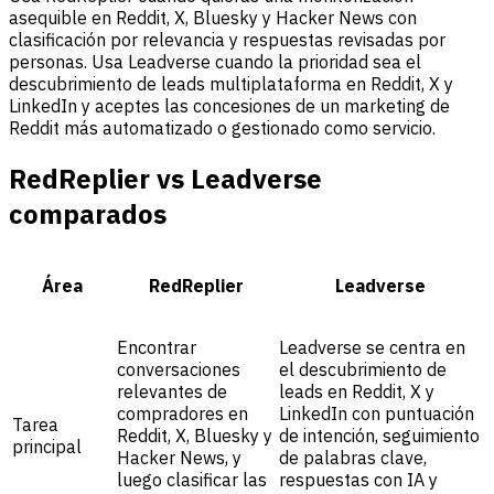
asequible en Reddit, X, Bluesky y Hacker News con
clasificación por relevancia y respuestas revisadas por
personas. Usa Leadverse cuando la prioridad sea el
descubrimiento de leads multiplataforma en Reddit, X y
LinkedIn y aceptes las concesiones de un marketing de
Reddit más automatizado o gestionado como servicio.
RedReplier vs Leadverse
comparados
Área
RedReplier
Leadverse
Encontrar
Leadverse se centra en
conversaciones
el descubrimiento de
relevantes de
leads en Reddit, X y
compradores en
LinkedIn con puntuación
Tarea
Reddit, X, Bluesky y
de intención, seguimiento
principal
Hacker News, y
de palabras clave,
luego clasificar las
respuestas con IA y