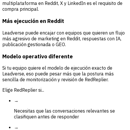
multiplataforma en Reddit, X y LinkedIn es el requisito de
compra principal.
Más ejecución en Reddit
Leadverse puede encajar con equipos que quieren un flujo
más agresivo de marketing en Reddit, respuestas con IA,
publicación gestionada o GEO.
Modelo operativo diferente
Si tu equipo quiere el modelo de ejecución exacto de
Leadverse, eso puede pesar más que la postura más
sencilla de monitorización y revisión de RedReplier.
Elige RedReplier si...
→
Necesitas que las conversaciones relevantes se
clasifiquen antes de responder
→