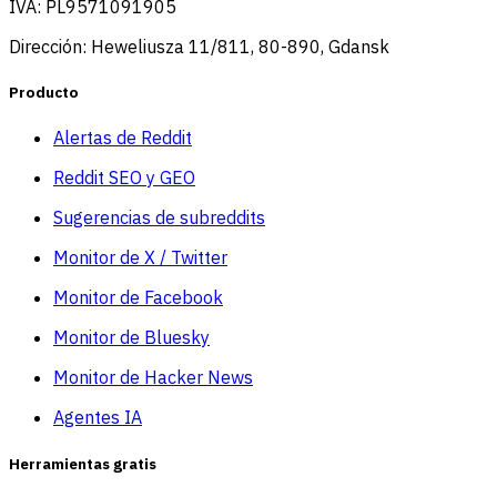
IVA: PL9571091905
Dirección: Heweliusza 11/811, 80-890, Gdansk
Producto
Alertas de Reddit
Reddit SEO y GEO
Sugerencias de subreddits
Monitor de X / Twitter
Monitor de Facebook
Monitor de Bluesky
Monitor de Hacker News
Agentes IA
Herramientas gratis