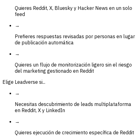
Quieres Reddit, X, Bluesky y Hacker News en un solo
feed
→
Prefieres respuestas revisadas por personas en lugar
de publicación automática
→
Quieres un flujo de monitorización ligero sin el riesgo
del marketing gestionado en Reddit
Elige Leadverse si...
→
Necesitas descubrimiento de leads multiplataforma
en Reddit, X y LinkedIn
→
Quieres ejecución de crecimiento específica de Reddit