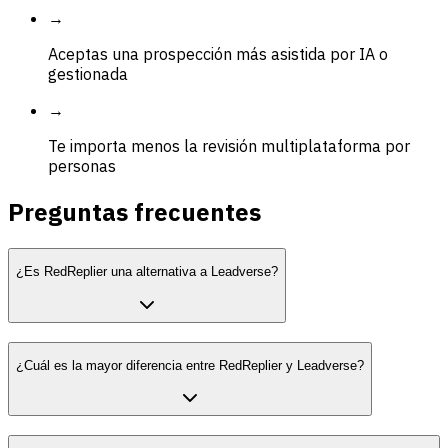
→
Aceptas una prospección más asistida por IA o
gestionada
→
Te importa menos la revisión multiplataforma por
personas
Preguntas frecuentes
¿Es RedReplier una alternativa a Leadverse?
¿Cuál es la mayor diferencia entre RedReplier y Leadverse?