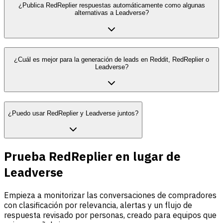
¿Publica RedReplier respuestas automáticamente como algunas
alternativas a Leadverse?
¿Cuál es mejor para la generación de leads en Reddit, RedReplier o
Leadverse?
¿Puedo usar RedReplier y Leadverse juntos?
Prueba RedReplier en lugar de
Leadverse
Empieza a monitorizar las conversaciones de compradores
con clasificación por relevancia, alertas y un flujo de
respuesta revisado por personas, creado para equipos que