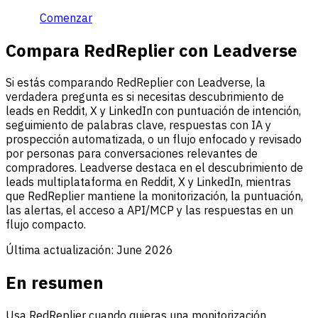
Comenzar
Compara RedReplier con Leadverse
Si estás comparando RedReplier con Leadverse, la
verdadera pregunta es si necesitas descubrimiento de
leads en Reddit, X y LinkedIn con puntuación de intención,
seguimiento de palabras clave, respuestas con IA y
prospección automatizada, o un flujo enfocado y revisado
por personas para conversaciones relevantes de
compradores. Leadverse destaca en el descubrimiento de
leads multiplataforma en Reddit, X y LinkedIn, mientras
que RedReplier mantiene la monitorización, la puntuación,
las alertas, el acceso a API/MCP y las respuestas en un
flujo compacto.
Última actualización:
June 2026
En resumen
Usa RedReplier cuando quieras una monitorización