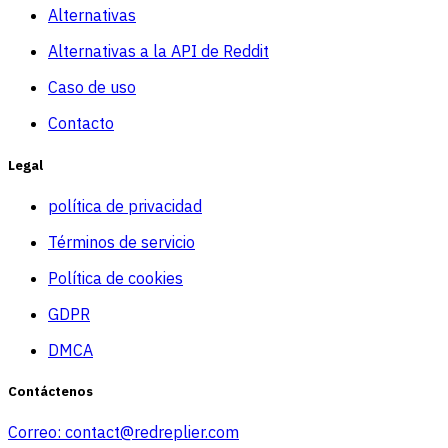
Alternativas
Alternativas a la API de Reddit
Caso de uso
Contacto
Legal
política de privacidad
Términos de servicio
Política de cookies
GDPR
DMCA
Contáctenos
Correo:
contact@redreplier.com