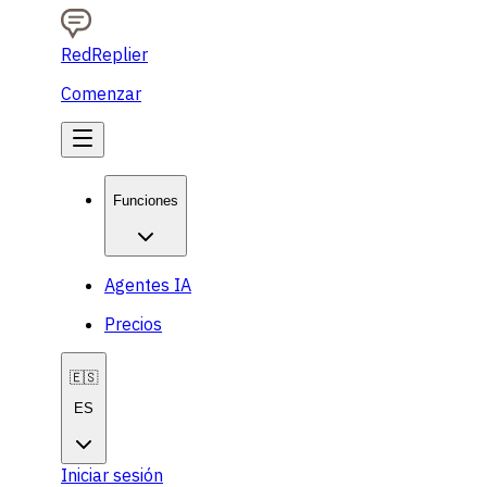
RedReplier
Comenzar
Funciones
Agentes IA
Precios
🇪🇸
ES
Iniciar sesión