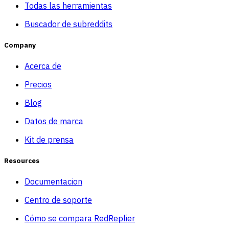
Todas las herramientas
Buscador de subreddits
Company
Acerca de
Precios
Blog
Datos de marca
Kit de prensa
Resources
Documentacion
Centro de soporte
Cómo se compara RedReplier