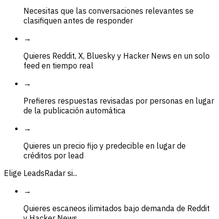
Necesitas que las conversaciones relevantes se
clasifiquen antes de responder
→
Quieres Reddit, X, Bluesky y Hacker News en un solo
feed en tiempo real
→
Prefieres respuestas revisadas por personas en lugar
de la publicación automática
→
Quieres un precio fijo y predecible en lugar de
créditos por lead
Elige LeadsRadar si...
→
Quieres escaneos ilimitados bajo demanda de Reddit
y Hacker News