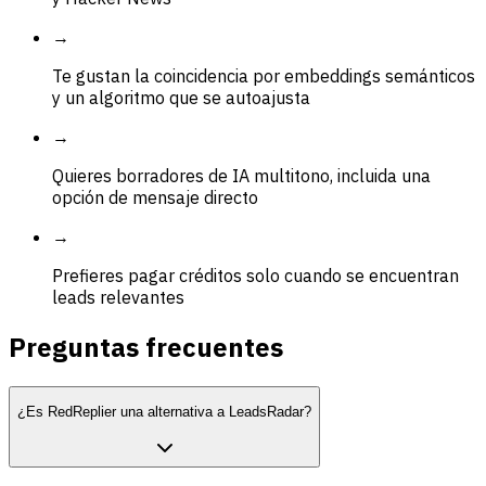
→
Te gustan la coincidencia por embeddings semánticos
y un algoritmo que se autoajusta
→
Quieres borradores de IA multitono, incluida una
opción de mensaje directo
→
Prefieres pagar créditos solo cuando se encuentran
leads relevantes
Preguntas frecuentes
¿Es RedReplier una alternativa a LeadsRadar?