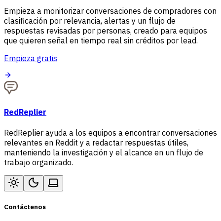
Empieza a monitorizar conversaciones de compradores con
clasificación por relevancia, alertas y un flujo de
respuestas revisadas por personas, creado para equipos
que quieren señal en tiempo real sin créditos por lead.
Empieza gratis
RedReplier
RedReplier ayuda a los equipos a encontrar conversaciones
relevantes en Reddit y a redactar respuestas útiles,
manteniendo la investigación y el alcance en un flujo de
trabajo organizado.
Contáctenos