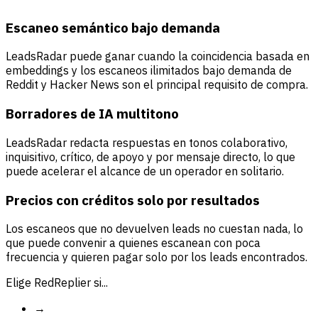
Escaneo semántico bajo demanda
LeadsRadar puede ganar cuando la coincidencia basada en
embeddings y los escaneos ilimitados bajo demanda de
Reddit y Hacker News son el principal requisito de compra.
Borradores de IA multitono
LeadsRadar redacta respuestas en tonos colaborativo,
inquisitivo, crítico, de apoyo y por mensaje directo, lo que
puede acelerar el alcance de un operador en solitario.
Precios con créditos solo por resultados
Los escaneos que no devuelven leads no cuestan nada, lo
que puede convenir a quienes escanean con poca
frecuencia y quieren pagar solo por los leads encontrados.
Elige RedReplier si...
→