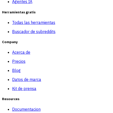
Agentes IA
Herramientas gratis
Todas las herramientas
Buscador de subreddits
Company
Acerca de
Precios
Blog
Datos de marca
Kit de prensa
Resources
Documentacion