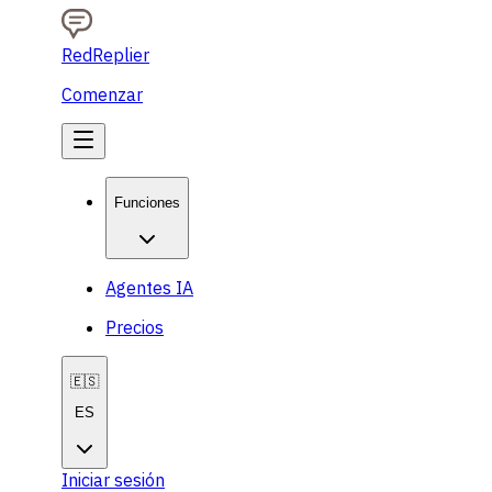
RedReplier
Comenzar
Funciones
Agentes IA
Precios
🇪🇸
ES
Iniciar sesión