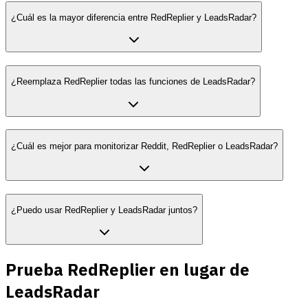
¿Cuál es la mayor diferencia entre RedReplier y LeadsRadar?
¿Reemplaza RedReplier todas las funciones de LeadsRadar?
¿Cuál es mejor para monitorizar Reddit, RedReplier o LeadsRadar?
¿Puedo usar RedReplier y LeadsRadar juntos?
Prueba RedReplier en lugar de
LeadsRadar