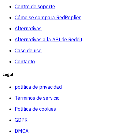
Centro de soporte
Cómo se compara RedReplier
Alternativas
Alternativas a la API de Reddit
Caso de uso
Contacto
Legal
política de privacidad
Términos de servicio
Política de cookies
GDPR
DMCA