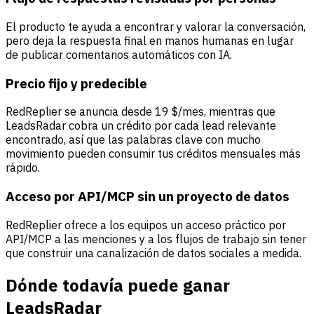
El producto te ayuda a encontrar y valorar la conversación,
pero deja la respuesta final en manos humanas en lugar
de publicar comentarios automáticos con IA.
Precio fijo y predecible
RedReplier se anuncia desde 19 $/mes, mientras que
LeadsRadar cobra un crédito por cada lead relevante
encontrado, así que las palabras clave con mucho
movimiento pueden consumir tus créditos mensuales más
rápido.
Acceso por API/MCP sin un proyecto de datos
RedReplier ofrece a los equipos un acceso práctico por
API/MCP a las menciones y a los flujos de trabajo sin tener
que construir una canalización de datos sociales a medida.
Dónde todavía puede ganar
LeadsRadar