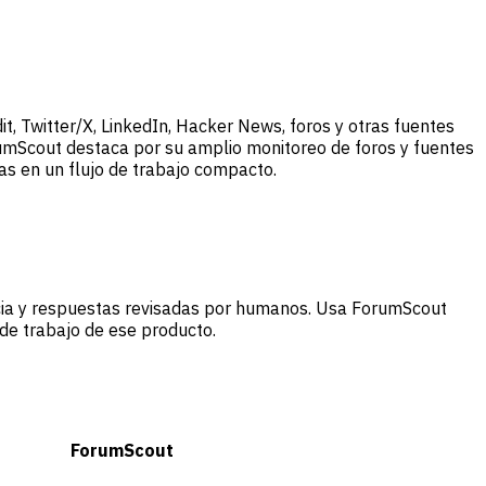
, Twitter/X, LinkedIn, Hacker News, foros y otras fuentes
rumScout destaca por su amplio monitoreo de foros y fuentes
as en un flujo de trabajo compacto.
ncia y respuestas revisadas por humanos. Usa ForumScout
 de trabajo de ese producto.
ForumScout