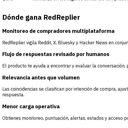
Dónde gana RedReplier
Monitoreo de compradores multiplataforma
RedReplier vigila Reddit, X, Bluesky y Hacker News en conj
Flujo de respuestas revisado por humanos
El producto te ayuda a encontrar y evaluar la conversación,
Relevancia antes que volumen
Las coincidencias se clasifican por intención de compra, aj
respuesta.
Menor carga operativa
Obtienes monitoreo, puntuación, alertas, estados y acceso p