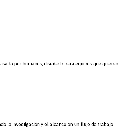
revisado por humanos, diseñado para equipos que quieren
o la investigación y el alcance en un flujo de trabajo