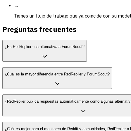
→
Tienes un flujo de trabajo que ya coincide con su mode
Preguntas frecuentes
¿Es RedReplier una alternativa a ForumScout?
¿Cuál es la mayor diferencia entre RedReplier y ForumScout?
¿RedReplier publica respuestas automáticamente como algunas alternati
¿Cuál es mejor para el monitoreo de Reddit y comunidades, RedReplier 