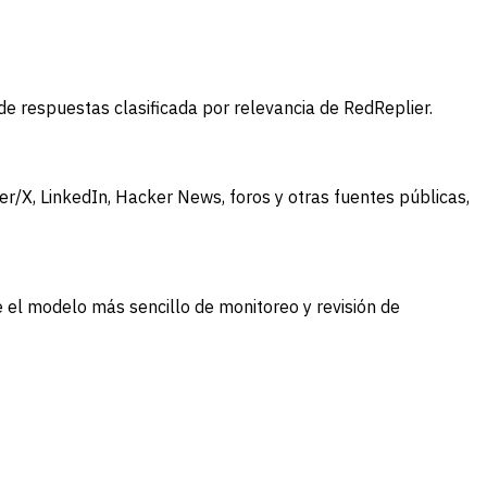
 respuestas clasificada por relevancia de RedReplier.
r/X, LinkedIn, Hacker News, foros y otras fuentes públicas,
 el modelo más sencillo de monitoreo y revisión de