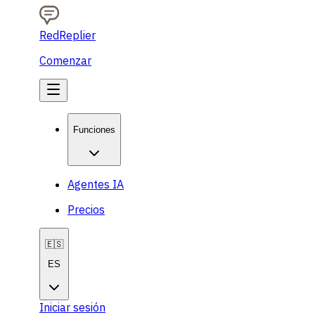
RedReplier
Comenzar
Funciones
Agentes IA
Precios
🇪🇸
ES
Iniciar sesión