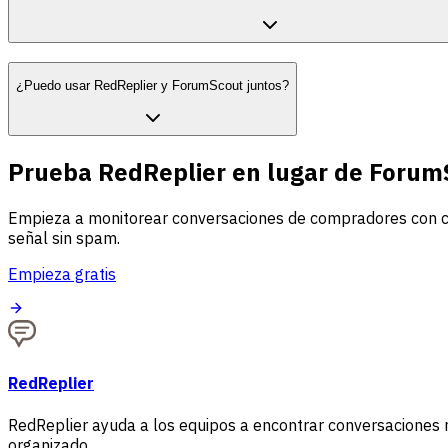
¿Puedo usar RedReplier y ForumScout juntos?
Prueba RedReplier en lugar de Forum
Empieza a monitorear conversaciones de compradores con cla
señal sin spam.
Empieza gratis
RedReplier
RedReplier ayuda a los equipos a encontrar conversaciones re
organizado.