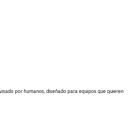
revisado por humanos, diseñado para equipos que quieren