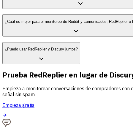
¿Cuál es mejor para el monitoreo de Reddit y comunidades, RedReplier o 
¿Puedo usar RedReplier y Discury juntos?
Prueba RedReplier en lugar de Discur
Empieza a monitorear conversaciones de compradores con cla
señal sin spam.
Empieza gratis