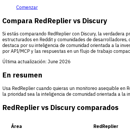
Comenzar
Compara RedReplier vs Discury
Si estás comparando RedReplier con Discury, la verdadera p
estructurados en Reddit y comunidades de desarrolladores, 
destaca por su inteligencia de comunidad orientada a la inves
por API/MCP y las respuestas en un flujo de trabajo compac
Última actualización:
June 2026
En resumen
Usa RedReplier cuando quieras un monitoreo asequible en Re
la prioridad sea la inteligencia de comunidad orientada a la 
RedReplier vs Discury comparados
Área
RedReplier