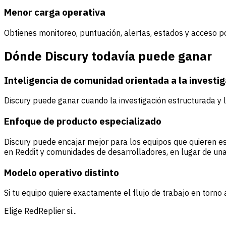
Menor carga operativa
Obtienes monitoreo, puntuación, alertas, estados y acceso p
Dónde Discury todavía puede ganar
Inteligencia de comunidad orientada a la investig
Discury puede ganar cuando la investigación estructurada y l
Enfoque de producto especializado
Discury puede encajar mejor para los equipos que quieren 
en Reddit y comunidades de desarrolladores, en lugar de un
Modelo operativo distinto
Si tu equipo quiere exactamente el flujo de trabajo en torno
Elige RedReplier si...