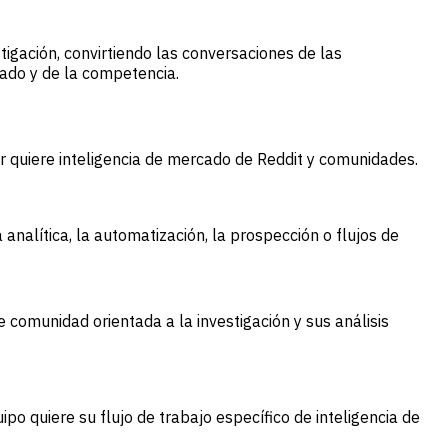
tigación, convirtiendo las conversaciones de las
ado y de la competencia.
 quiere inteligencia de mercado de Reddit y comunidades.
 analítica, la automatización, la prospección o flujos de
e comunidad orientada a la investigación y sus análisis
ipo quiere su flujo de trabajo específico de inteligencia de