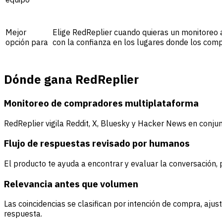
Mejor
Elige RedReplier cuando quieras un monitoreo 
opción para
con la confianza en los lugares donde los com
Dónde gana RedReplier
Monitoreo de compradores multiplataforma
RedReplier vigila Reddit, X, Bluesky y Hacker News en conj
Flujo de respuestas revisado por humanos
El producto te ayuda a encontrar y evaluar la conversación,
Relevancia antes que volumen
Las coincidencias se clasifican por intención de compra, aj
respuesta.