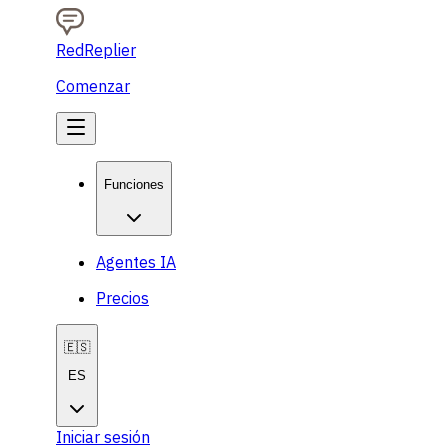
RedReplier
Comenzar
Funciones
Agentes IA
Precios
🇪🇸
ES
Iniciar sesión