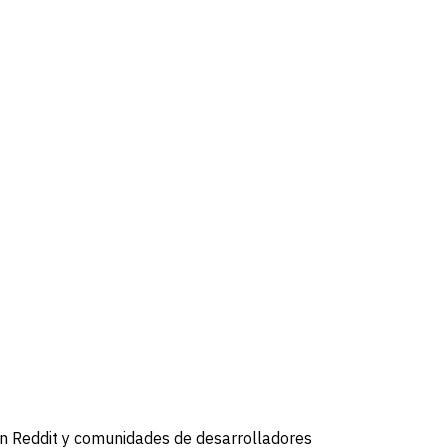
n Reddit y comunidades de desarrolladores