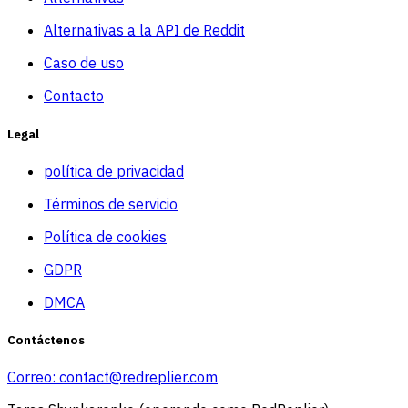
Alternativas a la API de Reddit
Caso de uso
Contacto
Legal
política de privacidad
Términos de servicio
Política de cookies
GDPR
DMCA
Contáctenos
Correo:
contact@redreplier.com