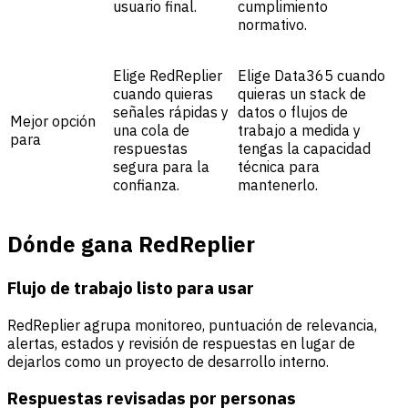
usuario final.
cumplimiento
normativo.
Elige RedReplier
Elige Data365 cuando
cuando quieras
quieras un stack de
señales rápidas y
datos o flujos de
Mejor opción
una cola de
trabajo a medida y
para
respuestas
tengas la capacidad
segura para la
técnica para
confianza.
mantenerlo.
Dónde gana RedReplier
Flujo de trabajo listo para usar
RedReplier agrupa monitoreo, puntuación de relevancia,
alertas, estados y revisión de respuestas en lugar de
dejarlos como un proyecto de desarrollo interno.
Respuestas revisadas por personas