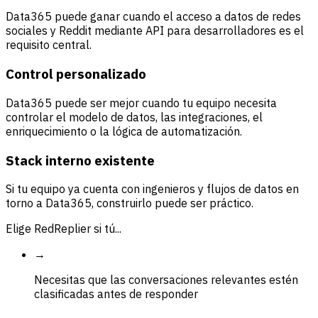
Data365 puede ganar cuando el acceso a datos de redes
sociales y Reddit mediante API para desarrolladores es el
requisito central.
Control personalizado
Data365 puede ser mejor cuando tu equipo necesita
controlar el modelo de datos, las integraciones, el
enriquecimiento o la lógica de automatización.
Stack interno existente
Si tu equipo ya cuenta con ingenieros y flujos de datos en
torno a Data365, construirlo puede ser práctico.
Elige RedReplier si tú...
→
Necesitas que las conversaciones relevantes estén
clasificadas antes de responder