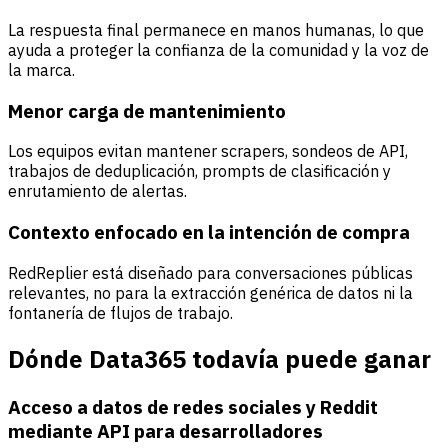
La respuesta final permanece en manos humanas, lo que
ayuda a proteger la confianza de la comunidad y la voz de
la marca.
Menor carga de mantenimiento
Los equipos evitan mantener scrapers, sondeos de API,
trabajos de deduplicación, prompts de clasificación y
enrutamiento de alertas.
Contexto enfocado en la intención de compra
RedReplier está diseñado para conversaciones públicas
relevantes, no para la extracción genérica de datos ni la
fontanería de flujos de trabajo.
Dónde Data365 todavía puede ganar
Acceso a datos de redes sociales y Reddit
mediante API para desarrolladores