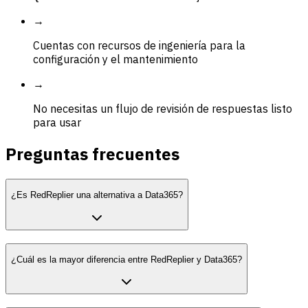
→
Cuentas con recursos de ingeniería para la
configuración y el mantenimiento
→
No necesitas un flujo de revisión de respuestas listo
para usar
Preguntas frecuentes
¿Es RedReplier una alternativa a Data365?
¿Cuál es la mayor diferencia entre RedReplier y Data365?