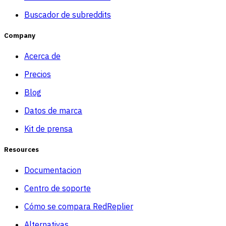
Buscador de subreddits
Company
Acerca de
Precios
Blog
Datos de marca
Kit de prensa
Resources
Documentacion
Centro de soporte
Cómo se compara RedReplier
Alternativas