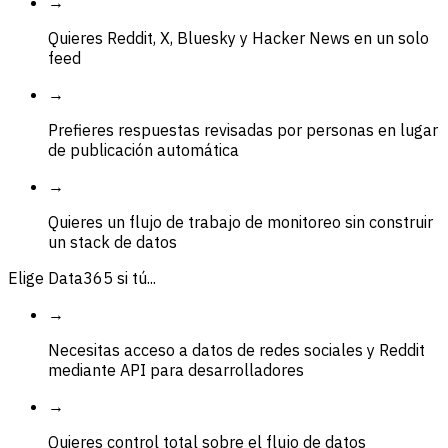
→
Quieres Reddit, X, Bluesky y Hacker News en un solo
feed
→
Prefieres respuestas revisadas por personas en lugar
de publicación automática
→
Quieres un flujo de trabajo de monitoreo sin construir
un stack de datos
Elige Data365 si tú...
→
Necesitas acceso a datos de redes sociales y Reddit
mediante API para desarrolladores
→
Quieres control total sobre el flujo de datos