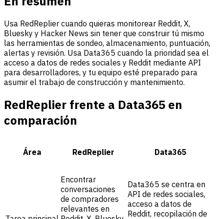
En resumen
Usa RedReplier cuando quieras monitorear Reddit, X,
Bluesky y Hacker News sin tener que construir tú mismo
las herramientas de sondeo, almacenamiento, puntuación,
alertas y revisión. Usa Data365 cuando la prioridad sea el
acceso a datos de redes sociales y Reddit mediante API
para desarrolladores, y tu equipo esté preparado para
asumir el trabajo de construcción y mantenimiento.
RedReplier frente a Data365 en
comparación
Área
RedReplier
Data365
Encontrar
Data365 se centra en
conversaciones
API de redes sociales,
de compradores
acceso a datos de
relevantes en
Reddit, recopilación de
Tarea principal
Reddit, X, Bluesky