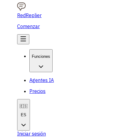
RedReplier
Comenzar
Funciones
Agentes IA
Precios
🇪🇸
ES
Iniciar sesión