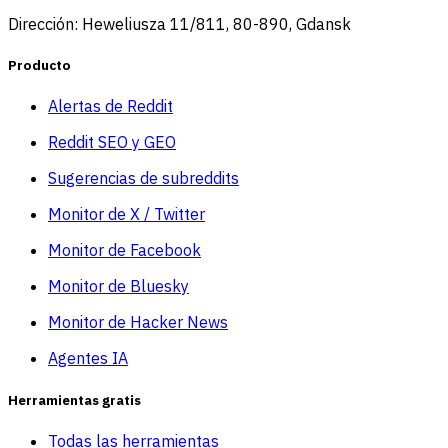
Dirección: Heweliusza 11/811, 80-890, Gdansk
Producto
Alertas de Reddit
Reddit SEO y GEO
Sugerencias de subreddits
Monitor de X / Twitter
Monitor de Facebook
Monitor de Bluesky
Monitor de Hacker News
Agentes IA
Herramientas gratis
Todas las herramientas