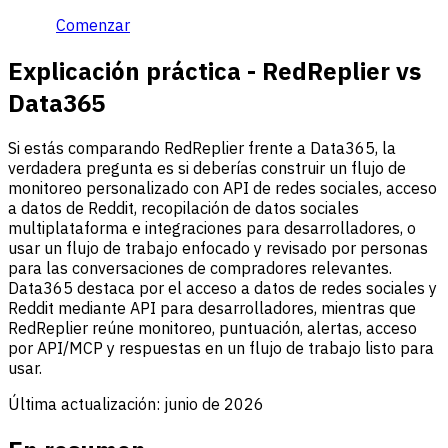
Comenzar
Explicación práctica - RedReplier vs
Data365
Si estás comparando RedReplier frente a Data365, la
verdadera pregunta es si deberías construir un flujo de
monitoreo personalizado con API de redes sociales, acceso
a datos de Reddit, recopilación de datos sociales
multiplataforma e integraciones para desarrolladores, o
usar un flujo de trabajo enfocado y revisado por personas
para las conversaciones de compradores relevantes.
Data365 destaca por el acceso a datos de redes sociales y
Reddit mediante API para desarrolladores, mientras que
RedReplier reúne monitoreo, puntuación, alertas, acceso
por API/MCP y respuestas en un flujo de trabajo listo para
usar.
Última actualización:
junio de 2026