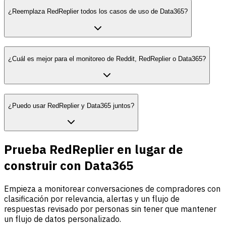
¿Reemplaza RedReplier todos los casos de uso de Data365?
¿Cuál es mejor para el monitoreo de Reddit, RedReplier o Data365?
¿Puedo usar RedReplier y Data365 juntos?
Prueba RedReplier en lugar de
construir con Data365
Empieza a monitorear conversaciones de compradores con
clasificación por relevancia, alertas y un flujo de
respuestas revisado por personas sin tener que mantener
un flujo de datos personalizado.