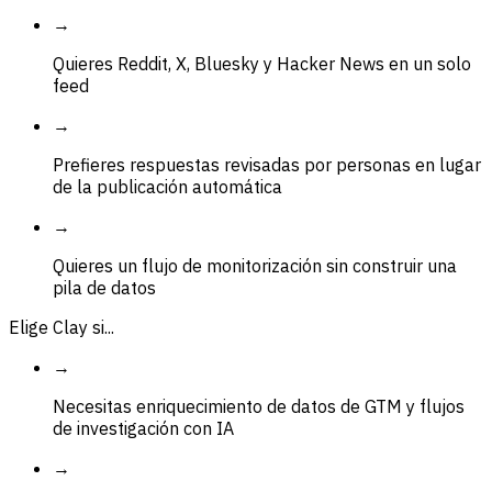
→
Quieres Reddit, X, Bluesky y Hacker News en un solo
feed
→
Prefieres respuestas revisadas por personas en lugar
de la publicación automática
→
Quieres un flujo de monitorización sin construir una
pila de datos
Elige Clay si...
→
Necesitas enriquecimiento de datos de GTM y flujos
de investigación con IA
→