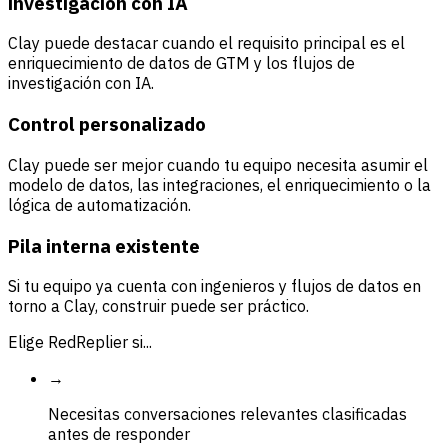
investigación con IA
Clay puede destacar cuando el requisito principal es el
enriquecimiento de datos de GTM y los flujos de
investigación con IA.
Control personalizado
Clay puede ser mejor cuando tu equipo necesita asumir el
modelo de datos, las integraciones, el enriquecimiento o la
lógica de automatización.
Pila interna existente
Si tu equipo ya cuenta con ingenieros y flujos de datos en
torno a Clay, construir puede ser práctico.
Elige RedReplier si...
→
Necesitas conversaciones relevantes clasificadas
antes de responder