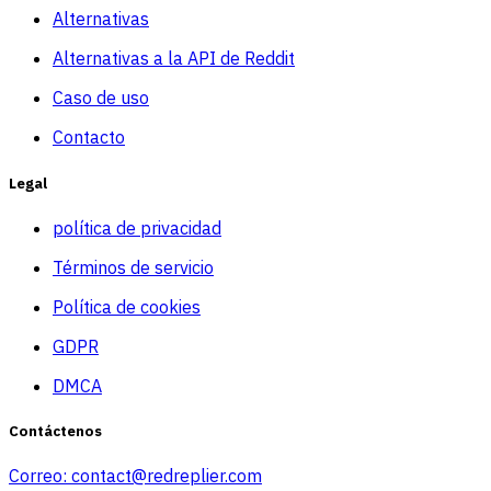
Alternativas
Alternativas a la API de Reddit
Caso de uso
Contacto
Legal
política de privacidad
Términos de servicio
Política de cookies
GDPR
DMCA
Contáctenos
Correo:
contact@redreplier.com