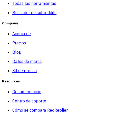
Todas las herramientas
Buscador de subreddits
Company
Acerca de
Precios
Blog
Datos de marca
Kit de prensa
Resources
Documentacion
Centro de soporte
Cómo se compara RedReplier