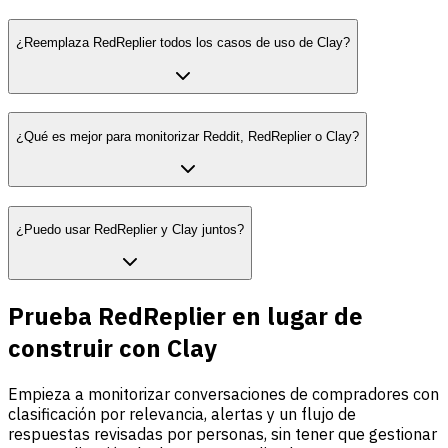
¿Reemplaza RedReplier todos los casos de uso de Clay?
¿Qué es mejor para monitorizar Reddit, RedReplier o Clay?
¿Puedo usar RedReplier y Clay juntos?
Prueba RedReplier en lugar de
construir con Clay
Empieza a monitorizar conversaciones de compradores con
clasificación por relevancia, alertas y un flujo de
respuestas revisadas por personas, sin tener que gestionar