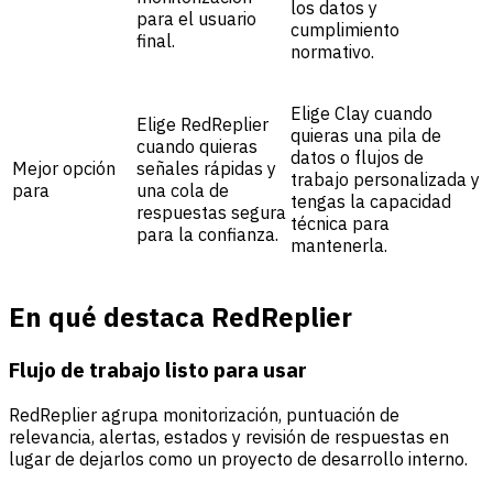
los datos y
para el usuario
cumplimiento
final.
normativo.
Elige Clay cuando
Elige RedReplier
quieras una pila de
cuando quieras
datos o flujos de
Mejor opción
señales rápidas y
trabajo personalizada y
para
una cola de
tengas la capacidad
respuestas segura
técnica para
para la confianza.
mantenerla.
En qué destaca RedReplier
Flujo de trabajo listo para usar
RedReplier agrupa monitorización, puntuación de
relevancia, alertas, estados y revisión de respuestas en
lugar de dejarlos como un proyecto de desarrollo interno.