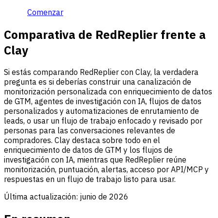
Comenzar
Comparativa de RedReplier frente a
Clay
Si estás comparando RedReplier con Clay, la verdadera
pregunta es si deberías construir una canalización de
monitorización personalizada con enriquecimiento de datos
de GTM, agentes de investigación con IA, flujos de datos
personalizados y automatizaciones de enrutamiento de
leads, o usar un flujo de trabajo enfocado y revisado por
personas para las conversaciones relevantes de
compradores. Clay destaca sobre todo en el
enriquecimiento de datos de GTM y los flujos de
investigación con IA, mientras que RedReplier reúne
monitorización, puntuación, alertas, acceso por API/MCP y
respuestas en un flujo de trabajo listo para usar.
Última actualización:
junio de 2026