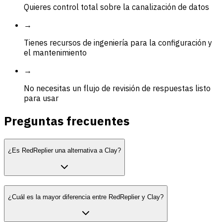
Quieres control total sobre la canalización de datos
→
Tienes recursos de ingeniería para la configuración y
el mantenimiento
→
No necesitas un flujo de revisión de respuestas listo
para usar
Preguntas frecuentes
¿Es RedReplier una alternativa a Clay?
¿Cuál es la mayor diferencia entre RedReplier y Clay?