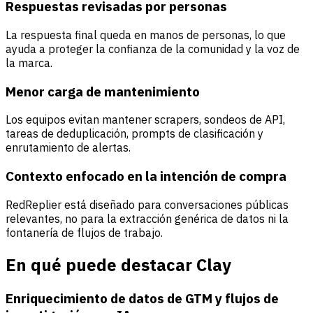
Respuestas revisadas por personas
La respuesta final queda en manos de personas, lo que
ayuda a proteger la confianza de la comunidad y la voz de
la marca.
Menor carga de mantenimiento
Los equipos evitan mantener scrapers, sondeos de API,
tareas de deduplicación, prompts de clasificación y
enrutamiento de alertas.
Contexto enfocado en la intención de compra
RedReplier está diseñado para conversaciones públicas
relevantes, no para la extracción genérica de datos ni la
fontanería de flujos de trabajo.
En qué puede destacar Clay
Enriquecimiento de datos de GTM y flujos de