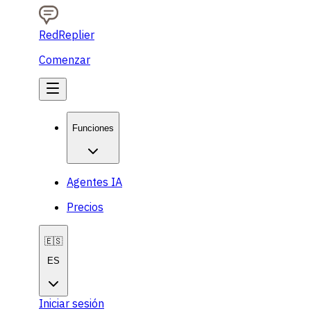
RedReplier
Comenzar
Funciones
Agentes IA
Precios
🇪🇸
ES
Iniciar sesión