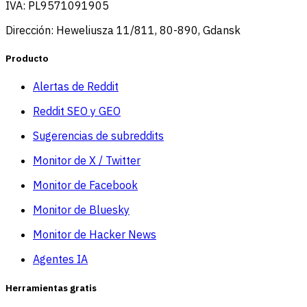
IVA: PL9571091905
Dirección: Heweliusza 11/811, 80-890, Gdansk
Producto
Alertas de Reddit
Reddit SEO y GEO
Sugerencias de subreddits
Monitor de X / Twitter
Monitor de Facebook
Monitor de Bluesky
Monitor de Hacker News
Agentes IA
Herramientas gratis