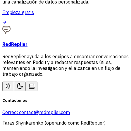
una canalización de datos personalizada.
Empieza gratis
RedReplier
RedReplier ayuda a los equipos a encontrar conversaciones
relevantes en Reddit y a redactar respuestas útiles,
manteniendo la investigación y el alcance en un flujo de
trabajo organizado.
Contáctenos
Correo:
contact@redreplier.com
Taras Shynkarenko (operando como RedReplier)