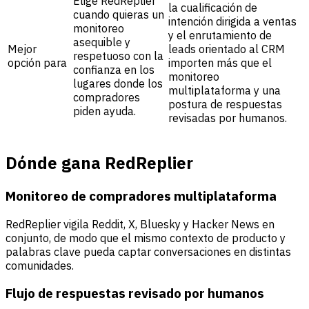
Elige RedReplier
la cualificación de
cuando quieras un
intención dirigida a ventas
monitoreo
y el enrutamiento de
asequible y
Mejor
leads orientado al CRM
respetuoso con la
opción para
importen más que el
confianza en los
monitoreo
lugares donde los
multiplataforma y una
compradores
postura de respuestas
piden ayuda.
revisadas por humanos.
Dónde gana RedReplier
Monitoreo de compradores multiplataforma
RedReplier vigila Reddit, X, Bluesky y Hacker News en
conjunto, de modo que el mismo contexto de producto y
palabras clave pueda captar conversaciones en distintas
comunidades.
Flujo de respuestas revisado por humanos