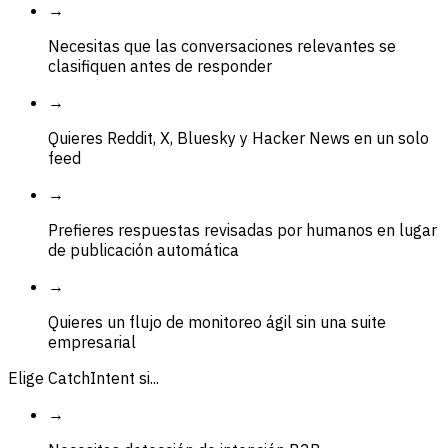
→
Necesitas que las conversaciones relevantes se
clasifiquen antes de responder
→
Quieres Reddit, X, Bluesky y Hacker News en un solo
feed
→
Prefieres respuestas revisadas por humanos en lugar
de publicación automática
→
Quieres un flujo de monitoreo ágil sin una suite
empresarial
Elige CatchIntent si...
→