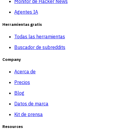
Monitor de Hacker News
Agentes IA
Herramientas gratis
Todas las herramientas
Buscador de subreddits
Company
Acerca de
Precios
Blog
Datos de marca
Kit de prensa
Resources