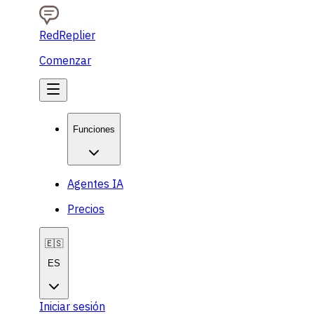
RedReplier
Comenzar
Funciones
Agentes IA
Precios
🇪🇸
ES
Iniciar sesión