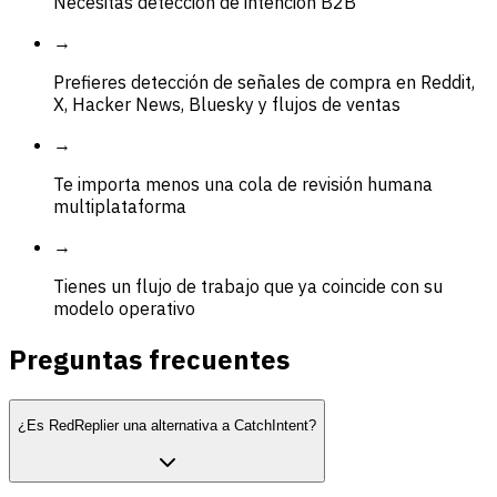
Necesitas detección de intención B2B
→
Prefieres detección de señales de compra en Reddit,
X, Hacker News, Bluesky y flujos de ventas
→
Te importa menos una cola de revisión humana
multiplataforma
→
Tienes un flujo de trabajo que ya coincide con su
modelo operativo
Preguntas frecuentes
¿Es RedReplier una alternativa a CatchIntent?