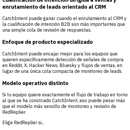
enrutamiento de leads orientado al CRM
CatchIntent puede ganar cuando el enrutamiento al CRM y
la cualificación de intención B2B son más importantes que
una simple cola de revisión de respuestas.
Enfoque de producto especializado
CatchIntent puede encajar mejor para los equipos que
quieren específicamente detección de señales de compra
en Reddit, X, Hacker News, Bluesky y flujos de ventas, en
lugar de una única cola compacta de monitoreo de leads.
Modelo operativo distinto
Si tu equipo quiere exactamente el flujo de trabajo en torno
al que se ha construido CatchIntent, eso puede pesar más
que el modelo más sencillo de monitoreo y revisión de
RedReplier.
Elige RedReplier si...