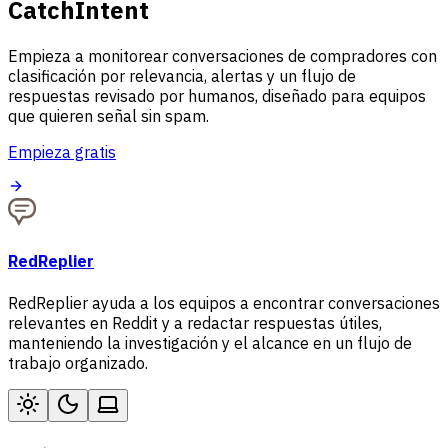
CatchIntent
Empieza a monitorear conversaciones de compradores con
clasificación por relevancia, alertas y un flujo de
respuestas revisado por humanos, diseñado para equipos
que quieren señal sin spam.
Empieza gratis
RedReplier
RedReplier ayuda a los equipos a encontrar conversaciones
relevantes en Reddit y a redactar respuestas útiles,
manteniendo la investigación y el alcance en un flujo de
trabajo organizado.