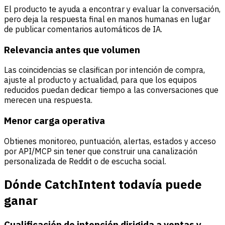
El producto te ayuda a encontrar y evaluar la conversación,
pero deja la respuesta final en manos humanas en lugar
de publicar comentarios automáticos de IA.
Relevancia antes que volumen
Las coincidencias se clasifican por intención de compra,
ajuste al producto y actualidad, para que los equipos
reducidos puedan dedicar tiempo a las conversaciones que
merecen una respuesta.
Menor carga operativa
Obtienes monitoreo, puntuación, alertas, estados y acceso
por API/MCP sin tener que construir una canalización
personalizada de Reddit o de escucha social.
Dónde CatchIntent todavía puede
ganar
Cualificación de intención dirigida a ventas y