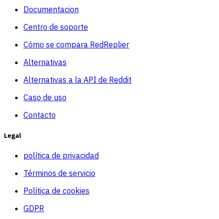
Documentacion
Centro de soporte
Cómo se compara RedReplier
Alternativas
Alternativas a la API de Reddit
Caso de uso
Contacto
Legal
política de privacidad
Términos de servicio
Política de cookies
GDPR