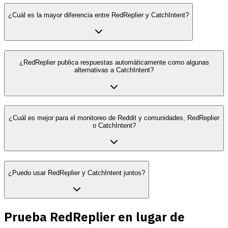
¿Cuál es la mayor diferencia entre RedReplier y CatchIntent?
¿RedReplier publica respuestas automáticamente como algunas
alternativas a CatchIntent?
¿Cuál es mejor para el monitoreo de Reddit y comunidades, RedReplier
o CatchIntent?
¿Puedo usar RedReplier y CatchIntent juntos?
Prueba RedReplier en lugar de