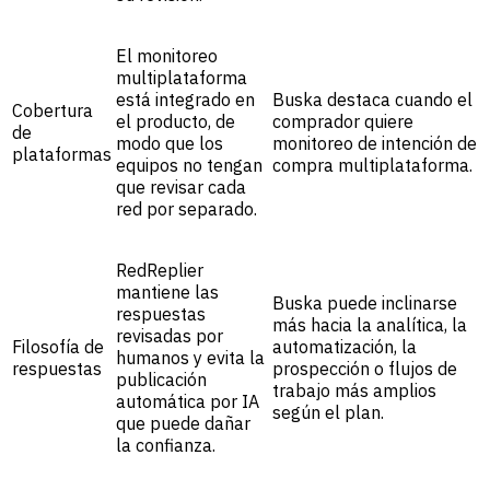
El monitoreo
multiplataforma
está integrado en
Buska destaca cuando el
Cobertura
el producto, de
comprador quiere
de
modo que los
monitoreo de intención de
plataformas
equipos no tengan
compra multiplataforma.
que revisar cada
red por separado.
RedReplier
mantiene las
Buska puede inclinarse
respuestas
más hacia la analítica, la
revisadas por
Filosofía de
automatización, la
humanos y evita la
respuestas
prospección o flujos de
publicación
trabajo más amplios
automática por IA
según el plan.
que puede dañar
la confianza.