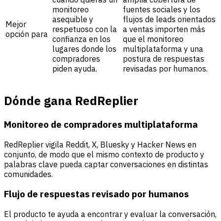
monitoreo
fuentes sociales y los
asequible y
flujos de leads orientados
Mejor
respetuoso con la
a ventas importen más
opción para
confianza en los
que el monitoreo
lugares donde los
multiplataforma y una
compradores
postura de respuestas
piden ayuda.
revisadas por humanos.
Dónde gana RedReplier
Monitoreo de compradores multiplataforma
RedReplier vigila Reddit, X, Bluesky y Hacker News en
conjunto, de modo que el mismo contexto de producto y
palabras clave pueda captar conversaciones en distintas
comunidades.
Flujo de respuestas revisado por humanos
El producto te ayuda a encontrar y evaluar la conversación,