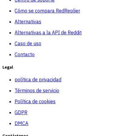
Cómo se compara RedReplier
Alternativas
Alternativas a la API de Reddit
Caso de uso
Contacto
Legal
política de privacidad
Términos de servicio
Política de cookies
GDPR
DMCA
Contáctenos