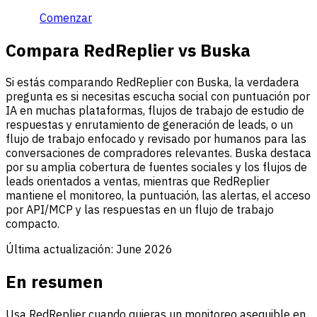
Comenzar
Compara RedReplier vs Buska
Si estás comparando RedReplier con Buska, la verdadera
pregunta es si necesitas escucha social con puntuación por
IA en muchas plataformas, flujos de trabajo de estudio de
respuestas y enrutamiento de generación de leads, o un
flujo de trabajo enfocado y revisado por humanos para las
conversaciones de compradores relevantes. Buska destaca
por su amplia cobertura de fuentes sociales y los flujos de
leads orientados a ventas, mientras que RedReplier
mantiene el monitoreo, la puntuación, las alertas, el acceso
por API/MCP y las respuestas en un flujo de trabajo
compacto.
Última actualización:
June 2026
En resumen
Usa RedReplier cuando quieras un monitoreo asequible en