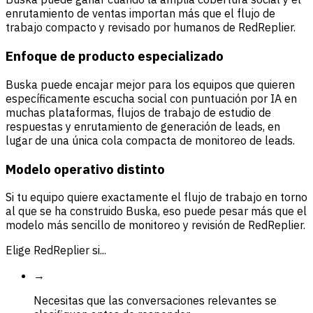
enrutamiento de ventas importan más que el flujo de
trabajo compacto y revisado por humanos de RedReplier.
Enfoque de producto especializado
Buska puede encajar mejor para los equipos que quieren
específicamente escucha social con puntuación por IA en
muchas plataformas, flujos de trabajo de estudio de
respuestas y enrutamiento de generación de leads, en
lugar de una única cola compacta de monitoreo de leads.
Modelo operativo distinto
Si tu equipo quiere exactamente el flujo de trabajo en torno
al que se ha construido Buska, eso puede pesar más que el
modelo más sencillo de monitoreo y revisión de RedReplier.
Elige RedReplier si...
→
Necesitas que las conversaciones relevantes se