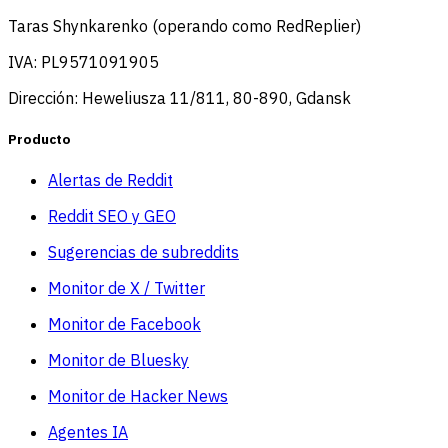
Taras Shynkarenko (operando como RedReplier)
IVA: PL9571091905
Dirección: Heweliusza 11/811, 80-890, Gdansk
Producto
Alertas de Reddit
Reddit SEO y GEO
Sugerencias de subreddits
Monitor de X / Twitter
Monitor de Facebook
Monitor de Bluesky
Monitor de Hacker News
Agentes IA