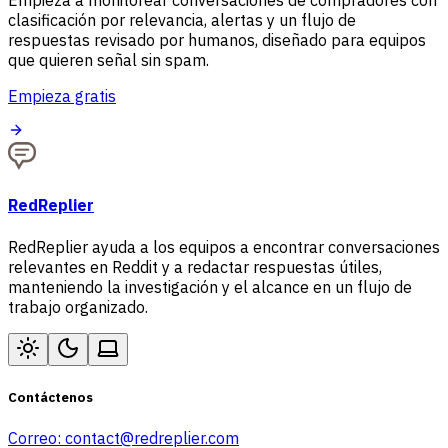
Empieza a monitorear conversaciones de compradores con
clasificación por relevancia, alertas y un flujo de
respuestas revisado por humanos, diseñado para equipos
que quieren señal sin spam.
Empieza gratis
RedReplier
RedReplier ayuda a los equipos a encontrar conversaciones
relevantes en Reddit y a redactar respuestas útiles,
manteniendo la investigación y el alcance en un flujo de
trabajo organizado.
Contáctenos
Correo:
contact@redreplier.com