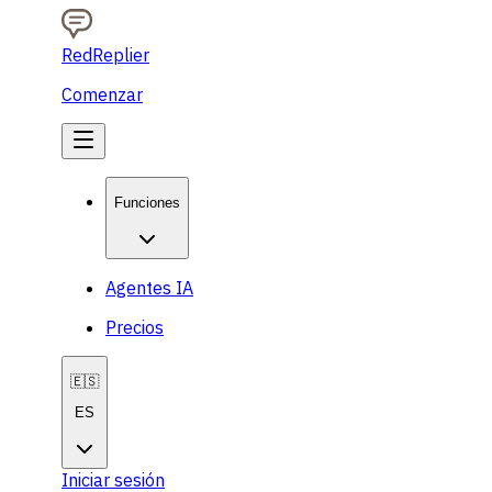
RedReplier
Comenzar
Funciones
Agentes IA
Precios
🇪🇸
ES
Iniciar sesión