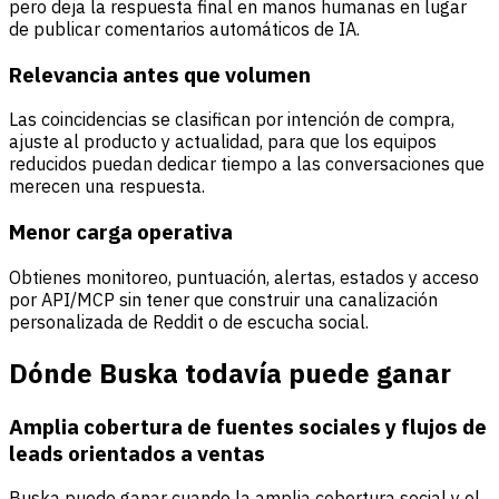
pero deja la respuesta final en manos humanas en lugar
de publicar comentarios automáticos de IA.
Relevancia antes que volumen
Las coincidencias se clasifican por intención de compra,
ajuste al producto y actualidad, para que los equipos
reducidos puedan dedicar tiempo a las conversaciones que
merecen una respuesta.
Menor carga operativa
Obtienes monitoreo, puntuación, alertas, estados y acceso
por API/MCP sin tener que construir una canalización
personalizada de Reddit o de escucha social.
Dónde Buska todavía puede ganar
Amplia cobertura de fuentes sociales y flujos de
leads orientados a ventas
Buska puede ganar cuando la amplia cobertura social y el