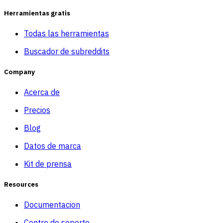
Herramientas gratis
Todas las herramientas
Buscador de subreddits
Company
Acerca de
Precios
Blog
Datos de marca
Kit de prensa
Resources
Documentacion
Centro de soporte