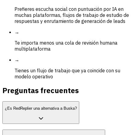
Prefieres escucha social con puntuación por IA en
muchas plataformas, flujos de trabajo de estudio de
respuestas y enrutamiento de generación de leads
→
Te importa menos una cola de revisión humana
multiplataforma
→
Tienes un flujo de trabajo que ya coincide con su
modelo operativo
Preguntas frecuentes
¿Es RedReplier una alternativa a Buska?