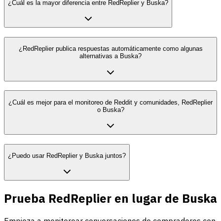
¿Cuál es la mayor diferencia entre RedReplier y Buska?
¿RedReplier publica respuestas automáticamente como algunas
alternativas a Buska?
¿Cuál es mejor para el monitoreo de Reddit y comunidades, RedReplier
o Buska?
¿Puedo usar RedReplier y Buska juntos?
Prueba RedReplier en lugar de Buska