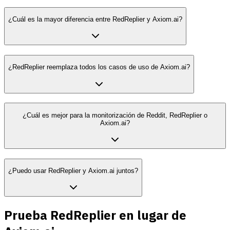
¿Cuál es la mayor diferencia entre RedReplier y Axiom.ai?
¿RedReplier reemplaza todos los casos de uso de Axiom.ai?
¿Cuál es mejor para la monitorización de Reddit, RedReplier o
Axiom.ai?
¿Puedo usar RedReplier y Axiom.ai juntos?
Prueba RedReplier en lugar de