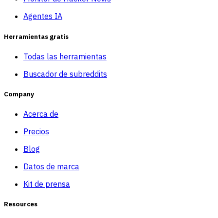
Agentes IA
Herramientas gratis
Todas las herramientas
Buscador de subreddits
Company
Acerca de
Precios
Blog
Datos de marca
Kit de prensa
Resources