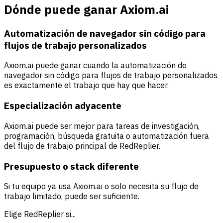
Dónde puede ganar Axiom.ai
Automatización de navegador sin código para
flujos de trabajo personalizados
Axiom.ai puede ganar cuando la automatización de
navegador sin código para flujos de trabajo personalizados
es exactamente el trabajo que hay que hacer.
Especialización adyacente
Axiom.ai puede ser mejor para tareas de investigación,
programación, búsqueda gratuita o automatización fuera
del flujo de trabajo principal de RedReplier.
Presupuesto o stack diferente
Si tu equipo ya usa Axiom.ai o solo necesita su flujo de
trabajo limitado, puede ser suficiente.
Elige RedReplier si...