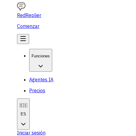
RedReplier
Comenzar
Funciones
Agentes IA
Precios
🇪🇸
ES
Iniciar sesión