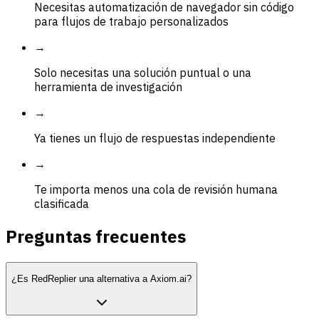
Necesitas automatización de navegador sin código
para flujos de trabajo personalizados
→
Solo necesitas una solución puntual o una
herramienta de investigación
→
Ya tienes un flujo de respuestas independiente
→
Te importa menos una cola de revisión humana
clasificada
Preguntas frecuentes
¿Es RedReplier una alternativa a Axiom.ai?