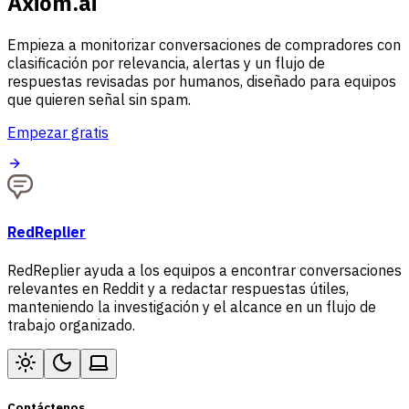
Axiom.ai
Empieza a monitorizar conversaciones de compradores con
clasificación por relevancia, alertas y un flujo de
respuestas revisadas por humanos, diseñado para equipos
que quieren señal sin spam.
Empezar gratis
RedReplier
RedReplier ayuda a los equipos a encontrar conversaciones
relevantes en Reddit y a redactar respuestas útiles,
manteniendo la investigación y el alcance en un flujo de
trabajo organizado.
Contáctenos