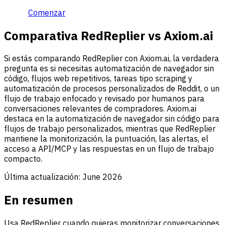
Comenzar
Comparativa RedReplier vs Axiom.ai
Si estás comparando RedReplier con Axiom.ai, la verdadera
pregunta es si necesitas automatización de navegador sin
código, flujos web repetitivos, tareas tipo scraping y
automatización de procesos personalizados de Reddit, o un
flujo de trabajo enfocado y revisado por humanos para
conversaciones relevantes de compradores. Axiom.ai
destaca en la automatización de navegador sin código para
flujos de trabajo personalizados, mientras que RedReplier
mantiene la monitorización, la puntuación, las alertas, el
acceso a API/MCP y las respuestas en un flujo de trabajo
compacto.
Última actualización:
June 2026
En resumen
Usa RedReplier cuando quieras monitorizar conversaciones