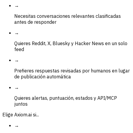
→
Necesitas conversaciones relevantes clasificadas
antes de responder
→
Quieres Reddit, X, Bluesky y Hacker News en un solo
feed
→
Prefieres respuestas revisadas por humanos en lugar
de publicación automática
→
Quieres alertas, puntuación, estados y API/MCP
juntos
Elige Axiom.ai si...
→