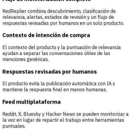
RedReplier combina descubrimiento, clasificación de
relevancia, alertas, estados de revisión y un flujo de
respuestas revisadas por humanos en un solo producto.
Contexto de intención de compra
El contexto del producto y la puntuación de relevancia
ayudan a separar las conversaciones útiles de las
menciones genéricas.
Respuestas revisadas por humanos
El producto evita la publicación automática con IA y
mantiene la respuesta final en manos humanas.
Feed multiplataforma
Reddit, X, Bluesky y Hacker News se pueden monitorizar a
la vez en lugar de repartir el trabajo entre herramientas
puntuales.