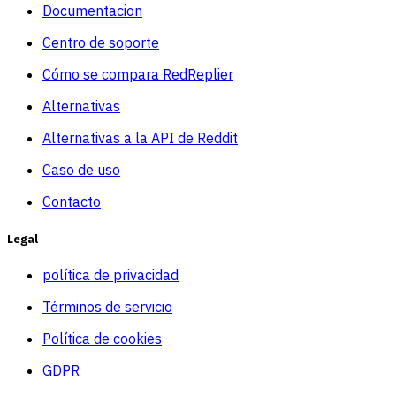
Documentacion
Centro de soporte
Cómo se compara RedReplier
Alternativas
Alternativas a la API de Reddit
Caso de uso
Contacto
Legal
política de privacidad
Términos de servicio
Política de cookies
GDPR