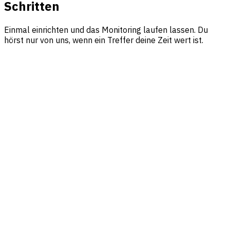
Schritten
Einmal einrichten und das Monitoring laufen lassen. Du
hörst nur von uns, wenn ein Treffer deine Zeit wert ist.