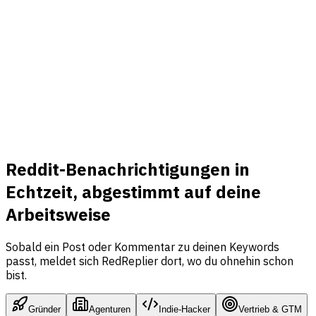
Reddit-Benachrichtigungen in
Echtzeit, abgestimmt auf deine
Arbeitsweise
Sobald ein Post oder Kommentar zu deinen Keywords
passt, meldet sich RedReplier dort, wo du ohnehin schon
bist.
Gründer
Agenturen
Indie-Hacker
Vertrieb & GTM