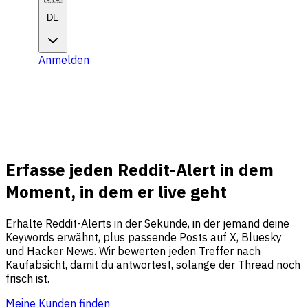
DE
Anmelden
Jetzt starten
Jetzt
starten
Erfasse jeden Reddit-Alert in dem
Moment, in dem er live geht
Erhalte Reddit-Alerts in der Sekunde, in der jemand deine
Keywords erwähnt, plus passende Posts auf X, Bluesky
und Hacker News. Wir bewerten jeden Treffer nach
Kaufabsicht, damit du antwortest, solange der Thread noch
frisch ist.
Meine Kunden finden