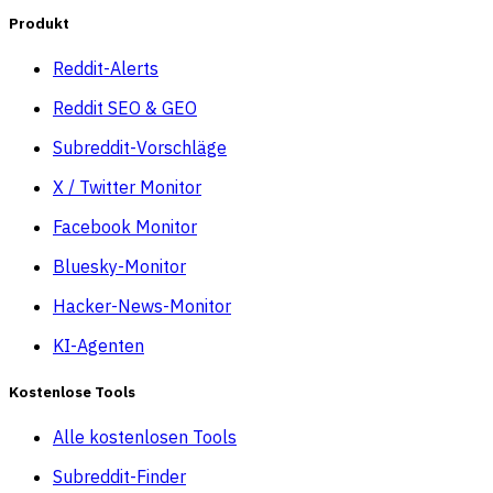
Produkt
Reddit-Alerts
Reddit SEO & GEO
Subreddit-Vorschläge
X / Twitter Monitor
Facebook Monitor
Bluesky-Monitor
Hacker-News-Monitor
KI-Agenten
Kostenlose Tools
Alle kostenlosen Tools
Subreddit-Finder