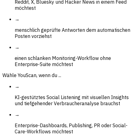
Reddit, X, Bluesky und Hacker News in einem Feed
möchtest
→
menschlich geprüfte Antworten dem automatischen
Posten vorziehst
→
einen schlanken Monitoring-Workflow ohne
Enterprise-Suite möchtest
Wähle YouScan, wenn du ...
→
KI-gestütztes Social Listening mit visuellen Insights
und tiefgehender Verbraucheranalyse brauchst
→
Enterprise-Dashboards, Publishing, PR oder Social-
Care-Workflows möchtest