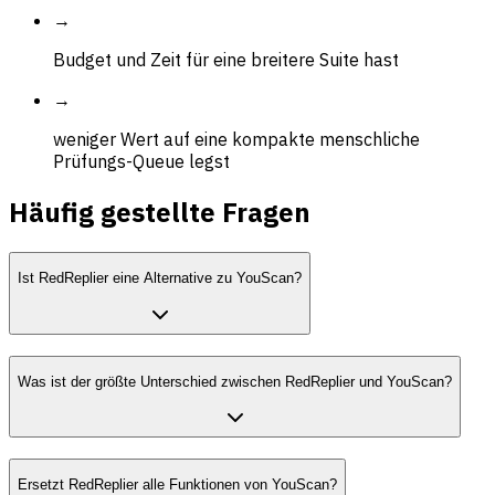
→
Budget und Zeit für eine breitere Suite hast
→
weniger Wert auf eine kompakte menschliche
Prüfungs-Queue legst
Häufig gestellte Fragen
Ist RedReplier eine Alternative zu YouScan?
Was ist der größte Unterschied zwischen RedReplier und YouScan?
Ersetzt RedReplier alle Funktionen von YouScan?