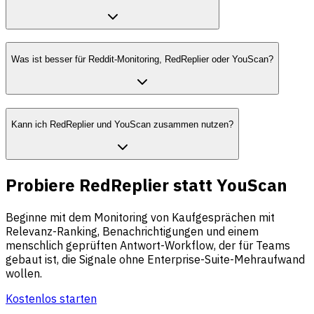
Was ist besser für Reddit-Monitoring, RedReplier oder YouScan?
Kann ich RedReplier und YouScan zusammen nutzen?
Probiere RedReplier statt YouScan
Beginne mit dem Monitoring von Kaufgesprächen mit
Relevanz-Ranking, Benachrichtigungen und einem
menschlich geprüften Antwort-Workflow, der für Teams
gebaut ist, die Signale ohne Enterprise-Suite-Mehraufwand
wollen.
Kostenlos starten