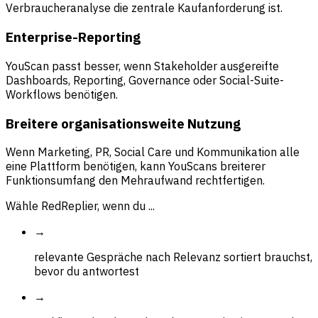
Verbraucheranalyse die zentrale Kaufanforderung ist.
Enterprise-Reporting
YouScan passt besser, wenn Stakeholder ausgereifte
Dashboards, Reporting, Governance oder Social-Suite-
Workflows benötigen.
Breitere organisationsweite Nutzung
Wenn Marketing, PR, Social Care und Kommunikation alle
eine Plattform benötigen, kann YouScans breiterer
Funktionsumfang den Mehraufwand rechtfertigen.
Wähle RedReplier, wenn du ...
→
relevante Gespräche nach Relevanz sortiert brauchst,
bevor du antwortest
→