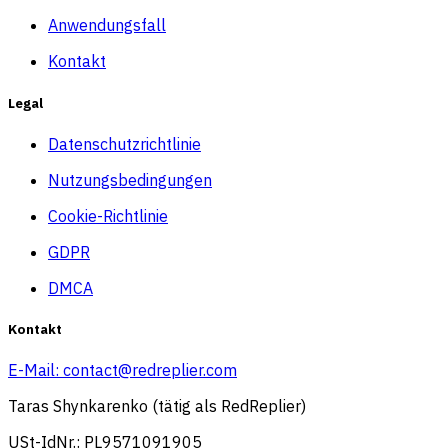
Anwendungsfall
Kontakt
Legal
Datenschutzrichtlinie
Nutzungsbedingungen
Cookie-Richtlinie
GDPR
DMCA
Kontakt
E-Mail:
contact@redreplier.com
Taras Shynkarenko (tätig als RedReplier)
USt-IdNr.: PL9571091905