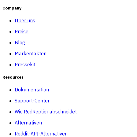
Company
Über uns
Preise
Blog
Markenfakten
Pressekit
Resources
Dokumentation
Support-Center
Wie RedReplier abschneidet
Alternativen
Reddit-API-Alternativen