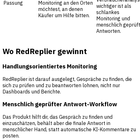
Passung
Monitoring an den Orten
wichtiger ist als
möchtest, an denen
schlankes
Käufer um Hilfe bitten.
Monitoring und
menschlich geprüf
Antworten.
Wo RedReplier gewinnt
Handlungsorientiertes Monitoring
RedReplier ist darauf ausgelegt, Gespräche zu finden, die
sich zu prüfen und zu beantworten lohnen, nicht nur
Dashboards und Berichte.
Menschlich geprüfter Antwort-Workflow
Das Produkt hilft dir, das Gespräch zu finden und
einzuschätzen, behält aber die finale Antwort in
menschlicher Hand, statt automatische KI-Kommentare zu
posten.