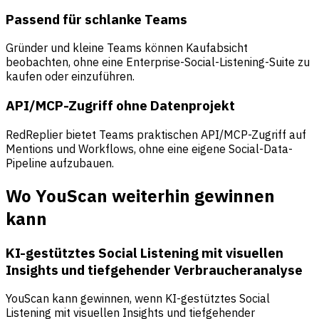
Passend für schlanke Teams
Gründer und kleine Teams können Kaufabsicht
beobachten, ohne eine Enterprise-Social-Listening-Suite zu
kaufen oder einzuführen.
API/MCP-Zugriff ohne Datenprojekt
RedReplier bietet Teams praktischen API/MCP-Zugriff auf
Mentions und Workflows, ohne eine eigene Social-Data-
Pipeline aufzubauen.
Wo YouScan weiterhin gewinnen
kann
KI-gestütztes Social Listening mit visuellen
Insights und tiefgehender Verbraucheranalyse
YouScan kann gewinnen, wenn KI-gestütztes Social
Listening mit visuellen Insights und tiefgehender