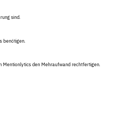
rung sind.
s benötigen.
n Mentionlytics den Mehraufwand rechtfertigen.