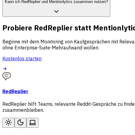
Kann ich RedReplier und Mentionlytics zusammen nutzen?
Probiere RedReplier statt Mentionlyti
Beginne mit dem Monitoring von Kaufgesprächen mit Relevan
ohne Enterprise-Suite-Mehraufwand wollen.
Kostenlos starten
RedReplier
RedReplier hilft Teams, relevante Reddit-Gespräche zu find
zusammenbleiben.