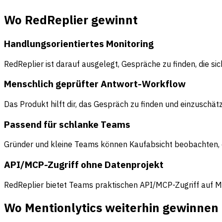
Wo RedReplier gewinnt
Handlungsorientiertes Monitoring
RedReplier ist darauf ausgelegt, Gespräche zu finden, die s
Menschlich geprüfter Antwort-Workflow
Das Produkt hilft dir, das Gespräch zu finden und einzuschä
Passend für schlanke Teams
Gründer und kleine Teams können Kaufabsicht beobachten, oh
API/MCP-Zugriff ohne Datenprojekt
RedReplier bietet Teams praktischen API/MCP-Zugriff auf M
Wo Mentionlytics weiterhin gewinnen