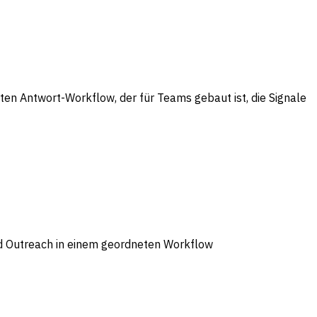
n Antwort-Workflow, der für Teams gebaut ist, die Signale
nd Outreach in einem geordneten Workflow