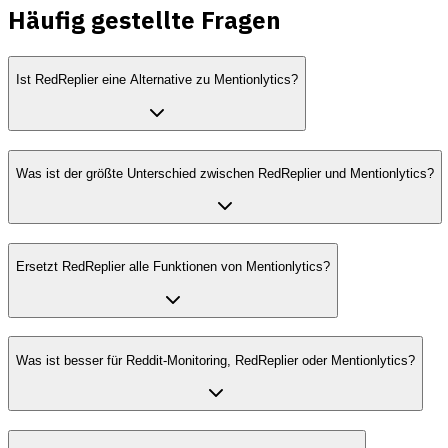
Häufig gestellte Fragen
Ist RedReplier eine Alternative zu Mentionlytics?
Was ist der größte Unterschied zwischen RedReplier und Mentionlytics?
Ersetzt RedReplier alle Funktionen von Mentionlytics?
Was ist besser für Reddit-Monitoring, RedReplier oder Mentionlytics?