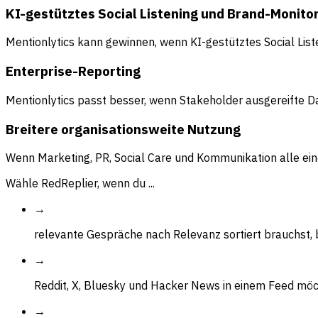
KI-gestütztes Social Listening und Brand-Monito
Mentionlytics kann gewinnen, wenn KI-gestütztes Social List
Enterprise-Reporting
Mentionlytics passt besser, wenn Stakeholder ausgereifte D
Breitere organisationsweite Nutzung
Wenn Marketing, PR, Social Care und Kommunikation alle ein
Wähle RedReplier, wenn du ...
→
relevante Gespräche nach Relevanz sortiert brauchst,
→
Reddit, X, Bluesky und Hacker News in einem Feed mö
→