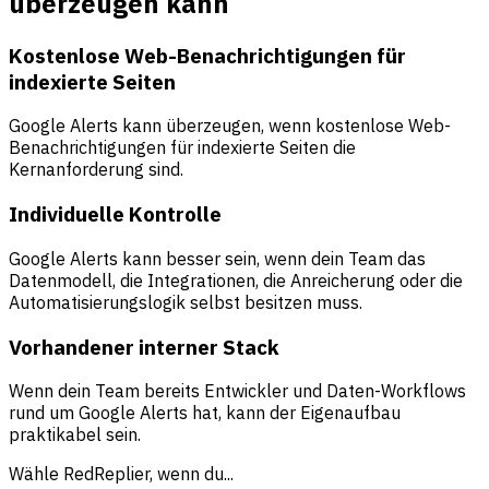
überzeugen kann
Kostenlose Web-Benachrichtigungen für
indexierte Seiten
Google Alerts kann überzeugen, wenn kostenlose Web-
Benachrichtigungen für indexierte Seiten die
Kernanforderung sind.
Individuelle Kontrolle
Google Alerts kann besser sein, wenn dein Team das
Datenmodell, die Integrationen, die Anreicherung oder die
Automatisierungslogik selbst besitzen muss.
Vorhandener interner Stack
Wenn dein Team bereits Entwickler und Daten-Workflows
rund um Google Alerts hat, kann der Eigenaufbau
praktikabel sein.
Wähle RedReplier, wenn du...