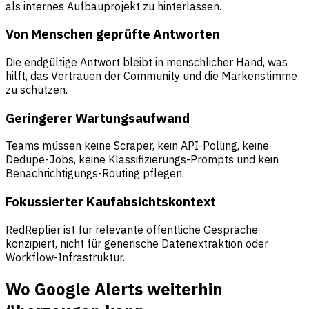
als internes Aufbauprojekt zu hinterlassen.
Von Menschen geprüfte Antworten
Die endgültige Antwort bleibt in menschlicher Hand, was
hilft, das Vertrauen der Community und die Markenstimme
zu schützen.
Geringerer Wartungsaufwand
Teams müssen keine Scraper, kein API-Polling, keine
Dedupe-Jobs, keine Klassifizierungs-Prompts und kein
Benachrichtigungs-Routing pflegen.
Fokussierter Kaufabsichtskontext
RedReplier ist für relevante öffentliche Gespräche
konzipiert, nicht für generische Datenextraktion oder
Workflow-Infrastruktur.
Wo Google Alerts weiterhin