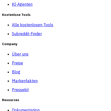
KI-Agenten
Kostenlose Tools
Alle kostenlosen Tools
Subreddit-Finder
Company
Über uns
Preise
Blog
Markenfakten
Pressekit
Resources
Dokumentation