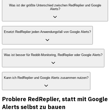
Was ist der größte Unterschied zwischen RedReplier und Google
Alerts?
Ersetzt RedReplier jeden Anwendungsfall von Google Alerts?
Was ist besser für Reddit-Monitoring, RedReplier oder Google Alerts?
Kann ich RedReplier und Google Alerts zusammen nutzen?
Probiere RedReplier, statt mit Google
Alerts selbst zu bauen