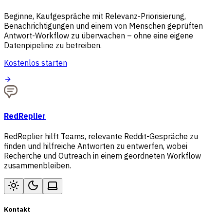
Beginne, Kaufgespräche mit Relevanz-Priorisierung,
Benachrichtigungen und einem von Menschen geprüften
Antwort-Workflow zu überwachen – ohne eine eigene
Datenpipeline zu betreiben.
Kostenlos starten
RedReplier
RedReplier hilft Teams, relevante Reddit-Gespräche zu
finden und hilfreiche Antworten zu entwerfen, wobei
Recherche und Outreach in einem geordneten Workflow
zusammenbleiben.
Kontakt