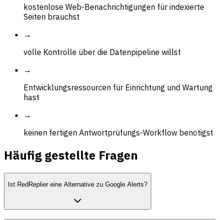
kostenlose Web-Benachrichtigungen für indexierte
Seiten brauchst
→
volle Kontrolle über die Datenpipeline willst
→
Entwicklungsressourcen für Einrichtung und Wartung
hast
→
keinen fertigen Antwortprüfungs-Workflow benötigst
Häufig gestellte Fragen
Ist RedReplier eine Alternative zu Google Alerts?