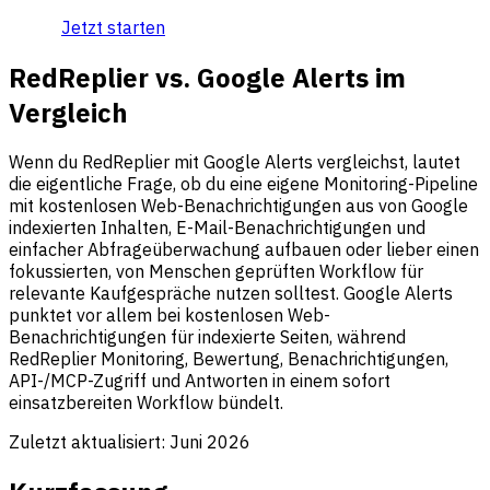
Jetzt starten
RedReplier vs. Google Alerts im
Vergleich
Wenn du RedReplier mit Google Alerts vergleichst, lautet
die eigentliche Frage, ob du eine eigene Monitoring-Pipeline
mit kostenlosen Web-Benachrichtigungen aus von Google
indexierten Inhalten, E-Mail-Benachrichtigungen und
einfacher Abfrageüberwachung aufbauen oder lieber einen
fokussierten, von Menschen geprüften Workflow für
relevante Kaufgespräche nutzen solltest. Google Alerts
punktet vor allem bei kostenlosen Web-
Benachrichtigungen für indexierte Seiten, während
RedReplier Monitoring, Bewertung, Benachrichtigungen,
API-/MCP-Zugriff und Antworten in einem sofort
einsatzbereiten Workflow bündelt.
Zuletzt aktualisiert:
Juni 2026