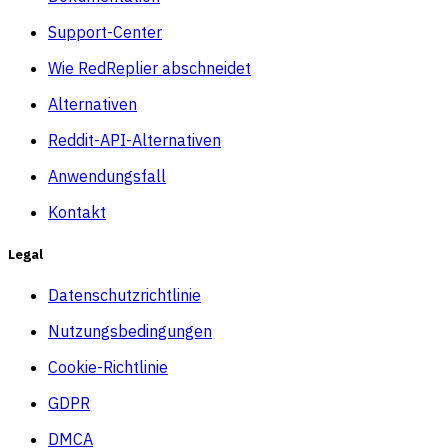
Support-Center
Wie RedReplier abschneidet
Alternativen
Reddit-API-Alternativen
Anwendungsfall
Kontakt
Legal
Datenschutzrichtlinie
Nutzungsbedingungen
Cookie-Richtlinie
GDPR
DMCA