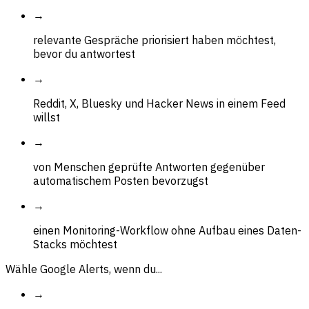
→
relevante Gespräche priorisiert haben möchtest,
bevor du antwortest
→
Reddit, X, Bluesky und Hacker News in einem Feed
willst
→
von Menschen geprüfte Antworten gegenüber
automatischem Posten bevorzugst
→
einen Monitoring-Workflow ohne Aufbau eines Daten-
Stacks möchtest
Wähle Google Alerts, wenn du...
→