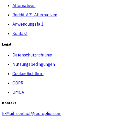
Alternativen
Reddit-API-Alternativen
Anwendungsfall
Kontakt
Legal
Datenschutzrichtlinie
Nutzungsbedingungen
Cookie-Richtlinie
GDPR
DMCA
Kontakt
E-Mail:
contact@redreplier.com