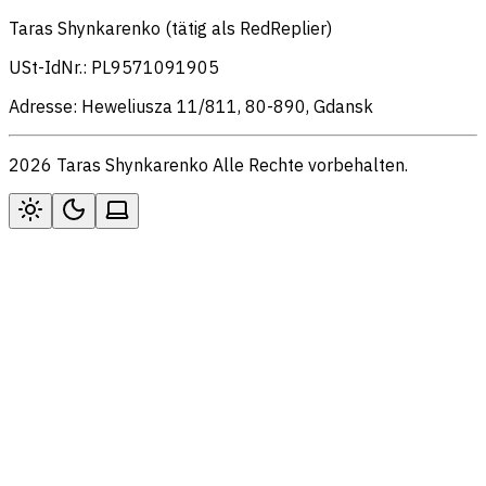
Taras Shynkarenko (tätig als RedReplier)
USt-IdNr.: PL9571091905
Adresse: Heweliusza 11/811, 80-890, Gdansk
2026 Taras Shynkarenko Alle Rechte vorbehalten.