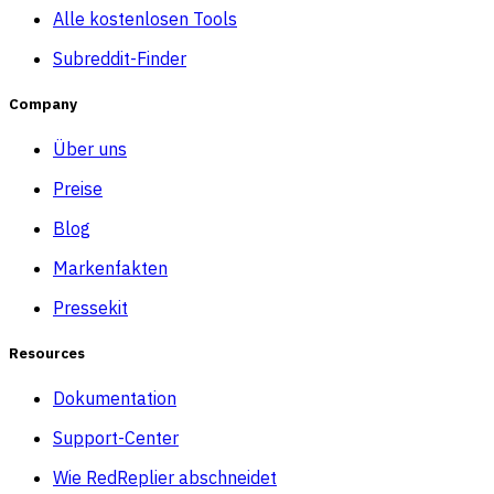
Alle kostenlosen Tools
Subreddit-Finder
Company
Über uns
Preise
Blog
Markenfakten
Pressekit
Resources
Dokumentation
Support-Center
Wie RedReplier abschneidet