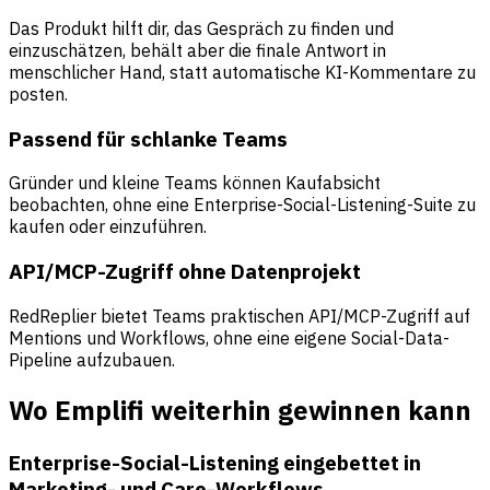
Das Produkt hilft dir, das Gespräch zu finden und
einzuschätzen, behält aber die finale Antwort in
menschlicher Hand, statt automatische KI-Kommentare zu
posten.
Passend für schlanke Teams
Gründer und kleine Teams können Kaufabsicht
beobachten, ohne eine Enterprise-Social-Listening-Suite zu
kaufen oder einzuführen.
API/MCP-Zugriff ohne Datenprojekt
RedReplier bietet Teams praktischen API/MCP-Zugriff auf
Mentions und Workflows, ohne eine eigene Social-Data-
Pipeline aufzubauen.
Wo Emplifi weiterhin gewinnen kann
Enterprise-Social-Listening eingebettet in
Marketing- und Care-Workflows