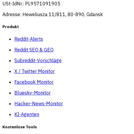
USt-IdNr.: PL9571091905
Adresse: Heweliusza 11/811, 80-890, Gdansk
Produkt
Reddit-Alerts
Reddit SEO & GEO
Subreddit-Vorschläge
X / Twitter Monitor
Facebook Monitor
Bluesky-Monitor
Hacker-News-Monitor
KI-Agenten
Kostenlose Tools