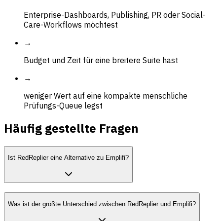
Enterprise-Dashboards, Publishing, PR oder Social-
Care-Workflows möchtest
→
Budget und Zeit für eine breitere Suite hast
→
weniger Wert auf eine kompakte menschliche
Prüfungs-Queue legst
Häufig gestellte Fragen
Ist RedReplier eine Alternative zu Emplifi?
Was ist der größte Unterschied zwischen RedReplier und Emplifi?