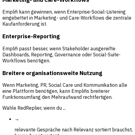
Emplifi kann gewinnen, wenn Enterprise-Social-Listening
eingebettet in Marketing- und Care-Workflows die zentrale
Kaufanforderung ist.
Enterprise-Reporting
Emplifi passt besser, wenn Stakeholder ausgereifte
Dashboards, Reporting, Governance oder Social-Suite-
Workflows benötigen.
Breitere organisationsweite Nutzung
Wenn Marketing, PR, Social Care und Kommunikation alle
eine Plattform benötigen, kann Emplifis breiterer
Funktionsumfang den Mehraufwand rechtfertigen.
Wähle RedReplier, wenn du ...
→
relevante Gespräche nach Relevanz sortiert brauchst,