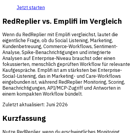
Jetzt starten
RedReplier vs. Emplifi im Vergleich
Wenn du RedReplier mit Emplifi vergleichst, lautet die
eigentliche Frage, ob du Social Listening, Marketing,
Kundenbetreuung, Commerce-Workflows, Sentiment-
Analyse, Spike-Benachrichtigungen und integrierte
Analysen auf Enterprise-Niveau brauchst oder einen
fokussierten, menschlich geprüften Workflow für relevante
Kaufgespräche. Emplifi ist am stärksten bei Enterprise-
Social-Listening, das in Marketing- und Care-Workflows
eingebunden ist, während RedReplier Monitoring, Scoring,
Benachrichtigungen, API/MCP-Zugriff und Antworten in
einem kompakten Workflow bündelt.
Zuletzt aktualisiert:
Juni 2026
Kurzfassung
Nutze RedReplier, wenn du erschwingliches Monitoring