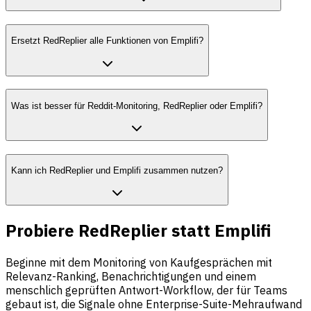
Ersetzt RedReplier alle Funktionen von Emplifi?
Was ist besser für Reddit-Monitoring, RedReplier oder Emplifi?
Kann ich RedReplier und Emplifi zusammen nutzen?
Probiere RedReplier statt Emplifi
Beginne mit dem Monitoring von Kaufgesprächen mit
Relevanz-Ranking, Benachrichtigungen und einem
menschlich geprüften Antwort-Workflow, der für Teams
gebaut ist, die Signale ohne Enterprise-Suite-Mehraufwand