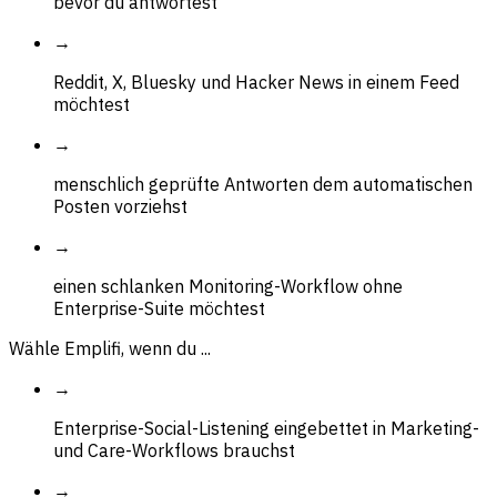
bevor du antwortest
→
Reddit, X, Bluesky und Hacker News in einem Feed
möchtest
→
menschlich geprüfte Antworten dem automatischen
Posten vorziehst
→
einen schlanken Monitoring-Workflow ohne
Enterprise-Suite möchtest
Wähle Emplifi, wenn du ...
→
Enterprise-Social-Listening eingebettet in Marketing-
und Care-Workflows brauchst
→