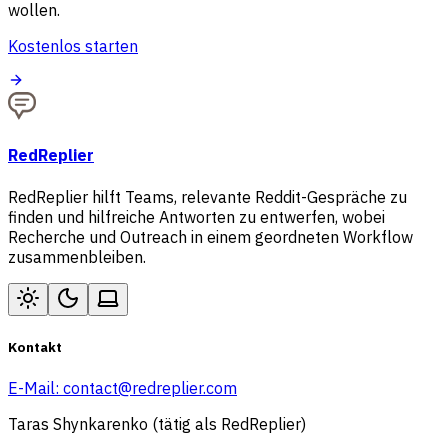
wollen.
Kostenlos starten
RedReplier
RedReplier hilft Teams, relevante Reddit-Gespräche zu
finden und hilfreiche Antworten zu entwerfen, wobei
Recherche und Outreach in einem geordneten Workflow
zusammenbleiben.
Kontakt
E-Mail:
contact@redreplier.com
Taras Shynkarenko (tätig als RedReplier)