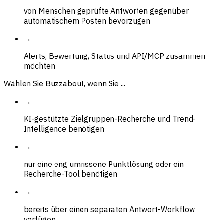
von Menschen geprüfte Antworten gegenüber
automatischem Posten bevorzugen
→
Alerts, Bewertung, Status und API/MCP zusammen
möchten
Wählen Sie Buzzabout, wenn Sie ...
→
KI-gestützte Zielgruppen-Recherche und Trend-
Intelligence benötigen
→
nur eine eng umrissene Punktlösung oder ein
Recherche-Tool benötigen
→
bereits über einen separaten Antwort-Workflow
verfügen