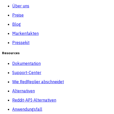
Über uns
Preise
Blog
Markenfakten
Pressekit
Resources
Dokumentation
Support-Center
Wie RedReplier abschneidet
Alternativen
Reddit-API-Alternativen
Anwendungsfall