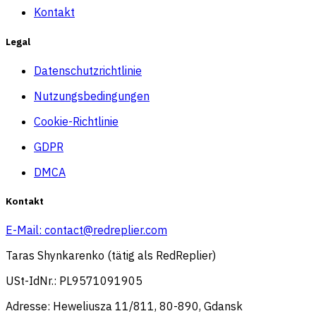
Kontakt
Legal
Datenschutzrichtlinie
Nutzungsbedingungen
Cookie-Richtlinie
GDPR
DMCA
Kontakt
E-Mail:
contact@redreplier.com
Taras Shynkarenko (tätig als RedReplier)
USt-IdNr.: PL9571091905
Adresse: Heweliusza 11/811, 80-890, Gdansk