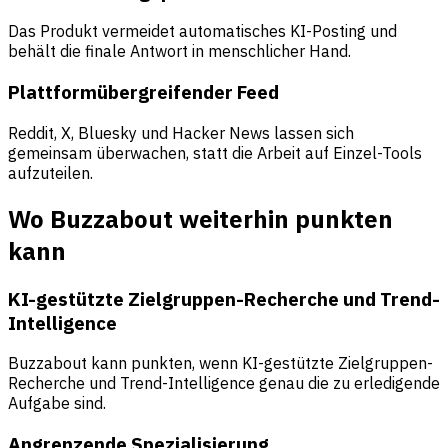
Das Produkt vermeidet automatisches KI-Posting und
behält die finale Antwort in menschlicher Hand.
Plattformübergreifender Feed
Reddit, X, Bluesky und Hacker News lassen sich
gemeinsam überwachen, statt die Arbeit auf Einzel-Tools
aufzuteilen.
Wo Buzzabout weiterhin punkten
kann
KI-gestützte Zielgruppen-Recherche und Trend-
Intelligence
Buzzabout kann punkten, wenn KI-gestützte Zielgruppen-
Recherche und Trend-Intelligence genau die zu erledigende
Aufgabe sind.
Angrenzende Spezialisierung