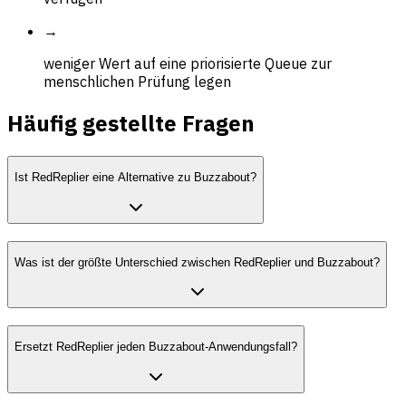
→
weniger Wert auf eine priorisierte Queue zur
menschlichen Prüfung legen
Häufig gestellte Fragen
Ist RedReplier eine Alternative zu Buzzabout?
Was ist der größte Unterschied zwischen RedReplier und Buzzabout?
Ersetzt RedReplier jeden Buzzabout-Anwendungsfall?