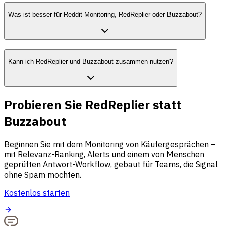
Was ist besser für Reddit-Monitoring, RedReplier oder Buzzabout?
Kann ich RedReplier und Buzzabout zusammen nutzen?
Probieren Sie RedReplier statt
Buzzabout
Beginnen Sie mit dem Monitoring von Käufergesprächen –
mit Relevanz-Ranking, Alerts und einem von Menschen
geprüften Antwort-Workflow, gebaut für Teams, die Signal
ohne Spam möchten.
Kostenlos starten