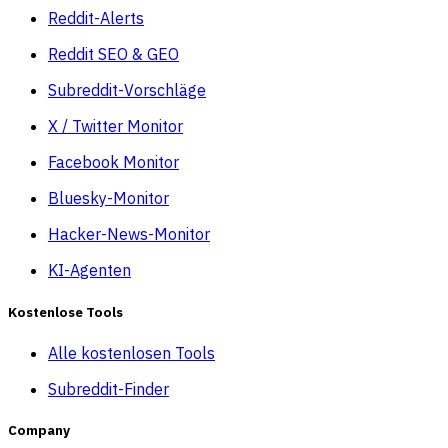
Reddit-Alerts
Reddit SEO & GEO
Subreddit-Vorschläge
X / Twitter Monitor
Facebook Monitor
Bluesky-Monitor
Hacker-News-Monitor
KI-Agenten
Kostenlose Tools
Alle kostenlosen Tools
Subreddit-Finder
Company