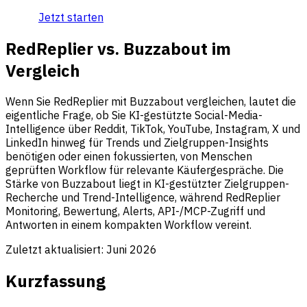
Jetzt starten
RedReplier vs. Buzzabout im
Vergleich
Wenn Sie RedReplier mit Buzzabout vergleichen, lautet die
eigentliche Frage, ob Sie KI-gestützte Social-Media-
Intelligence über Reddit, TikTok, YouTube, Instagram, X und
LinkedIn hinweg für Trends und Zielgruppen-Insights
benötigen oder einen fokussierten, von Menschen
geprüften Workflow für relevante Käufergespräche. Die
Stärke von Buzzabout liegt in KI-gestützter Zielgruppen-
Recherche und Trend-Intelligence, während RedReplier
Monitoring, Bewertung, Alerts, API-/MCP-Zugriff und
Antworten in einem kompakten Workflow vereint.
Zuletzt aktualisiert:
Juni 2026
Kurzfassung