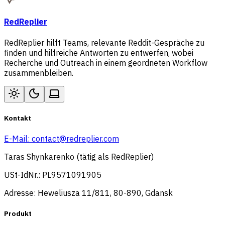
RedReplier
RedReplier hilft Teams, relevante Reddit-Gespräche zu
finden und hilfreiche Antworten zu entwerfen, wobei
Recherche und Outreach in einem geordneten Workflow
zusammenbleiben.
Kontakt
E-Mail:
contact@redreplier.com
Taras Shynkarenko (tätig als RedReplier)
USt-IdNr.: PL9571091905
Adresse: Heweliusza 11/811, 80-890, Gdansk
Produkt