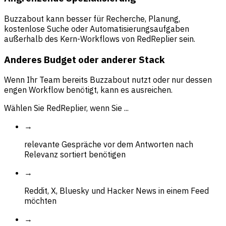
Buzzabout kann besser für Recherche, Planung,
kostenlose Suche oder Automatisierungsaufgaben
außerhalb des Kern-Workflows von RedReplier sein.
Anderes Budget oder anderer Stack
Wenn Ihr Team bereits Buzzabout nutzt oder nur dessen
engen Workflow benötigt, kann es ausreichen.
Wählen Sie RedReplier, wenn Sie ...
→
relevante Gespräche vor dem Antworten nach
Relevanz sortiert benötigen
→
Reddit, X, Bluesky und Hacker News in einem Feed
möchten
→