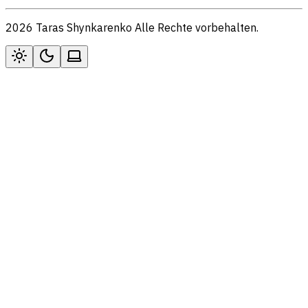
2026 Taras Shynkarenko Alle Rechte vorbehalten.